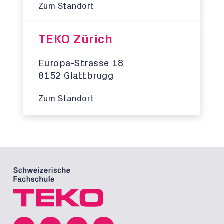
Zum Standort
TEKO Zürich
Europa-Strasse 18
8152 Glattbrugg
Zum Standort