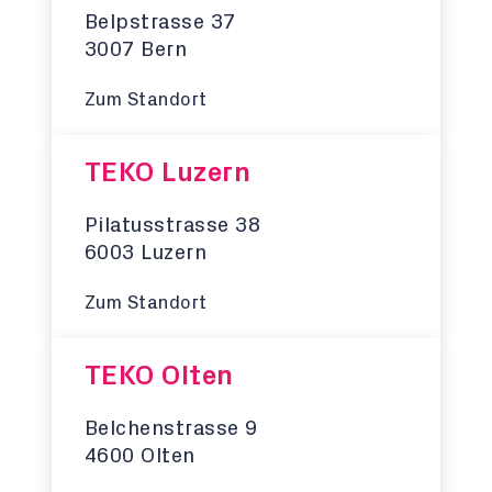
Belpstrasse 37
3007 Bern
Zum Standort
TEKO Luzern
Pilatusstrasse 38
6003 Luzern
Zum Standort
TEKO Olten
Belchenstrasse 9
4600 Olten