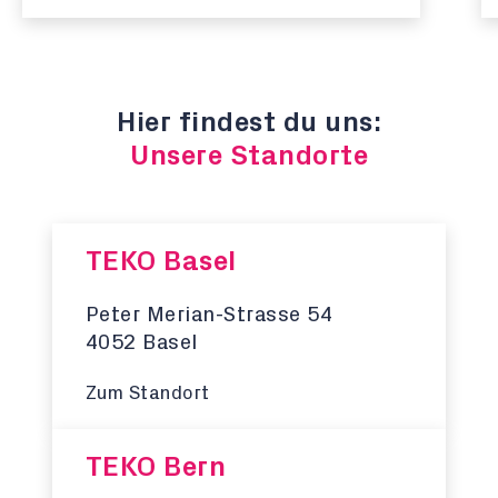
Hier findest du uns:
Unsere Standorte
TEKO Basel
Peter Merian-Strasse 54
4052 Basel
Zum Standort
TEKO Bern