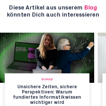
Diese Artikel aus unserem
Blog
könnten Dich auch interessieren
SCHULE
Unsichere Zeiten, sichere
Perspektiven: Warum
fundiertes Informatikwissen
wichtiger wird