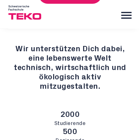
Wir unterstützen Dich dabei,
eine lebenswerte Welt
technisch, wirtschaftlich und
ökologisch aktiv
mitzugestalten.
2000
Studierende
500