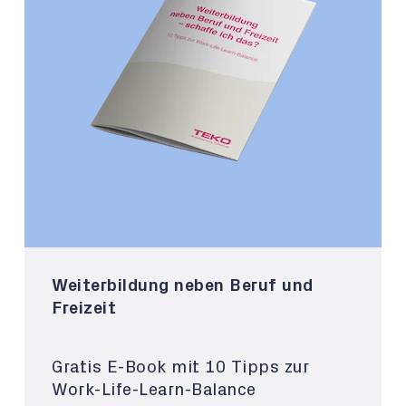
Weiterbildung neben Beruf und
Freizeit
Gratis E-Book mit 10 Tipps zur
Work-Life-Learn-Balance