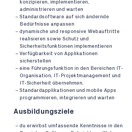
konzipieren, implementieren,
administrieren und warten
Standardsoftware auf sich ändernde
Bedürfnisse anpassen
dynamische und responsive Webauftritte
realisieren sowie Schutz und
Sicherheitsfunktionen implementieren
Verfügbarkeit von Applikationen
sicherstellen
eine Führungsfunktion in den Bereichen IT-
Organisation, IT-Projektmanagement und
IT-Sicherheit übernehmen.
Standardapplikationen und mobile Apps
programmieren, integrieren und warten
Ausbildungsziele
du erwirbst umfassende Kenntnisse in den