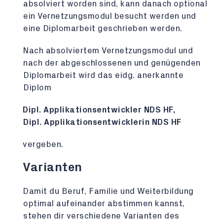
absolviert worden sind, kann danach optional
ein Vernetzungsmodul besucht werden und
eine Diplomarbeit geschrieben werden.
Nach absolviertem Vernetzungsmodul und
nach der abgeschlossenen und genügenden
Diplomarbeit wird das eidg. anerkannte
Diplom
Dipl. Applikationsentwickler NDS HF,
Dipl. Applikationsentwicklerin NDS HF
vergeben.
Varianten
Damit du Beruf, Familie und Weiterbildung
optimal aufeinander abstimmen kannst,
stehen dir verschiedene Varianten des