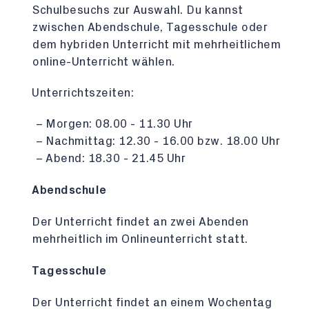
Schulbesuchs zur Auswahl. Du kannst
zwischen Abendschule, Tagesschule oder
dem hybriden Unterricht mit mehrheitlichem
online-Unterricht wählen.
Unterrichtszeiten:
Morgen: 08.00 - 11.30 Uhr
Nachmittag: 12.30 - 16.00 bzw. 18.00 Uhr
Abend: 18.30 - 21.45 Uhr
Abendschule
Der Unterricht findet an zwei Abenden
mehrheitlich im Onlineunterricht statt.
Tagesschule
Der Unterricht findet an einem Wochentag