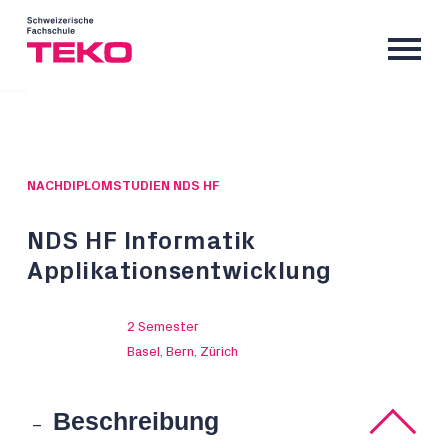
NACHDIPLOMSTUDIEN NDS HF
NDS HF Informatik
Applikationsentwicklung
2 Semester
Basel, Bern, Zürich
Beschreibung