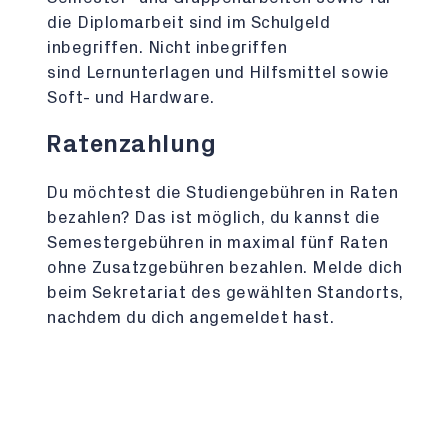
die Diplomarbeit sind im Schulgeld
inbegriffen. Nicht inbegriffen
sind Lernunterlagen und Hilfsmittel sowie
Soft- und Hardware.
Ratenzahlung
Du möchtest die Studiengebühren in Raten
bezahlen? Das ist möglich, du kannst die
Semestergebühren in maximal fünf Raten
ohne Zusatzgebühren bezahlen. Melde dich
beim Sekretariat des gewählten Standorts,
nachdem du dich angemeldet hast.