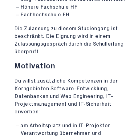
Höhere Fachschule HF
Fachhochschule FH
Die Zulassung zu diesem Studiengang ist
beschränkt. Die Eignung wird in einem
Zulassungsgespräch durch die Schulleitung
überprüft.
Motivation
Du willst zusätzliche Kompetenzen in den
Kerngebieten Software-Entwicklung,
Datenbanken und Web Engineering, IT-
Projektmanagement und IT-Sicherheit
erwerben:
am Arbeitsplatz und in IT-Projekten
Verantwortung übernehmen und