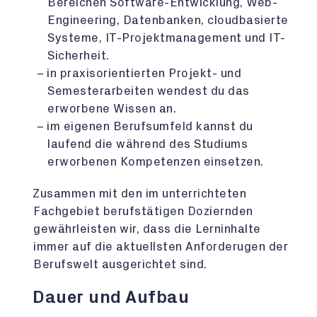
Bereichen Software-Entwicklung, Web-
Engineering, Datenbanken, cloudbasierte
Systeme, IT-Projektmanagement und IT-
Sicherheit.
in praxisorientierten Projekt- und
Semesterarbeiten wendest du das
erworbene Wissen an.
im eigenen Berufsumfeld kannst du
laufend die während des Studiums
erworbenen Kompetenzen einsetzen.
Zusammen mit den im unterrichteten
Fachgebiet berufstätigen Doziernden
gewährleisten wir, dass die Lerninhalte
immer auf die aktuellsten Anforderugen der
Berufswelt ausgerichtet sind.
Dauer und Aufbau