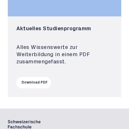
Aktuelles Studienprogramm
Alles Wissenswerte zur
Weiterbildung in einem PDF
zusammengefasst.
Download PDF