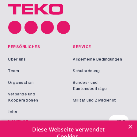
PERSÖNLICHES
SERVICE
Über uns
Allgemeine Bedingungen
Team
Schulordnung
Organisation
Bundes- und
Kantonsbeiträge
Verbände und
Kooperationen
Militär und Zivildienst
Jobs
Login
KONTAKT
×
Diese Webseite verwendet
Kontakt
Cookies.