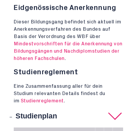
Eidgenössische Anerkennung
Dieser Bildungsgang befindet sich aktuell im
Anerkennungsverfahren des Bundes auf
Basis der Verordnung des WBF über
Mindestvorschriften für die Anerkennung von
Bildungsgängen und Nachdiplomstudien der
höheren Fachschulen
.
Studienreglement
Eine Zusammenfassung aller für dein
Studium relevanten Details findest du
im
Studienreglement
.
Studienplan