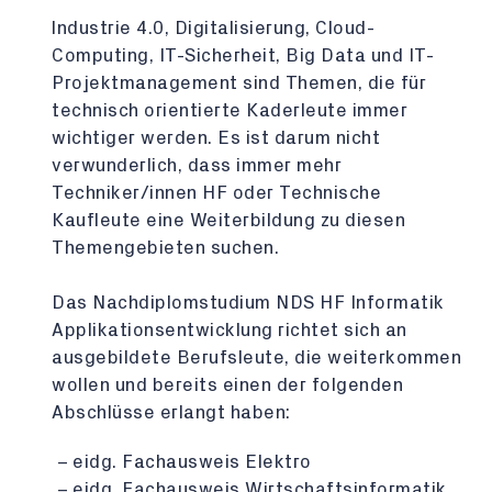
Industrie 4.0, Digitalisierung, Cloud-
Computing, IT-Sicherheit, Big Data und IT-
Projektmanagement sind Themen, die für
technisch orientierte Kaderleute immer
wichtiger werden. Es ist darum nicht
verwunderlich, dass immer mehr
Techniker/innen HF oder Technische
Kaufleute eine Weiterbildung zu diesen
Themengebieten suchen.
Das Nachdiplomstudium NDS HF Informatik
Applikationsentwicklung richtet sich an
ausgebildete Berufsleute, die weiterkommen
wollen und bereits einen der folgenden
Abschlüsse erlangt haben:
eidg. Fachausweis Elektro
eidg. Fachausweis Wirtschaftsinformatik