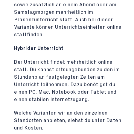
sowie zusätzlich an einem Abend oder am
Samstagmorgen mehrheitlich im
Präsenzunterricht statt. Auch bei dieser
Variante können Unterrichtseinheiten online
stattfinden.
Hybrider Unterricht
Der Unterricht findet mehrheitlich online
statt. Du kannst ortsungebunden zu den im
Stundenplan festgelegten Zeiten am
Unterricht teilnehmen. Dazu benötigst du
einen PC, Mac, Notebook oder Tablet und
einen stabilen Internetzugang.
Welche Varianten wir an den einzelnen
Standorten anbieten, siehst du unter Daten
und Kosten.