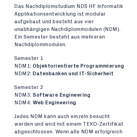
Das Nachdiplomstudium NDS HF Informatik
Applikationsentwicklung ist modular
aufgebaut und besteht aus vier
unabhängigen Nachdiplommodulen (NDM).
Ein Semester besteht aus mehreren
Nachdiplommodulen.
Semester 1
NDM1:
Objektorientierte Programmierung
NDM2:
Datenbanken und IT-Sicherheit
Semester 2
NDM3:
Software Engineering
NDM4:
Web Engineering
Jedes NDM kann auch einzeln besucht
werden und wird mit einem TEKO-Zertifikat
abgeschlossen. Wenn alle NDM erfolgreich