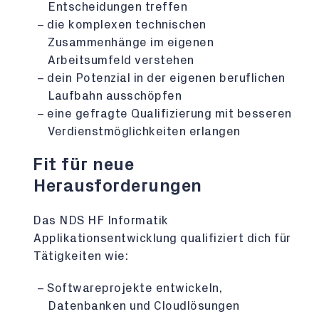
Entscheidungen treffen
die komplexen technischen
Zusammenhänge im eigenen
Arbeitsumfeld verstehen
dein Potenzial in der eigenen beruflichen
Laufbahn ausschöpfen
eine gefragte Qualifizierung mit besseren
Verdienstmöglichkeiten erlangen
Fit für neue
Herausforderungen
Das NDS HF Informatik
Applikationsentwicklung qualifiziert dich für
Tätigkeiten wie:
Softwareprojekte entwickeln,
Datenbanken und Cloudlösungen