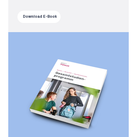
Download E-Book