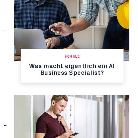
SCHULE
Was macht eigentlich ein AI
Business Specialist?