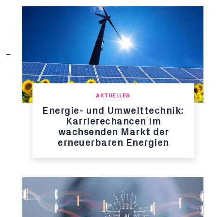
AKTUELLES
Energie- und Umwelttechnik:
Karrierechancen im
wachsenden Markt der
erneuerbaren Energien