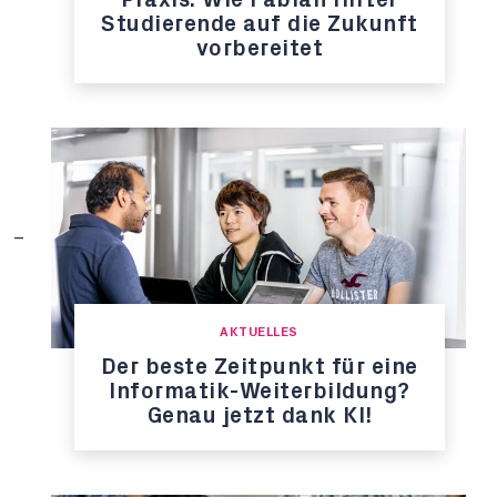
Studierende auf die Zukunft
vorbereitet
AKTUELLES
Der beste Zeitpunkt für eine
Informatik-Weiterbildung?
Genau jetzt dank KI!