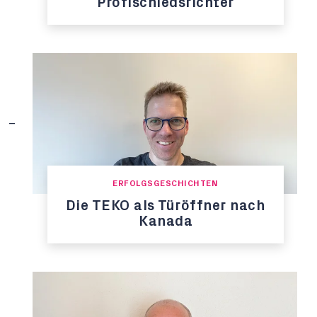
Profischiedsrichter
ERFOLGSGESCHICHTEN
Die TEKO als Türöffner nach
Kanada