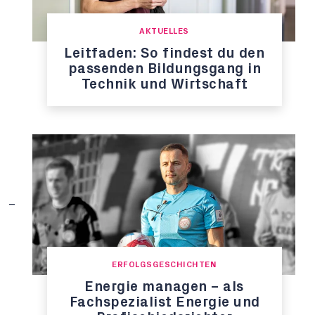
AKTUELLES
Leitfaden: So findest du den
passenden Bildungsgang in
Technik und Wirtschaft
ERFOLGSGESCHICHTEN
Energie managen – als
Fachspezialist Energie und