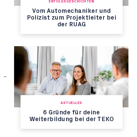
ERFOLGSGESCHICHTEN
Vom Automechaniker und
Polizist zum Projektleiter bei
der RUAG
AKTUELLES
6 Gründe für deine
Weiterbildung bei der TEKO