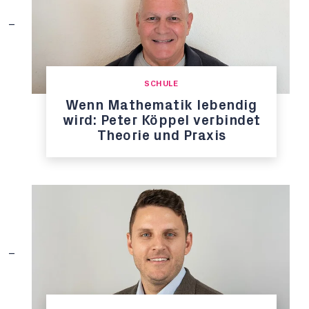
SCHULE
Wenn Mathematik lebendig
wird: Peter Köppel verbindet
Theorie und Praxis