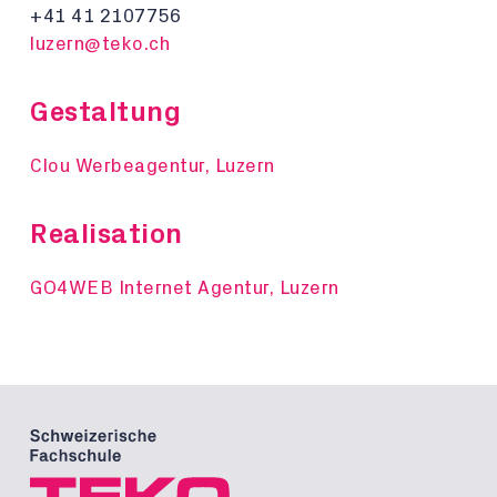
+41 41 2107756
luzern@teko.ch
Gestaltung
Clou Werbeagentur, Luzern
Realisation
GO4WEB Internet Agentur, Luzern