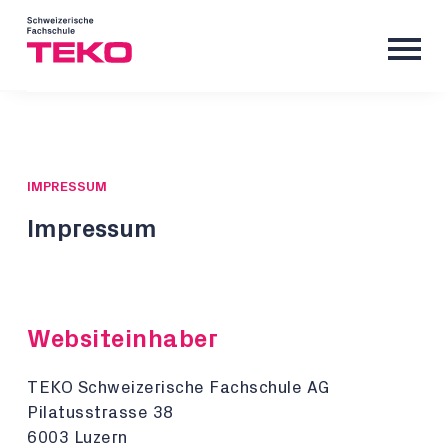
IMPRESSUM
Impressum
Websiteinhaber
TEKO Schweizerische Fachschule AG
Pilatusstrasse 38
6003 Luzern