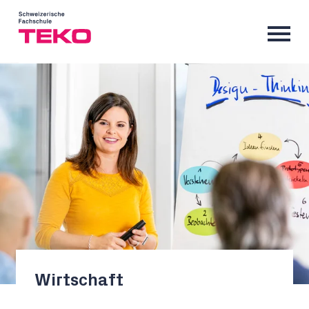
Wirtschaft