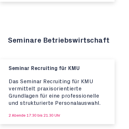
Seminare Betriebswirtschaft
Seminar Recruiting für KMU
Das Seminar Recruiting für KMU
vermittelt praxisorientierte
Grundlagen für eine professionelle
und strukturierte Personalauswahl.
2 Abende 17:30 bis 21.30 Uhr