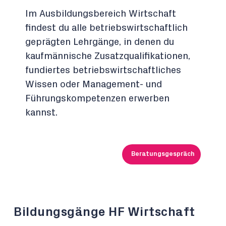
Im Ausbildungsbereich Wirtschaft
findest du alle betriebswirtschaftlich
geprägten Lehrgänge, in denen du
kaufmännische Zusatzqualifikationen,
fundiertes betriebswirtschaftliches
Wissen oder Management- und
Führungskompetenzen erwerben
kannst.
Beratungsgespräch
Bildungsgänge HF Wirtschaft