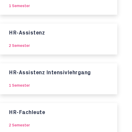
1 Semester
HR-Assistenz
2 Semester
HR-Assistenz Intensivlehrgang
1 Semester
HR-Fachleute
2 Semester