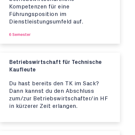
Kompetenzen für eine
Führungsposition im
Dienstleistungsumfeld auf.
6 Semester
Betriebswirtschaft für Technische
Kaufleute
Du hast bereits den TK im Sack?
Dann kannst du den Abschluss
zum/zur Betriebswirtschafter/in HF
in kürzerer Zeit erlangen.