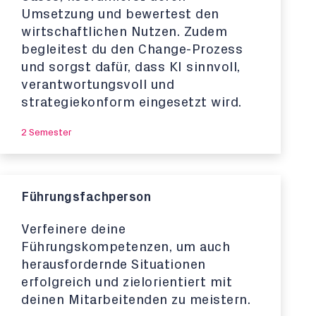
Umsetzung und bewertest den
wirtschaftlichen Nutzen. Zudem
begleitest du den Change-Prozess
und sorgst dafür, dass KI sinnvoll,
verantwortungsvoll und
strategiekonform eingesetzt wird.
2 Semester
Führungsfachperson
Verfeinere deine
Führungskompetenzen, um auch
herausfordernde Situationen
erfolgreich und zielorientiert mit
deinen Mitarbeitenden zu meistern.