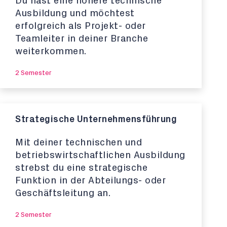
Du hast eine höhere technische
Ausbildung und möchtest
erfolgreich als Projekt- oder
Teamleiter in deiner Branche
weiterkommen.
2 Semester
Strategische Unternehmensführung
Mit deiner technischen und
betriebswirtschaftlichen Ausbildung
strebst du eine strategische
Funktion in der Abteilungs- oder
Geschäftsleitung an.
2 Semester