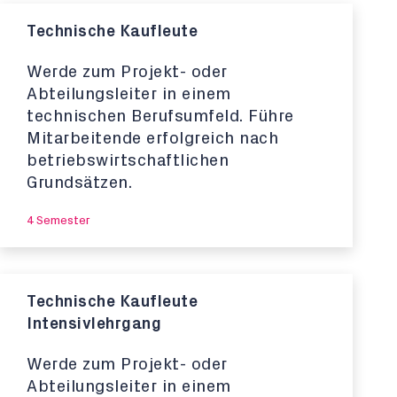
Technische Kaufleute
Werde zum Projekt- oder
Abteilungsleiter in einem
technischen Berufsumfeld. Führe
Mitarbeitende erfolgreich nach
betriebswirtschaftlichen
Grundsätzen.
4 Semester
Technische Kaufleute
Intensivlehrgang
Werde zum Projekt- oder
Abteilungsleiter in einem