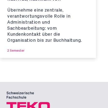
Übernehme eine zentrale,
verantwortungsvolle Rolle in
Administration und
Sachbearbeitung: vom
Kundenkontakt über die
Organisation bis zur Buchhaltung.
2 Semester