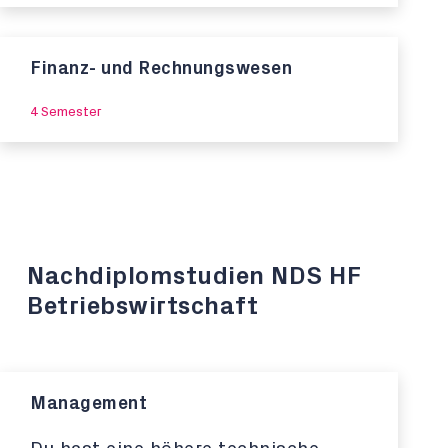
Finanz- und Rechnungswesen
4 Semester
Nachdiplomstudien NDS HF
Betriebswirtschaft
Management