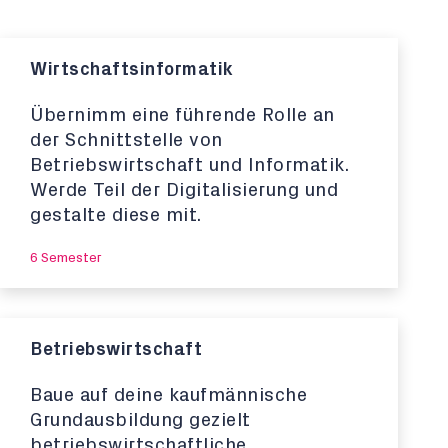
Wirtschaftsinformatik
Übernimm eine führende Rolle an
der Schnittstelle von
Betriebswirtschaft und Informatik.
Werde Teil der Digitalisierung und
gestalte diese mit.
6 Semester
Betriebswirtschaft
Baue auf deine kaufmännische
Grundausbildung gezielt
betriebswirtschaftliche