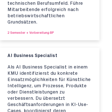
technischen Berufsumfeld. Führe
Mitarbeitende erfolgreich nach
betriebswirtschaftlichen
Grundsätzen.
2 Semester + Vorbereitung BP
AI Business Specialist
Als AI Business Specialist in einem
KMU identifizierst du konkrete
Einsatzmöglichkeiten für Künstliche
Intelligenz, um Prozesse, Produkte
oder Dienstleistungen zu
verbessern. Du übersetzt
Geschäftsanforderungen in KI-Use-
Cases, koordinierst deren