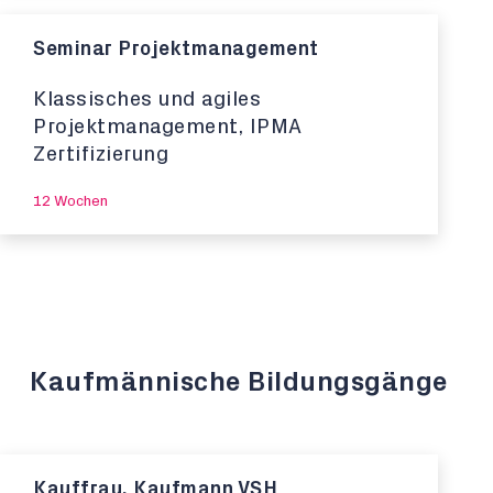
Seminar Projektmanagement
Klassisches und agiles
Projektmanagement, IPMA
Zertifizierung
12 Wochen
Kaufmännische Bildungsgänge
Kauffrau, Kaufmann VSH