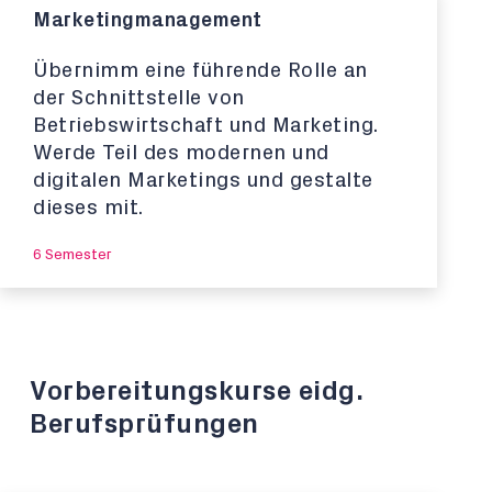
Marketingmanagement
Übernimm eine führende Rolle an
der Schnittstelle von
Betriebswirtschaft und Marketing.
Werde Teil des modernen und
digitalen Marketings und gestalte
dieses mit.
6 Semester
Vorbereitungskurse eidg.
Berufsprüfungen