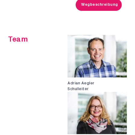
Wegbeschreibung
Team
Adrian Aegler
Schulleiter