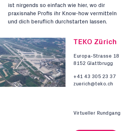
ist nirgends so einfach wie hier, wo dir
praxisnahe Profis ihr Know-how vermitteln
und dich beruflich durchstarten lassen.
TEKO Zürich
Europa-Strasse 18
8152 Glattbrugg
+41 43 305 23 37
zuerich@teko.ch
Virtueller Rundgang