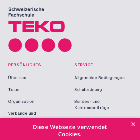
PERSÖNLICHES
SERVICE
Über uns
Allgemeine Bedingungen
Team
Schulordnung
Organisation
Bundes- und
Kantonsbeiträge
Verbände und
Kooperationen
Militär und Zivildienst
×
Diese Webseite verwendet
Jobs
Cookies.