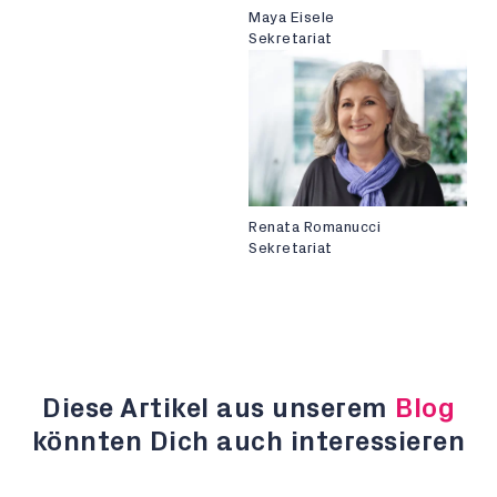
Maya Eisele
Sekretariat
Renata Romanucci
Sekretariat
Diese Artikel aus unserem
Blog
könnten Dich auch interessieren