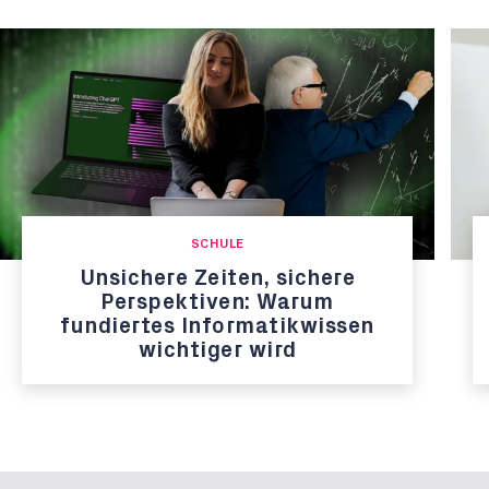
SCHULE
Unsichere Zeiten, sichere
Perspektiven: Warum
fundiertes Informatikwissen
wichtiger wird