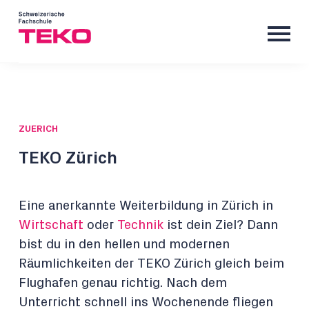
ZUERICH
TEKO Zürich
Eine anerkannte Weiterbildung in Zürich in
Wirtschaft
oder
Technik
ist dein Ziel? Dann
bist du in den hellen und modernen
Räumlichkeiten der TEKO Zürich gleich beim
Flughafen genau richtig. Nach dem
Unterricht schnell ins Wochenende fliegen