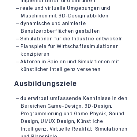
implementieren und einführen
reale und virtuelle Umgebungen und
Maschinen mit 3D-Design abbilden
dynamische und animierte
Benutzeroberflächen gestalten
Simulationen für die Industrie entwickeln
Planspiele für Wirtschaftssimulationen
konzipieren
Aktoren in Spielen und Simulationen mit
künstlicher Intelligenz versehen
Ausbildungsziele
du erwirbst umfassende Kenntnisse in den
Bereichen Game-Design, 3D-Design,
Programmierung und Game Physik, Sound
Design, UI/UX Design, Künstliche
Intelligenz, Virtuelle Realität, Simulationen
und Planspiele.