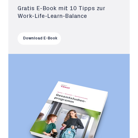
Gratis E-Book mit 10 Tipps zur
Work-Life-Learn-Balance
Download E-Book