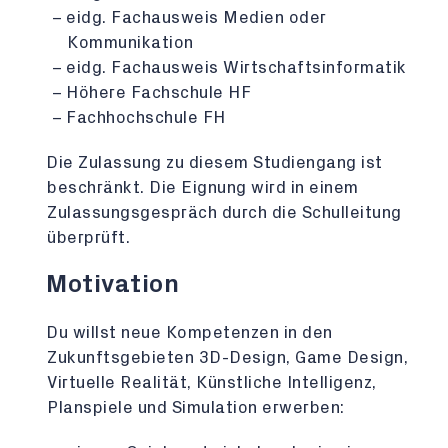
eidg. Fachausweis Medien oder
Kommunikation
eidg. Fachausweis Wirtschaftsinformatik
Höhere Fachschule HF
Fachhochschule FH
Die Zulassung zu diesem Studiengang ist
beschränkt. Die Eignung wird in einem
Zulassungsgespräch durch die Schulleitung
überprüft.
Motivation
Du willst neue Kompetenzen in den
Zukunftsgebieten 3D-Design, Game Design,
Virtuelle Realität, Künstliche Intelligenz,
Planspiele und Simulation erwerben: