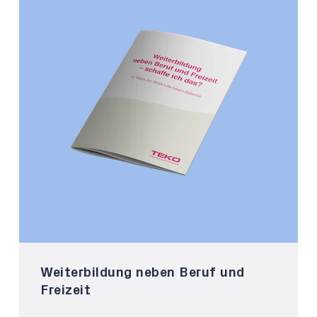
Weiterbildung neben Beruf und
Freizeit