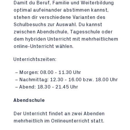
Damit du Beruf, Familie und Weiterbildung
optimal aufeinander abstimmen kannst,
stehen dir verschiedene Varianten des
Schulbesuchs zur Auswahl. Du kannst
zwischen Abendschule, Tagesschule oder
dem hybriden Unterricht mit mehrheitlichem
online-Unterricht wählen.
Unterrichtszeiten:
Morgen: 08.00 - 11.30 Uhr
Nachmittag: 12.30 - 16.00 bzw. 18.00 Uhr
Abend: 18.30 - 21.45 Uhr
Abendschule
Der Unterricht findet an zwei Abenden
mehrheitlich im Onlineunterricht statt.