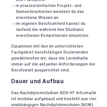
in praxisorientierten Projekt- und
Semesterarbeiten wendest du das
erworbene Wissen an.
im eigenen Berufsumfeld kannst du
laufend die während des Studiums
erworbenen Kompetenzen einsetzen.
Zusammen mit den im unterrichteten
Fachgebiet berufstätigen Dozierenden
gewährleisten wir, dass die Lerninhalte
immer auf die aktuellen Anforderungen der
Berufswelt ausgerichtet sind.
Dauer und Aufbau
Das Nachdiplomstudium NDS HF Informatik
ist modular aufgebaut und besteht aus vier
unabhängigen Nachdiplommodulen (NDM).