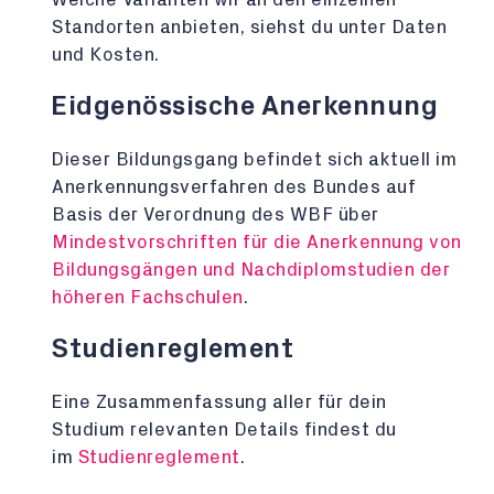
Standorten anbieten, siehst du unter Daten
und Kosten.
Eidgenössische Anerkennung
Dieser Bildungsgang befindet sich aktuell im
Anerkennungsverfahren des Bundes auf
Basis der Verordnung des WBF über
Mindestvorschriften für die Anerkennung von
Bildungsgängen und Nachdiplomstudien der
höheren Fachschulen
.
Studienreglement
Eine Zusammenfassung aller für dein
Studium relevanten Details findest du
im
Studienreglement
.