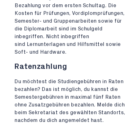
Bezahlung vor dem ersten Schultag. Die
Kosten für Prüfungen, Vordiplomprüfungen,
Semester- und Gruppenarbeiten sowie für
die Diplomarbeit sind im Schulgeld
inbegriffen. Nicht inbegriffen
sind Lernunterlagen und Hilfsmittel sowie
Soft- und Hardware.
Ratenzahlung
Du möchtest die Studiengebühren in Raten
bezahlen? Das ist möglich, du kannst die
Semestergebühren in maximal fünf Raten
ohne Zusatzgebühren bezahlen. Melde dich
beim Sekretariat des gewählten Standorts,
nachdem du dich angemeldet hast.