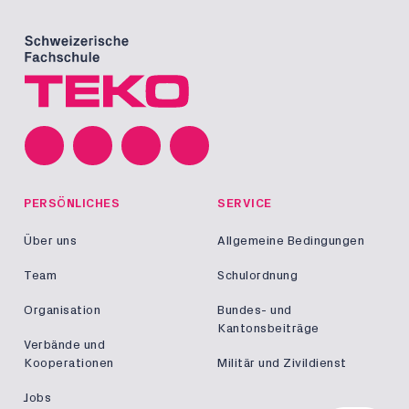
PERSÖNLICHES
SERVICE
Über uns
Allgemeine Bedingungen
Team
Schulordnung
Organisation
Bundes- und
Kantonsbeiträge
Verbände und
Kooperationen
Militär und Zivildienst
Jobs