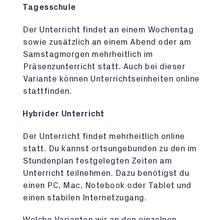
Tagesschule
Der Unterricht findet an einem Wochentag
sowie zusätzlich an einem Abend oder am
Samstagmorgen mehrheitlich im
Präsenzunterricht statt. Auch bei dieser
Variante können Unterrichtseinheiten online
stattfinden.
Hybrider Unterricht
Der Unterricht findet mehrheitlich online
statt. Du kannst ortsungebunden zu den im
Stundenplan festgelegten Zeiten am
Unterricht teilnehmen. Dazu benötigst du
einen PC, Mac, Notebook oder Tablet und
einen stabilen Internetzugang.
Welche Varianten wir an den einzelnen