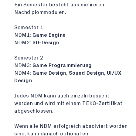
Ein Semester besteht aus mehreren
Nachdiplommodulen.
Semester 1
NDM1:
Game Engine
NDM2:
3D-Design
Semester 2
NDM3:
Game Programmierung
NDM4:
Game Design, Sound Design, UI/UX
Design
Jedes NDM kann auch einzeln besucht
werden und wird mit einem TEKO-Zertifikat
abgeschlossen.
Wenn alle NDM erfolgreich absolviert worden
sind, kann danach optional ein