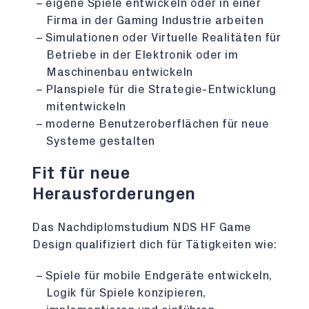
eigene Spiele entwickeln oder in einer
Firma in der Gaming Industrie arbeiten
Simulationen oder Virtuelle Realitäten für
Betriebe in der Elektronik oder im
Maschinenbau entwickeln
Planspiele für die Strategie-Entwicklung
mitentwickeln
moderne Benutzeroberflächen für neue
Systeme gestalten
Fit für neue
Herausforderungen
Das Nachdiplomstudium NDS HF Game
Design qualifiziert dich für Tätigkeiten wie:
Spiele für mobile Endgeräte entwickeln,
Logik für Spiele konzipieren,