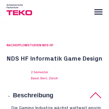
NACHDIPLOMSTUDIEN NDS HF
NDS HF Informatik Game Design
2 Semester
Basel, Bern, Zürich
Beschreibung
Die Gaming Industrie wächst weltweit enorm.