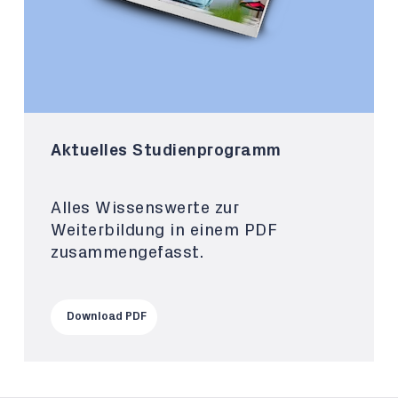
Aktuelles Studienprogramm
Alles Wissenswerte zur
Weiterbildung in einem PDF
zusammengefasst.
Download PDF