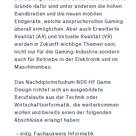
Gründe dafür sind unter anderem die hohen
Bandbreiten und die neuen mobilen
Endgeräte, welche anspruchsvolles Gaming
überall ermöglichen. Aber auch Erweiterte
Realität (AR) und Virtuelle Realität (VR)
werden in Zukunft wichtige Themen sein,
nicht nur für die Gaming-Industrie sondern
auch für Betriebe in der Elektronik und im
Maschinenbau.
Das Nachdiplomstudium NDS HF Game
Design richtet sich an ausgebildete
Berufsleute aus der Technik oder
Wirtschaftsinformatik, die weiterkommen
wollen und bereits einen der folgenden
Abschlüsse erlangt haben:
eidg. Fachausweis Informatik