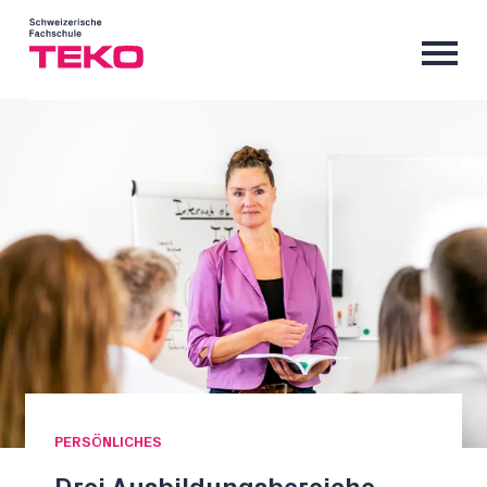
PERSÖNLICHES