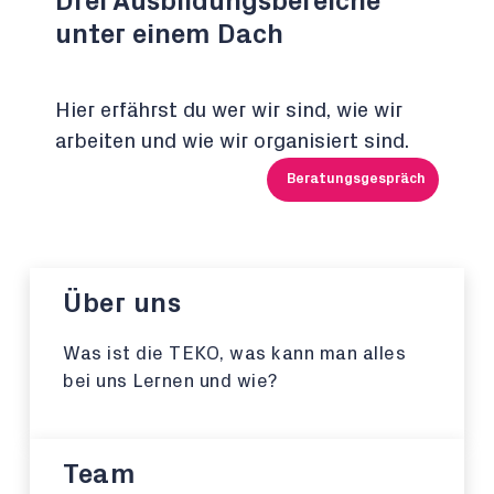
Drei Ausbildungsbereiche
unter einem Dach
Hier erfährst du wer wir sind, wie wir
arbeiten und wie wir organisiert sind.
Beratungsgespräch
Über uns
Was ist die TEKO, was kann man alles
bei uns Lernen und wie?
Team