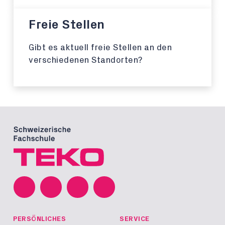
Freie Stellen
Gibt es aktuell freie Stellen an den
verschiedenen Standorten?
PERSÖNLICHES
SERVICE