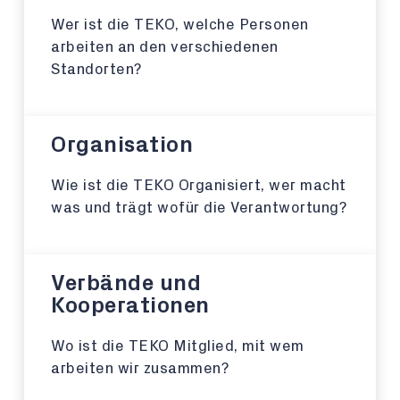
Wer ist die TEKO, welche Personen
arbeiten an den verschiedenen
Standorten?
Organisation
Wie ist die TEKO Organisiert, wer macht
was und trägt wofür die Verantwortung?
Verbände und
Kooperationen
Wo ist die TEKO Mitglied, mit wem
arbeiten wir zusammen?