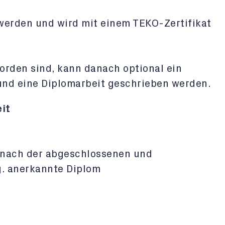
werden und wird mit einem TEKO-Zertifikat
orden sind, kann danach optional ein
nd eine Diplomarbeit geschrieben werden.
it
 nach der abgeschlossenen und
g. anerkannte Diplom