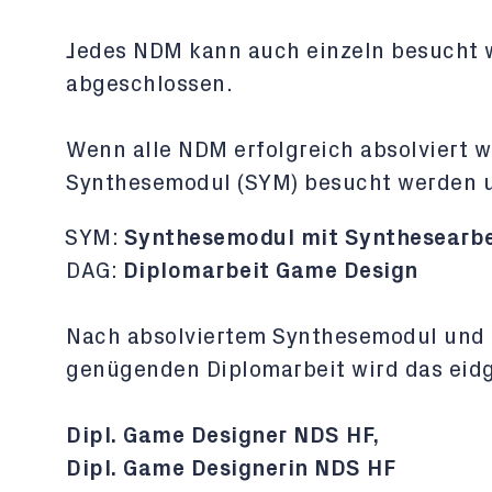
Jedes NDM kann auch einzeln besucht 
abgeschlossen.
Wenn alle NDM erfolgreich absolviert w
Synthesemodul (SYM) besucht werden u
SYM:
Synthesemodul mit Synthesearbe
DAG:
Diplomarbeit Game Design
Nach absolviertem Synthesemodul und
genügenden Diplomarbeit wird das eid
Dipl. Game Designer NDS HF,
Dipl. Game Designerin NDS HF