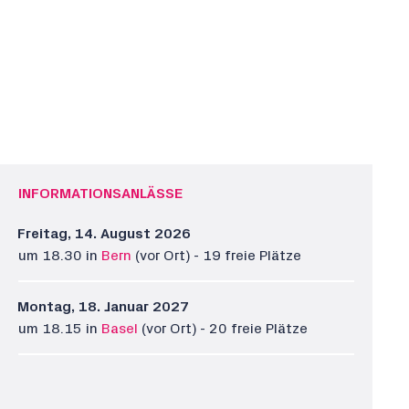
INFORMATIONSANLÄSSE
Freitag, 14. August 2026
um 18.30 in
Bern
(vor Ort) - 19 freie Plätze
Montag, 18. Januar 2027
um 18.15 in
Basel
(vor Ort) - 20 freie Plätze