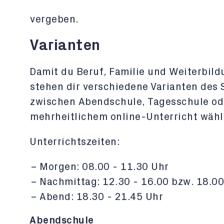
vergeben.
Varianten
Damit du Beruf, Familie und Weiterbil
stehen dir verschiedene Varianten des
zwischen Abendschule, Tagesschule od
mehrheitlichem online-Unterricht wähl
Unterrichtszeiten:
Morgen: 08.00 - 11.30 Uhr
Nachmittag: 12.30 - 16.00 bzw. 18.00
Abend: 18.30 - 21.45 Uhr
Abendschule