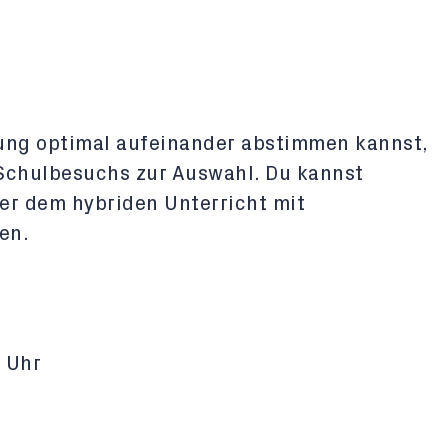
dung optimal aufeinander abstimmen kannst,
 Schulbesuchs zur Auswahl. Du kannst
er dem hybriden Unterricht mit
en.
 Uhr