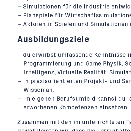
Simulationen für die Industrie entwi
Planspiele für Wirtschaftssimulation
Aktoren in Spielen und Simulationen 
Ausbildungsziele
du erwirbst umfassende Kenntnisse i
Programmierung und Game Physik, So
Intelligenz, Virtuelle Realität, Simul
in praxisorientierten Projekt- und 
Wissen an.
im eigenen Berufsumfeld kannst du 
erworbenen Kompetenzen einsetzen.
Zusammen mit den im unterrichteten F