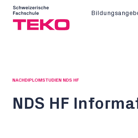
Bildungsangeb
NACHDIPLOMSTUDIEN NDS HF
NDS HF Informa