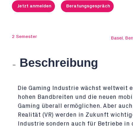
Jetzt anmelden
Beratungsgespräch
2 Semester
Basel, Ber
Beschreibung
Die Gaming Industrie wächst weltweit 
hohen Bandbreiten und die neuen mobi
Gaming überall ermöglichen. Aber auch E
Realität (VR) werden in Zukunft wichti
Industrie sondern auch für Betriebe in