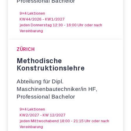
Professional Bachelor
9x4 Lektionen
KW44/2026 - KW1/2027
jeden Donnerstag 12:30 - 16:00 Uhr oder nach
Vereinbarung
ZÜRICH
Methodische
Konstruktionslehre
Abteilung für Dipl.
Maschinenbautechniker/in HF,
Professional Bachelor
9x4 Lektionen
KW2/2027 - KW 12/2027
jeden Mittwochabend 18:00 - 21:15 Uhr oder nach
Vereinbarung