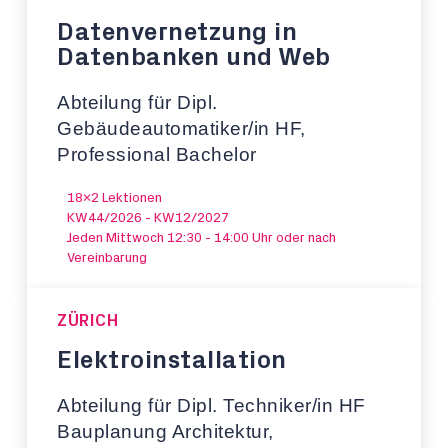
Datenvernetzung in
Datenbanken und Web
Abteilung für Dipl.
Gebäudeautomatiker/in HF,
Professional Bachelor
18x2 Lektionen
KW44/2026 - KW12/2027
Jeden Mittwoch 12:30 - 14:00 Uhr oder nach
Vereinbarung
ZÜRICH
Elektroinstallation
Abteilung für Dipl. Techniker/in HF
Bauplanung Architektur,