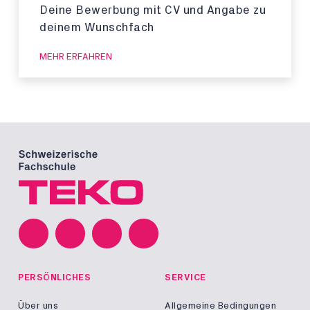
Deine Bewerbung mit CV und Angabe zu
deinem Wunschfach
MEHR ERFAHREN
PERSÖNLICHES
SERVICE
Über uns
Allgemeine Bedingungen