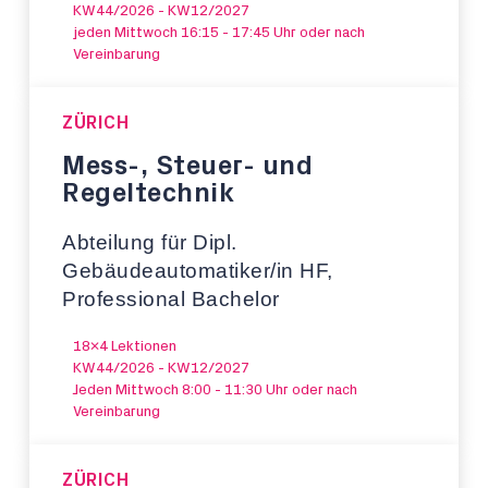
KW44/2026 - KW12/2027
jeden Mittwoch 16:15 - 17:45 Uhr oder nach
Vereinbarung
ZÜRICH
Mess-, Steuer- und
Regeltechnik
Abteilung für Dipl.
Gebäudeautomatiker/in HF,
Professional Bachelor
18x4 Lektionen
KW44/2026 - KW12/2027
Jeden Mittwoch 8:00 - 11:30 Uhr oder nach
Vereinbarung
ZÜRICH