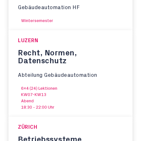
Gebäudeautomation HF
Wintersemester
LUZERN
Recht, Normen,
Datenschutz
Abteilung Gebäudeautomation
6x4 (24) Lektionen
KW07-KW13
Abend
18:30 - 22:00 Uhr
ZÜRICH
Betriebssysteme