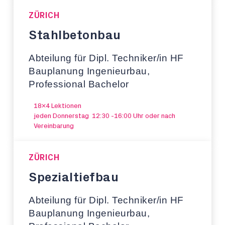
ZÜRICH
Stahlbetonbau
Abteilung für Dipl. Techniker/in HF
Bauplanung Ingenieurbau,
Professional Bachelor
18x4 Lektionen
jeden Donnerstag 12:30 -16:00 Uhr oder nach
Vereinbarung
ZÜRICH
Spezialtiefbau
Abteilung für Dipl. Techniker/in HF
Bauplanung Ingenieurbau,