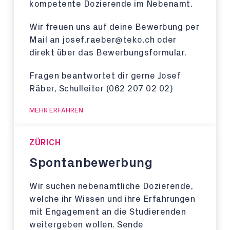
kompetente Dozierende im Nebenamt.
Wir freuen uns auf deine Bewerbung per
Mail an josef.raeber@teko.ch oder
direkt über das Bewerbungsformular.
Fragen beantwortet dir gerne Josef
Räber, Schulleiter (062 207 02 02)
MEHR ERFAHREN
ZÜRICH
Spontanbewerbung
Wir suchen nebenamtliche Dozierende,
welche ihr Wissen und ihre Erfahrungen
mit Engagement an die Studierenden
weitergeben wollen. Sende