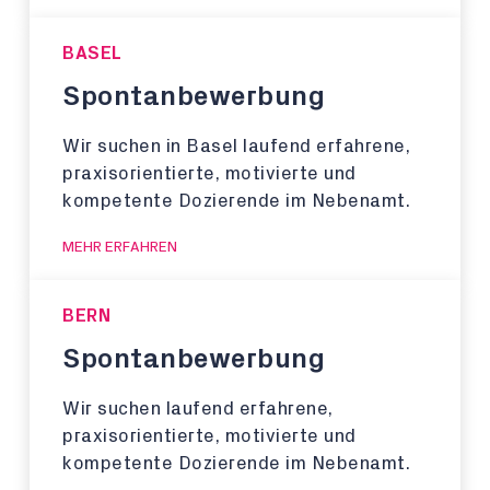
BASEL
Spontanbewerbung
Wir suchen in Basel laufend erfahrene,
praxisorientierte, motivierte und
kompetente Dozierende im Nebenamt.
MEHR ERFAHREN
BERN
Spontanbewerbung
Wir suchen laufend erfahrene,
praxisorientierte, motivierte und
kompetente Dozierende im Nebenamt.