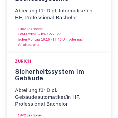
Abteilung für Dipl. Informatiker/in
HF, Professional Bachelor
18x2 Lektionen
KW44/2026 – KW12/2027
jeden Montag 16:15 -17:45 Uhr oder nach
Vereinbarung
ZÜRICH
Sicherheitssystem im
Gebäude
Abteilung für Dipl.
Gebäudeautomatiker/in HF,
Professional Bachelor
18x2 Lektionen