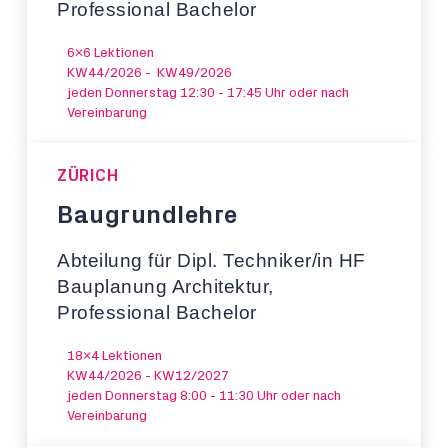
Professional Bachelor
6x6 Lektionen
KW44/2026 - KW49/2026
jeden Donnerstag 12:30 - 17:45 Uhr oder nach
Vereinbarung
ZÜRICH
Baugrundlehre
Abteilung für Dipl. Techniker/in HF
Bauplanung Architektur,
Professional Bachelor
18x4 Lektionen
KW44/2026 - KW12/2027
jeden Donnerstag 8:00 - 11:30 Uhr oder nach
Vereinbarung