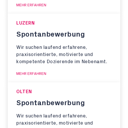
MEHR ERFAHREN
LUZERN
Spontanbewerbung
Wir suchen laufend erfahrene,
praxisorientierte, motivierte und
kompetente Dozierende im Nebenamt.
MEHR ERFAHREN
OLTEN
Spontanbewerbung
Wir suchen laufend erfahrene,
praxisorientierte, motivierte und