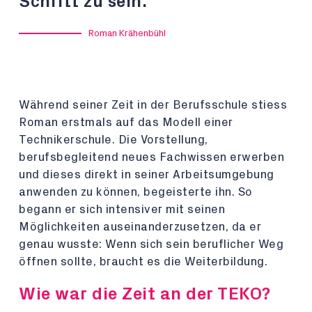
Schritt zu sein.
Roman Krähenbühl
Während seiner Zeit in der Berufsschule stiess
Roman erstmals auf das Modell einer
Technikerschule. Die Vorstellung,
berufsbegleitend neues Fachwissen erwerben
und dieses direkt in seiner Arbeitsumgebung
anwenden zu können, begeisterte ihn. So
begann er sich intensiver mit seinen
Möglichkeiten auseinanderzusetzen, da er
genau wusste: Wenn sich sein beruflicher Weg
öffnen sollte, braucht es die Weiterbildung.
Wie war die Zeit an der TEKO?