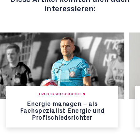
interessieren:
ERFOLGSGESCHICHTEN
Energie managen – als
Fachspezialist Energie und
Profischiedsrichter