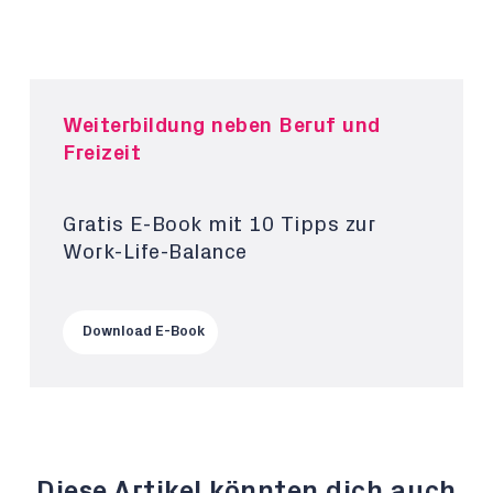
Weiterbildung neben Beruf und
Freizeit
Gratis E-Book mit 10 Tipps zur
Work-Life-Balance
Download E-Book
Diese Artikel könnten dich auch