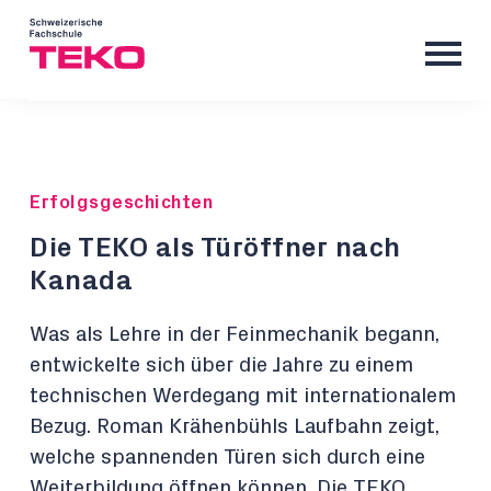
Erfolgsgeschichten
Die TEKO als Türöffner nach
Kanada
Was als Lehre in der Feinmechanik begann,
entwickelte sich über die Jahre zu einem
technischen Werdegang mit internationalem
Bezug. Roman Krähenbühls Laufbahn zeigt,
welche spannenden Türen sich durch eine
Weiterbildung öffnen können. Die TEKO