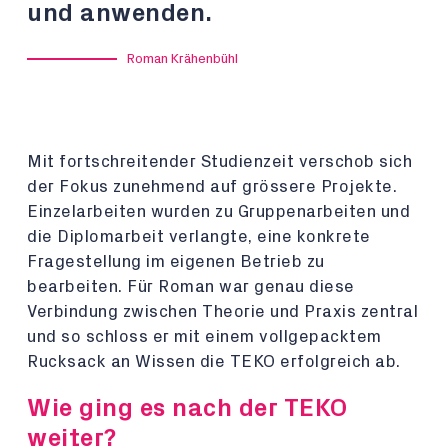
und anwenden.
Roman Krähenbühl
Mit fortschreitender Studienzeit verschob sich
der Fokus zunehmend auf grössere Projekte.
Einzelarbeiten wurden zu Gruppenarbeiten und
die Diplomarbeit verlangte, eine konkrete
Fragestellung im eigenen Betrieb zu
bearbeiten. Für Roman war genau diese
Verbindung zwischen Theorie und Praxis zentral
und so schloss er mit einem vollgepacktem
Rucksack an Wissen die TEKO erfolgreich ab.
Wie ging es nach der TEKO
weiter?