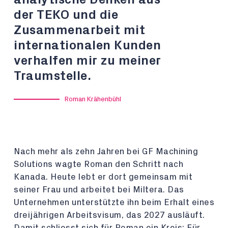
der TEKO und die
Zusammenarbeit mit
internationalen Kunden
verhalfen mir zu meiner
Traumstelle.
Roman Krähenbühl
Nach mehr als zehn Jahren bei GF Machining
Solutions wagte Roman den Schritt nach
Kanada. Heute lebt er dort gemeinsam mit
seiner Frau und arbeitet bei Miltera. Das
Unternehmen unterstützte ihn beim Erhalt eines
dreijährigen Arbeitsvisum, das 2027 ausläuft.
Damit schliesst sich für Roman ein Kreis: Für