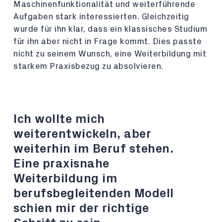
Maschinenfunktionalität und weiterführende
Aufgaben stark interessierten. Gleichzeitig
wurde für ihn klar, dass ein klassisches Studium
für ihn aber nicht in Frage kommt. Dies passte
nicht zu seinem Wunsch, eine Weiterbildung mit
starkem Praxisbezug zu absolvieren.
Ich wollte mich
weiterentwickeln, aber
weiterhin im Beruf stehen.
Eine praxisnahe
Weiterbildung im
berufsbegleitenden Modell
schien mir der richtige