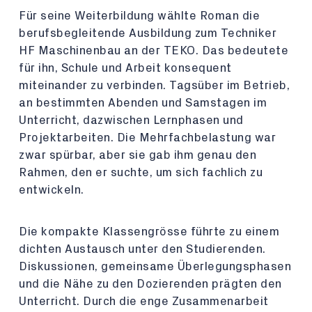
Für seine Weiterbildung wählte Roman die
berufsbegleitende Ausbildung zum Techniker
HF Maschinenbau an der TEKO. Das bedeutete
für ihn, Schule und Arbeit konsequent
miteinander zu verbinden. Tagsüber im Betrieb,
an bestimmten Abenden und Samstagen im
Unterricht, dazwischen Lernphasen und
Projektarbeiten. Die Mehrfachbelastung war
zwar spürbar, aber sie gab ihm genau den
Rahmen, den er suchte, um sich fachlich zu
entwickeln.
Die kompakte Klassengrösse führte zu einem
dichten Austausch unter den Studierenden.
Diskussionen, gemeinsame Überlegungsphasen
und die Nähe zu den Dozierenden prägten den
Unterricht. Durch die enge Zusammenarbeit