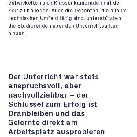
entwickelten sich Klassenkameraden mit der
Zeit zu Kollegen. Auch die Dozenten, die alle im
technischen Umfeld tätig sind, unterstützten
die Studierenden über den Unterrichtsalltag
hinaus.
Der Unterricht war stets
anspruchsvoll, aber
nachvollziehbar – der
Schlüssel zum Erfolg ist
Dranbleiben und das
Gelernte direkt am
Arbeitsplatz ausprobieren