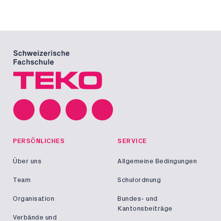
PERSÖNLICHES
SERVICE
Über uns
Allgemeine Bedingungen
Team
Schulordnung
Organisation
Bundes- und
Kantonsbeiträge
Verbände und