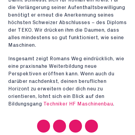
die Verlängerung seiner Aufenthaltsbewilligung
benötigt er erneut die Anerkennung seines
höchsten Schweizer Abschlusses – des Diploms
der TEKO. Wir drücken ihm die Daumen, dass
alles mindestens so gut funktioniert, wie seine
Maschinen.
Insgesamt zeigt Romans Weg eindrücklich, wie
eine praxisnahe Weiterbildung neue
Perspektiven eröffnen kann. Wenn auch du
darüber nachdenkst, deinen beruflichen
Horizont zu erweitern oder dich neu zu
orientieren, lohnt sich ein Blick auf den
Bildungsgang
Techniker HF Maschinenbau
.