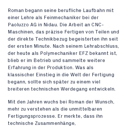
Roman begann seine berufliche Laufbahn mit
einer Lehre als Feinmechaniker bei der
Paoluzzo AG in Nidau. Die Arbeit an CNC-
Maschinen, das präzise Fertigen von Teilen und
der direkte Technikbezug begeisterten ihn seit
der ersten Minute. Nach seinem Lehrabschluss,
der heute als Polymechaniker EFZ bekannt ist,
blieb er im Betrieb und sammelte weitere
Erfahrung in der Produktion. Was als
klassischer Einstieg in die Welt der Fertigung
begann, sollte sich später zu einem viel
breiteren technischen Werdegang entwickeln.
Mit den Jahren wuchs bei Roman der Wunsch,
mehr zu verstehen als die unmittelbaren
Fertigungsprozesse. Er merkte, dass ihn
technische Zusammenhänge,