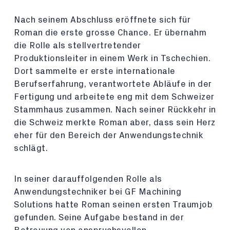
Nach seinem Abschluss eröffnete sich für
Roman die erste grosse Chance. Er übernahm
die Rolle als stellvertretender
Produktionsleiter in einem Werk in Tschechien.
Dort sammelte er erste internationale
Berufserfahrung, verantwortete Abläufe in der
Fertigung und arbeitete eng mit dem Schweizer
Stammhaus zusammen. Nach seiner Rückkehr in
die Schweiz merkte Roman aber, dass sein Herz
eher für den Bereich der Anwendungstechnik
schlägt.
In seiner darauffolgenden Rolle als
Anwendungstechniker bei GF Machining
Solutions hatte Roman seinen ersten Traumjob
gefunden. Seine Aufgabe bestand in der