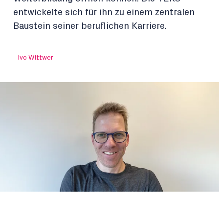
entwickelte sich für ihn zu einem zentralen
Baustein seiner beruflichen Karriere.
Ivo Wittwer