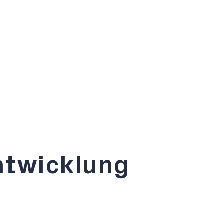
ntwicklung