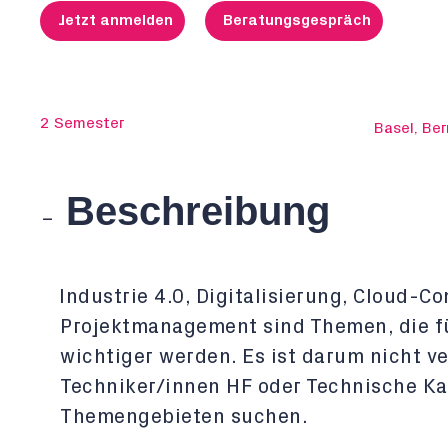
Jetzt anmelden
Beratungsgespräch
2 Semester
Basel, Ber
Beschreibung
Industrie 4.0, Digitalisierung, Cloud-C
Projektmanagement sind Themen, die fü
wichtiger werden. Es ist darum nicht 
Techniker/innen HF oder Technische Ka
Themengebieten suchen.