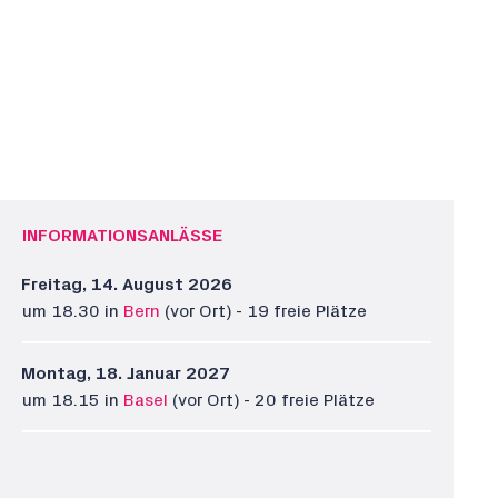
INFORMATIONSANLÄSSE
Freitag, 14. August 2026
um 18.30 in
Bern
(vor Ort) - 19 freie Plätze
Montag, 18. Januar 2027
um 18.15 in
Basel
(vor Ort) - 20 freie Plätze