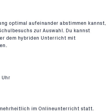
dung optimal aufeinander abstimmen kannst,
 Schulbesuchs zur Auswahl. Du kannst
er dem hybriden Unterricht mit
en.
 Uhr
ehrheitlich im Onlineunterricht statt.