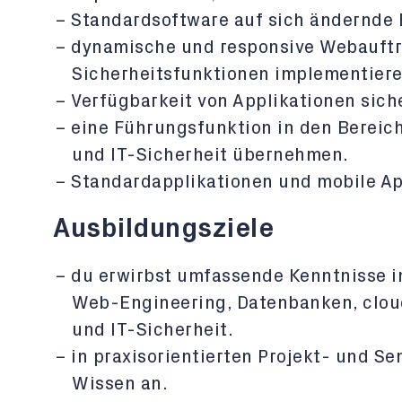
Standardsoftware auf sich ändernde
dynamische und responsive Webauftri
Sicherheitsfunktionen implementier
Verfügbarkeit von Applikationen sich
eine Führungsfunktion in den Bereic
und IT-Sicherheit übernehmen.
Standardapplikationen und mobile Ap
Ausbildungsziele
du erwirbst umfassende Kenntnisse i
Web-Engineering, Datenbanken, clou
und IT-Sicherheit.
in praxisorientierten Projekt- und 
Wissen an.