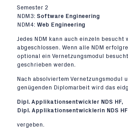
Semester 2
NDM3:
Software Engineering
NDM4:
Web Engineering
Jedes NDM kann auch einzeln besucht w
abgeschlossen. Wenn alle NDM erfolgre
optional ein Vernetzungsmodul besucht
geschrieben werden.
Nach absolviertem Vernetzungsmodul u
genügenden Diplomarbeit wird das eid
Dipl. Applikationsentwickler NDS HF,
Dipl. Applikationsentwicklerin NDS HF
vergeben.