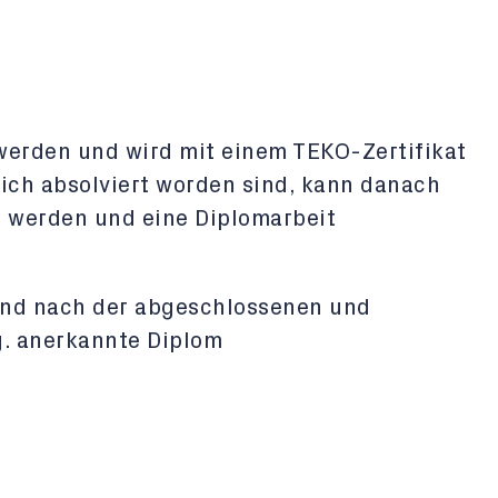
erden und wird mit einem TEKO-Zertifikat
ich absolviert worden sind, kann danach
 werden und eine Diplomarbeit
nd nach der abgeschlossenen und
g. anerkannte Diplom