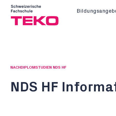
Bildungsangeb
NACHDIPLOMSTUDIEN NDS HF
NDS HF Informa