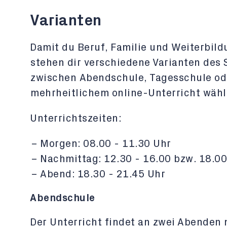
Varianten
Damit du Beruf, Familie und Weiterbil
stehen dir verschiedene Varianten des
zwischen Abendschule, Tagesschule od
mehrheitlichem online-Unterricht wähl
Unterrichtszeiten:
Morgen: 08.00 - 11.30 Uhr
Nachmittag: 12.30 - 16.00 bzw. 18.00
Abend: 18.30 - 21.45 Uhr
Abendschule
Der Unterricht findet an zwei Abenden m