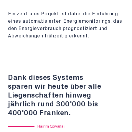
Ein zentrales Projekt ist dabei die Einführung
eines automatisierten Energiemonitorings, das
den Energieverbrauch prognostiziert und
Abweichungen frühzeitig erkennt.
Dank dieses Systems
sparen wir heute über alle
Liegenschaften hinweg
jährlich rund 300'000 bis
400'000 Franken.
Hajrim Qovanaj