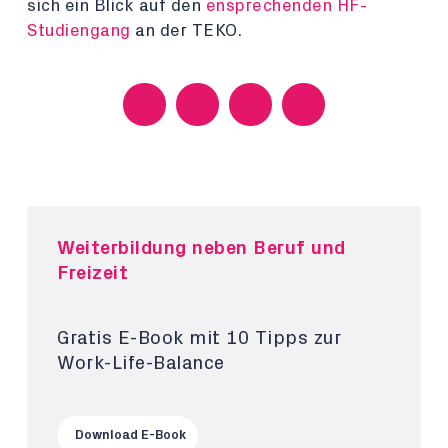
sich ein Blick auf den
ensprechenden HF-
Studiengang
an der TEKO.
Weiterbildung neben Beruf und
Freizeit
Gratis E-Book mit 10 Tipps zur
Work-Life-Balance
Download E-Book