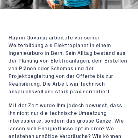
Hajrim Qovanaj arbeitete vor seiner
Weiterbildung als Elektroplaner in einem
Ingenieurbüro in Bern. Sein Alltag bestand aus
der Planung von Elektroanlagen, dem Erstellen
von Plänen oder Schemas und der
Projektbegleitung von der Offerte bis zur
Realisierung. Die Arbeit war technisch
anspruchsvoll und stark praxisorientiert.
Mit der Zeit wurde ihm jedoch bewusst, dass
ihn nicht nur die technische Umsetzung
interessierte, sondern das grosse Ganze. Wie
lassen sich Energieflüsse optimieren? Wo
entstehen unnötige Verbräuche? Wie können