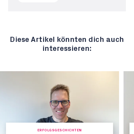
Diese Artikel könnten dich auch
interessieren:
ERFOLGSGESCHICHTEN