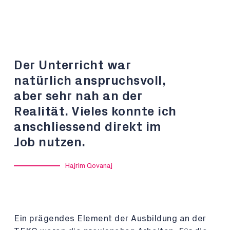
Der Unterricht war
natürlich anspruchsvoll,
aber sehr nah an der
Realität. Vieles konnte ich
anschliessend direkt im
Job nutzen.
Hajrim Qovanaj
Ein prägendes Element der Ausbildung an der