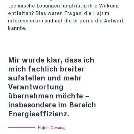
technische Lösungen langfristig ihre Wirkung
entfalten? Dies waren Fragen, die Hajrim
interessierten und auf die er gerne die Antwort
kannte.
Mir wurde klar, dass ich
mich fachlich breiter
aufstellen und mehr
Verantwortung
übernehmen möchte –
insbesondere im Bereich
Energieeffizienz.
Hajrim Qovanaj