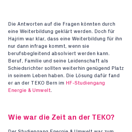
Die Antworten auf die Fragen könnten durch
eine Weiterbildung geklärt werden. Doch für
Hajrim war klar, dass eine Weiterbildung für ihn
nur dann infrage kommt, wenn sie
berufsbegleitend absolviert werden kann.
Beruf, Familie und seine Leidenschaft als
Schiedsrichter sollten weiterhin genügend Platz
in seinem Leben haben. Die Lösung dafür fand
er an der TEKO Bern im
HF-Studiengang
Energie & Umwelt
.
Wie war die Zeit an der TEKO?
Der Studiengang Energie & Umwelt war zum