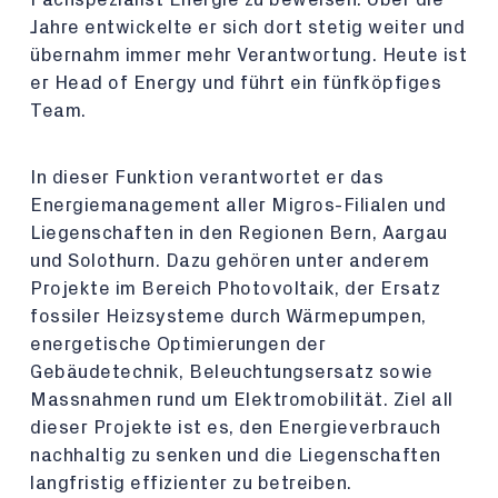
Jahre entwickelte er sich dort stetig weiter und
übernahm immer mehr Verantwortung. Heute ist
er Head of Energy und führt ein fünfköpfiges
Team.
In dieser Funktion verantwortet er das
Energiemanagement aller Migros-Filialen und
Liegenschaften in den Regionen Bern, Aargau
und Solothurn. Dazu gehören unter anderem
Projekte im Bereich Photovoltaik, der Ersatz
fossiler Heizsysteme durch Wärmepumpen,
energetische Optimierungen der
Gebäudetechnik, Beleuchtungsersatz sowie
Massnahmen rund um Elektromobilität. Ziel all
dieser Projekte ist es, den Energieverbrauch
nachhaltig zu senken und die Liegenschaften
langfristig effizienter zu betreiben.