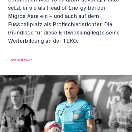
setzt er sie als Head of Energy bei der
Migros Aare ein – und auch auf dem
Fussballplatz als Profischiedsrichter. Die
Grundlage für diese Entwicklung legte seine
Weiterbildung an der TEKO.
Ivo Wittwer