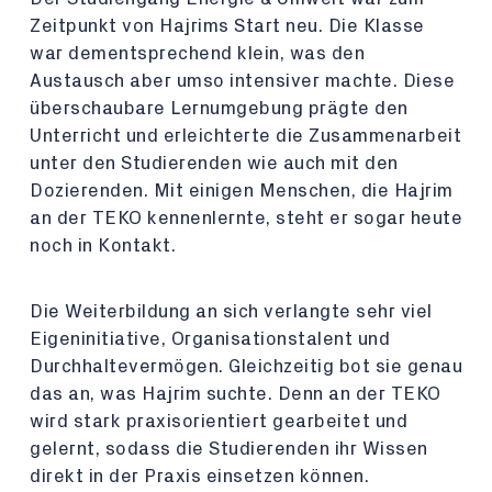
Zeitpunkt von Hajrims Start neu. Die Klasse
war dementsprechend klein, was den
Austausch aber umso intensiver machte. Diese
überschaubare Lernumgebung prägte den
Unterricht und erleichterte die Zusammenarbeit
unter den Studierenden wie auch mit den
Dozierenden. Mit einigen Menschen, die Hajrim
an der TEKO kennenlernte, steht er sogar heute
noch in Kontakt.
Die Weiterbildung an sich verlangte sehr viel
Eigeninitiative, Organisationstalent und
Durchhaltevermögen. Gleichzeitig bot sie genau
das an, was Hajrim suchte. Denn an der TEKO
wird stark praxisorientiert gearbeitet und
gelernt, sodass die Studierenden ihr Wissen
direkt in der Praxis einsetzen können.