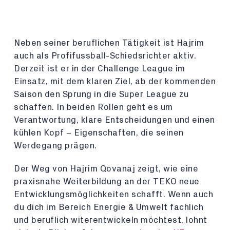
Neben seiner beruflichen Tätigkeit ist Hajrim
auch als Profifussball-Schiedsrichter aktiv.
Derzeit ist er in der Challenge League im
Einsatz, mit dem klaren Ziel, ab der kommenden
Saison den Sprung in die Super League zu
schaffen. In beiden Rollen geht es um
Verantwortung, klare Entscheidungen und einen
kühlen Kopf – Eigenschaften, die seinen
Werdegang prägen.
Der Weg von Hajrim Qovanaj zeigt, wie eine
praxisnahe Weiterbildung an der TEKO neue
Entwicklungsmöglichkeiten schafft. Wenn auch
du dich im Bereich Energie & Umwelt fachlich
und beruflich witerentwickeln möchtest, lohnt