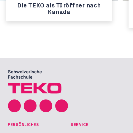
Die TEKO als Türöffner nach
Kanada
PERSÖNLICHES
SERVICE