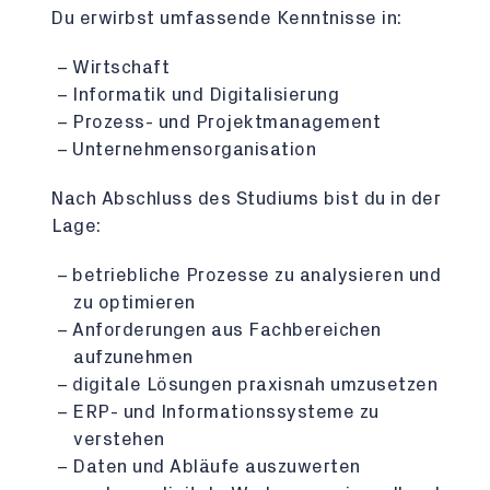
Du erwirbst umfassende Kenntnisse in:
Wirtschaft
Informatik und Digitalisierung
Prozess- und Projektmanagement
Unternehmensorganisation
Nach Abschluss des Studiums bist du in der
Lage:
betriebliche Prozesse zu analysieren und
zu optimieren
Anforderungen aus Fachbereichen
aufzunehmen
digitale Lösungen praxisnah umzusetzen
ERP- und Informationssysteme zu
verstehen
Daten und Abläufe auszuwerten