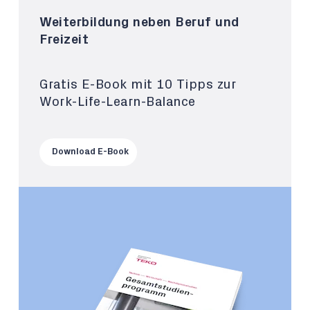
Weiterbildung neben Beruf und
Freizeit
Gratis E-Book mit 10 Tipps zur
Work-Life-Learn-Balance
Download E-Book