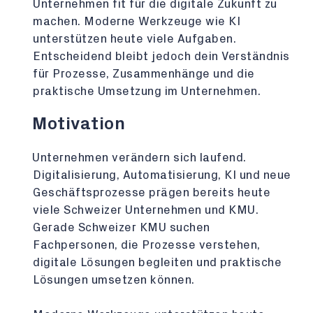
Unternehmen fit für die digitale Zukunft zu
machen. Moderne Werkzeuge wie KI
unterstützen heute viele Aufgaben.
Entscheidend bleibt jedoch dein Verständnis
für Prozesse, Zusammenhänge und die
praktische Umsetzung im Unternehmen.
Motivation
Unternehmen verändern sich laufend.
Digitalisierung, Automatisierung, KI und neue
Geschäftsprozesse prägen bereits heute
viele Schweizer Unternehmen und KMU.
Gerade Schweizer KMU suchen
Fachpersonen, die Prozesse verstehen,
digitale Lösungen begleiten und praktische
Lösungen umsetzen können.