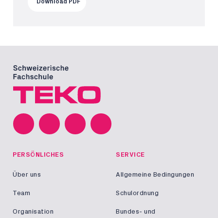
Download PDF
PERSÖNLICHES
SERVICE
Über uns
Allgemeine Bedingungen
Team
Schulordnung
Organisation
Bundes- und