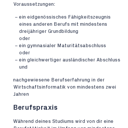
Voraussetzungen:
ein eidgenössisches Fähigkeitszeugnis
eines anderen Berufs mit mindestens
dreijähriger Grundbildung
oder
ein gymnasialer Maturitätsabschluss
oder
ein gleichwertiger ausländischer Abschluss
und
nachgewiesene Berufserfahrung in der
Wirtschaftsinformatik von mindestens zwei
Jahren
Berufspraxis
Während deines Studiums wird von dir eine