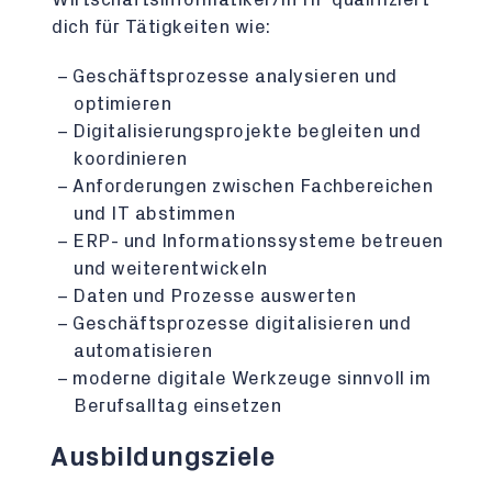
dich für Tätigkeiten wie:
Geschäftsprozesse analysieren und
optimieren
Digitalisierungsprojekte begleiten und
koordinieren
Anforderungen zwischen Fachbereichen
und IT abstimmen
ERP- und Informationssysteme betreuen
und weiterentwickeln
Daten und Prozesse auswerten
Geschäftsprozesse digitalisieren und
automatisieren
moderne digitale Werkzeuge sinnvoll im
Berufsalltag einsetzen
Ausbildungsziele