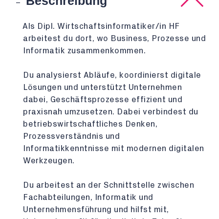
Beschreibung
Als Dipl. Wirtschaftsinformatiker/in HF
arbeitest du dort, wo Business, Prozesse und
Informatik zusammenkommen.
Du analysierst Abläufe, koordinierst digitale
Lösungen und unterstützt Unternehmen
dabei, Geschäftsprozesse effizient und
praxisnah umzusetzen. Dabei verbindest du
betriebswirtschaftliches Denken,
Prozessverständnis und
Informatikkenntnisse mit modernen digitalen
Werkzeugen.
Du arbeitest an der Schnittstelle zwischen
Fachabteilungen, Informatik und
Unternehmensführung und hilfst mit,