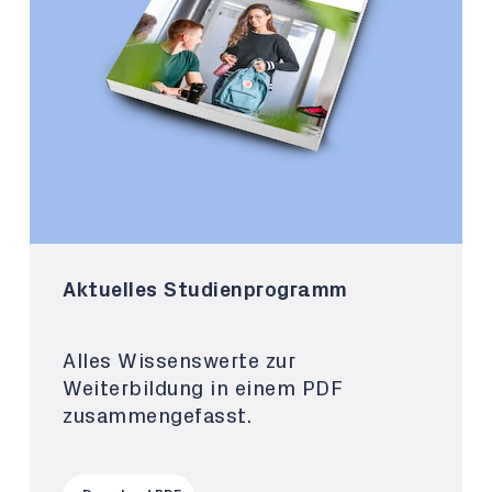
Aktuelles Studienprogramm
Alles Wissenswerte zur
Weiterbildung in einem PDF
zusammengefasst.