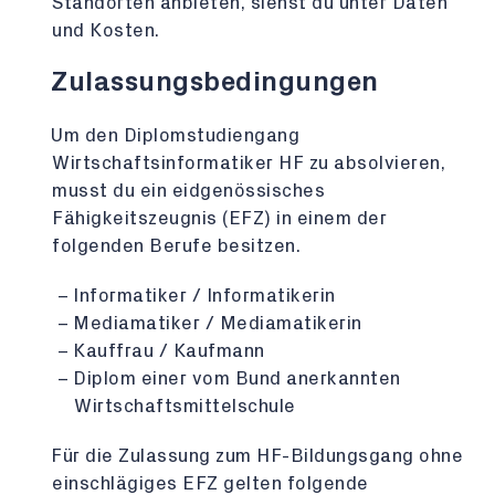
Standorten anbieten, siehst du unter Daten
und Kosten.
Zulassungsbedingungen
Um den Diplomstudiengang
Wirtschaftsinformatiker HF zu absolvieren,
musst du ein eidgenössisches
Fähigkeitszeugnis (EFZ) in einem der
folgenden Berufe besitzen.
Informatiker / Informatikerin
Mediamatiker / Mediamatikerin
Kauffrau / Kaufmann
Diplom einer vom Bund anerkannten
Wirtschaftsmittelschule
Für die Zulassung zum HF-Bildungsgang ohne
einschlägiges EFZ gelten folgende