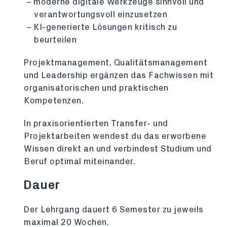
moderne digitale Werkzeuge sinnvoll und
verantwortungsvoll einzusetzen
KI-generierte Lösungen kritisch zu
beurteilen
Projektmanagement, Qualitätsmanagement
und Leadership ergänzen das Fachwissen mit
organisatorischen und praktischen
Kompetenzen.
In praxisorientierten Transfer- und
Projektarbeiten wendest du das erworbene
Wissen direkt an und verbindest Studium und
Beruf optimal miteinander.
Dauer
Der Lehrgang dauert 6 Semester zu jeweils
maximal 20 Wochen.