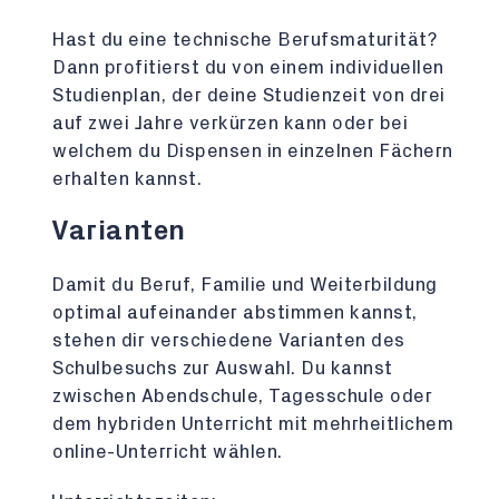
Hast du eine technische Berufsmaturität?
Dann profitierst du von einem individuellen
Studienplan, der deine Studienzeit von drei
auf zwei Jahre verkürzen kann oder bei
welchem du Dispensen in einzelnen Fächern
erhalten kannst.
Varianten
Damit du Beruf, Familie und Weiterbildung
optimal aufeinander abstimmen kannst,
stehen dir verschiedene Varianten des
Schulbesuchs zur Auswahl. Du kannst
zwischen Abendschule, Tagesschule oder
dem hybriden Unterricht mit mehrheitlichem
online-Unterricht wählen.