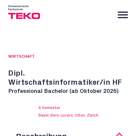
WIRTSCHAFT
Dipl.
Wirtschaftsinformatiker/in HF
Professional Bachelor (ab Oktober 2026)
6 Semester
Basel, Bern, Luzern, Olten, Zürich