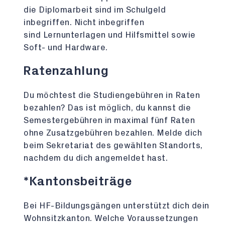
die Diplomarbeit sind im Schulgeld
inbegriffen. Nicht inbegriffen
sind Lernunterlagen und Hilfsmittel sowie
Soft- und Hardware.
Ratenzahlung
Du möchtest die Studiengebühren in Raten
bezahlen? Das ist möglich, du kannst die
Semestergebühren in maximal fünf Raten
ohne Zusatzgebühren bezahlen. Melde dich
beim Sekretariat des gewählten Standorts,
nachdem du dich angemeldet hast.
*Kantonsbeiträge
Bei HF-Bildungsgängen unterstützt dich dein
Wohnsitzkanton. Welche Voraussetzungen