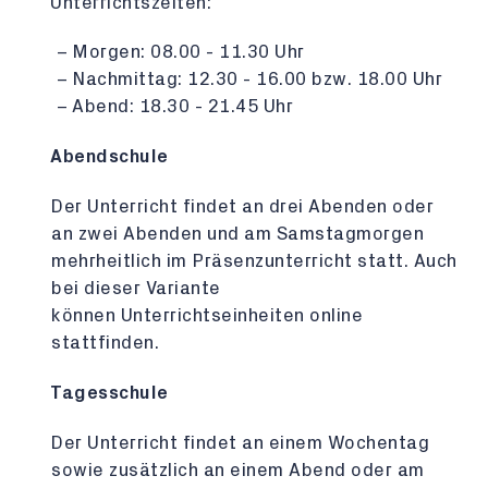
Unterrichtszeiten:
Morgen: 08.00 - 11.30 Uhr
Nachmittag: 12.30 - 16.00 bzw. 18.00 Uhr
Abend: 18.30 - 21.45 Uhr
Abendschule
Der Unterricht findet an drei Abenden oder
an zwei Abenden und am Samstagmorgen
mehrheitlich im Präsenzunterricht statt. Auch
bei dieser Variante
können Unterrichtseinheiten online
stattfinden.
Tagesschule
Der Unterricht findet an einem Wochentag
sowie zusätzlich an einem Abend oder am