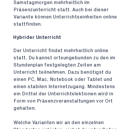
Samstagmorgen mehrheitlich im
Präsenzunterricht statt. Auch bei dieser
Variante können Unterrichtseinheiten online
stattfinden.
Hybrider Unterricht
Der Unterricht findet mehrheitlich online
statt. Du kannst ortsungebunden zu den im
Stundenplan festgelegten Zeiten am
Unterricht teilnehmen. Dazu benötigst du
einen PC, Mac, Notebook oder Tablet und
einen stabilen Internetzugang. Mindestens
ein Drittel der Unterrichtslektionen wird in
Form von Präsenzveranstaltungen vor Ort
gehalten.
Welche Varianten wir an den einzelnen