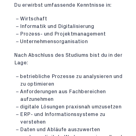
Du erwirbst umfassende Kenntnisse in:
Wirtschaft
Informatik und Digitalisierung
Prozess- und Projektmanagement
Unternehmensorganisation
Nach Abschluss des Studiums bist du in der
Lage:
betriebliche Prozesse zu analysieren und
zu optimieren
Anforderungen aus Fachbereichen
aufzunehmen
digitale Lösungen praxisnah umzusetzen
ERP- und Informationssysteme zu
verstehen
Daten und Abläufe auszuwerten