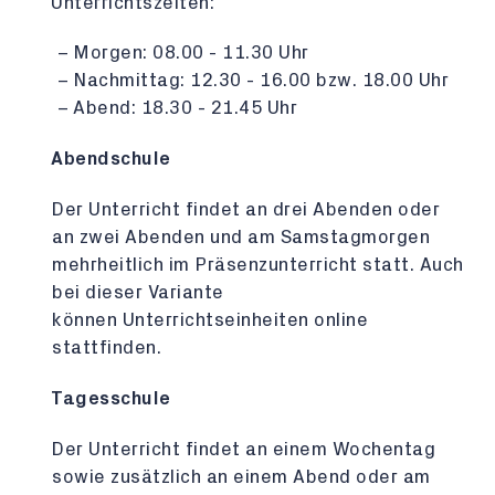
Unterrichtszeiten:
Morgen: 08.00 - 11.30 Uhr
Nachmittag: 12.30 - 16.00 bzw. 18.00 Uhr
Abend: 18.30 - 21.45 Uhr
Abendschule
Der Unterricht findet an drei Abenden oder
an zwei Abenden und am Samstagmorgen
mehrheitlich im Präsenzunterricht statt. Auch
bei dieser Variante
können Unterrichtseinheiten online
stattfinden.
Tagesschule
Der Unterricht findet an einem Wochentag
sowie zusätzlich an einem Abend oder am