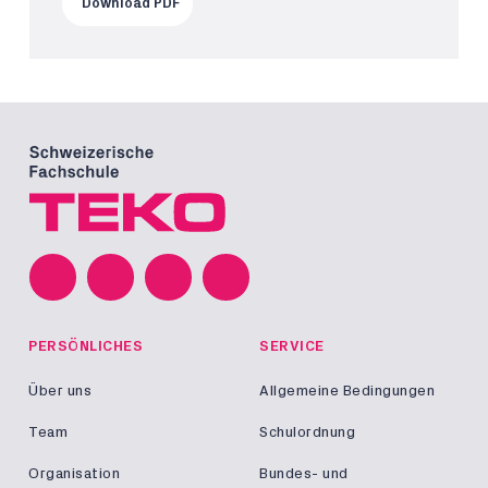
Download PDF
PERSÖNLICHES
SERVICE
Über uns
Allgemeine Bedingungen
Team
Schulordnung
Organisation
Bundes- und