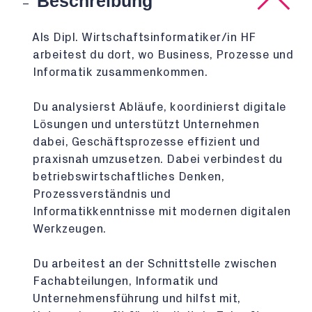
Beschreibung
Als Dipl. Wirtschaftsinformatiker/in HF
arbeitest du dort, wo Business, Prozesse und
Informatik zusammenkommen.
Du analysierst Abläufe, koordinierst digitale
Lösungen und unterstützt Unternehmen
dabei, Geschäftsprozesse effizient und
praxisnah umzusetzen. Dabei verbindest du
betriebswirtschaftliches Denken,
Prozessverständnis und
Informatikkenntnisse mit modernen digitalen
Werkzeugen.
Du arbeitest an der Schnittstelle zwischen
Fachabteilungen, Informatik und
Unternehmensführung und hilfst mit,