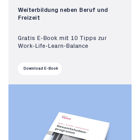
Weiterbildung neben Beruf und
Freizeit
Gratis E-Book mit 10 Tipps zur
Work-Life-Learn-Balance
Download E-Book