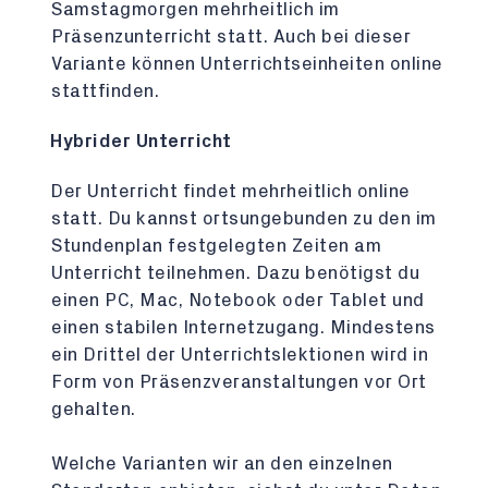
Samstagmorgen mehrheitlich im
Präsenzunterricht statt. Auch bei dieser
Variante können Unterrichtseinheiten online
stattfinden.
Hybrider Unterricht
Der Unterricht findet mehrheitlich online
statt. Du kannst ortsungebunden zu den im
Stundenplan festgelegten Zeiten am
Unterricht teilnehmen. Dazu benötigst du
einen PC, Mac, Notebook oder Tablet und
einen stabilen Internetzugang. Mindestens
ein Drittel der Unterrichtslektionen wird in
Form von Präsenzveranstaltungen vor Ort
gehalten.
Welche Varianten wir an den einzelnen