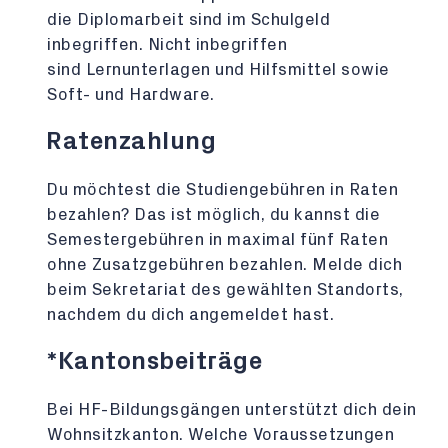
die Diplomarbeit sind im Schulgeld
inbegriffen. Nicht inbegriffen
sind Lernunterlagen und Hilfsmittel sowie
Soft- und Hardware.
Ratenzahlung
Du möchtest die Studiengebühren in Raten
bezahlen? Das ist möglich, du kannst die
Semestergebühren in maximal fünf Raten
ohne Zusatzgebühren bezahlen. Melde dich
beim Sekretariat des gewählten Standorts,
nachdem du dich angemeldet hast.
*Kantonsbeiträge
Bei HF-Bildungsgängen unterstützt dich dein
Wohnsitzkanton. Welche Voraussetzungen