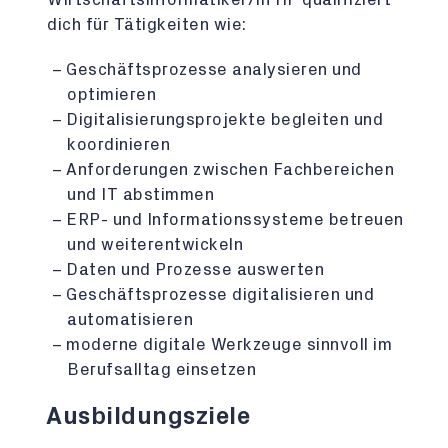
dich für Tätigkeiten wie:
Geschäftsprozesse analysieren und
optimieren
Digitalisierungsprojekte begleiten und
koordinieren
Anforderungen zwischen Fachbereichen
und IT abstimmen
ERP- und Informationssysteme betreuen
und weiterentwickeln
Daten und Prozesse auswerten
Geschäftsprozesse digitalisieren und
automatisieren
moderne digitale Werkzeuge sinnvoll im
Berufsalltag einsetzen
Ausbildungsziele