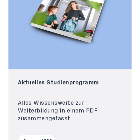
Aktuelles Studienprogramm
Alles Wissenswerte zur
Weiterbildung in einem PDF
zusammengefasst.