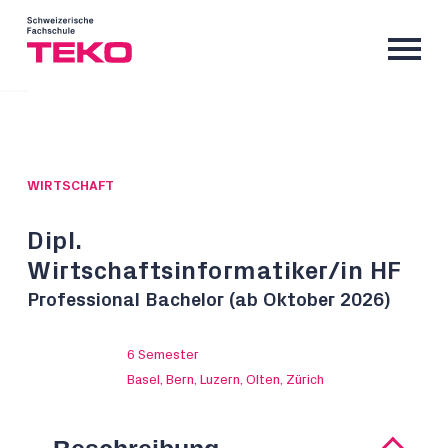
WIRTSCHAFT
Dipl.
Wirtschaftsinformatiker/in HF
Professional Bachelor (ab Oktober 2026)
6 Semester
Basel, Bern, Luzern, Olten, Zürich