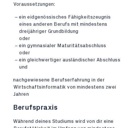
Voraussetzungen:
ein eidgenössisches Fähigkeitszeugnis
eines anderen Berufs mit mindestens
dreijähriger Grundbildung
oder
ein gymnasialer Maturitätsabschluss
oder
ein gleichwertiger ausländischer Abschluss
und
nachgewiesene Berufserfahrung in der
Wirtschaftsinformatik von mindestens zwei
Jahren
Berufspraxis
Während deines Studiums wird von dir eine