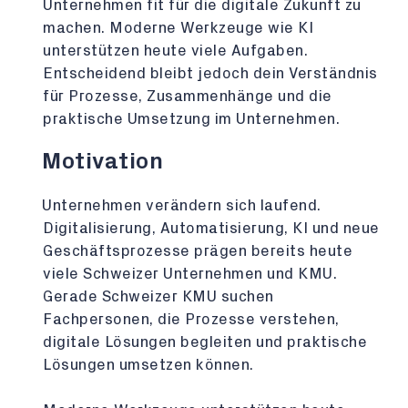
Unternehmen fit für die digitale Zukunft zu
machen. Moderne Werkzeuge wie KI
unterstützen heute viele Aufgaben.
Entscheidend bleibt jedoch dein Verständnis
für Prozesse, Zusammenhänge und die
praktische Umsetzung im Unternehmen.
Motivation
Unternehmen verändern sich laufend.
Digitalisierung, Automatisierung, KI und neue
Geschäftsprozesse prägen bereits heute
viele Schweizer Unternehmen und KMU.
Gerade Schweizer KMU suchen
Fachpersonen, die Prozesse verstehen,
digitale Lösungen begleiten und praktische
Lösungen umsetzen können.