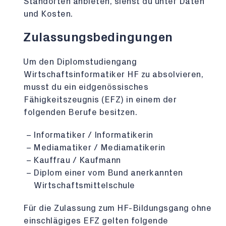
Standorten anbieten, siehst du unter Daten
und Kosten.
Zulassungsbedingungen
Um den Diplomstudiengang
Wirtschaftsinformatiker HF zu absolvieren,
musst du ein eidgenössisches
Fähigkeitszeugnis (EFZ) in einem der
folgenden Berufe besitzen.
Informatiker / Informatikerin
Mediamatiker / Mediamatikerin
Kauffrau / Kaufmann
Diplom einer vom Bund anerkannten
Wirtschaftsmittelschule
Für die Zulassung zum HF-Bildungsgang ohne
einschlägiges EFZ gelten folgende