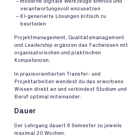
moderne digitale Werkzeuge sinnvoll und
verantwortungsvoll einzusetzen
KI-generierte Lösungen kritisch zu
beurteilen
Projektmanagement, Qualitätsmanagement
und Leadership ergänzen das Fachwissen mit
organisatorischen und praktischen
Kompetenzen.
In praxisorientierten Transfer- und
Projektarbeiten wendest du das erworbene
Wissen direkt an und verbindest Studium und
Beruf optimal miteinander.
Dauer
Der Lehrgang dauert 6 Semester zu jeweils
maximal 20 Wochen.