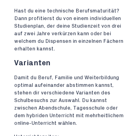
Hast du eine technische Berufsmaturität?
Dann profitierst du von einem individuellen
Studienplan, der deine Studienzeit von drei
auf zwei Jahre verkürzen kann oder bei
welchem du Dispensen in einzelnen Fächern
erhalten kannst.
Varianten
Damit du Beruf, Familie und Weiterbildung
optimal aufeinander abstimmen kannst,
stehen dir verschiedene Varianten des
Schulbesuchs zur Auswahl. Du kannst
zwischen Abendschule, Tagesschule oder
dem hybriden Unterricht mit mehrheitlichem
online-Unterricht wählen.