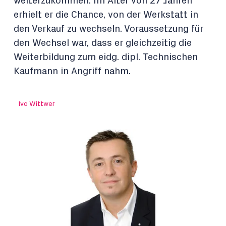
weiterzukommen. Im Alter von 27 Jahren
erhielt er die Chance, von der Werkstatt in
den Verkauf zu wechseln. Voraussetzung für
den Wechsel war, dass er gleichzeitig die
Weiterbildung zum eidg. dipl. Technischen
Kaufmann in Angriff nahm.
Ivo Wittwer