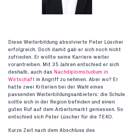
Diese Weiterbildung absolvierte Peter Lüscher
erfolgreich. Doch damit gab er sich noch nicht
zufrieden. Er wollte seine Karriere weiter
vorantreiben. Mit 35 Jahren entschied er sich
deshalb, auch das
Nachdiplomstudium in
Wirtschaft
in Angriff zu nehmen. Aber wo? Er
hatte zwei Kriterien bei der Wahl eines
passenden Weiterbildungsanbieters: die Schule
sollte sich in der Region befinden und einen
guten Ruf auf dem Arbeitsmarkt geniessen. So
entschied sich Peter Lüscher für die TEKO.
Kurze Zeit nach dem Abschluss des