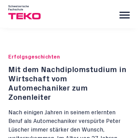
Erfolgsgeschichten
Mit dem Nachdiplomstudium in
Wirtschaft vom
Automechaniker zum
Zonenleiter
Nach einigen Jahren in seinem erlernten
Beruf als Automechaniker verspürte Peter
Lüscher immer stärker den Wunsch,