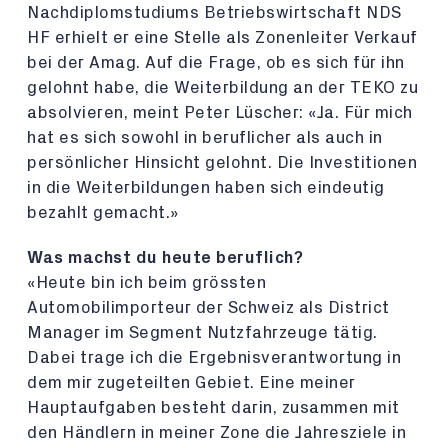
Nachdiplomstudiums Betriebswirtschaft NDS
HF erhielt er eine Stelle als Zonenleiter Verkauf
bei der Amag. Auf die Frage, ob es sich für ihn
gelohnt habe, die Weiterbildung an der TEKO zu
absolvieren, meint Peter Lüscher: «Ja. Für mich
hat es sich sowohl in beruflicher als auch in
persönlicher Hinsicht gelohnt. Die Investitionen
in die Weiterbildungen haben sich eindeutig
bezahlt gemacht.»
Was machst du heute beruflich?
«Heute bin ich beim grössten
Automobilimporteur der Schweiz als District
Manager im Segment Nutzfahrzeuge tätig.
Dabei trage ich die Ergebnisverantwortung in
dem mir zugeteilten Gebiet. Eine meiner
Hauptaufgaben besteht darin, zusammen mit
den Händlern in meiner Zone die Jahresziele in