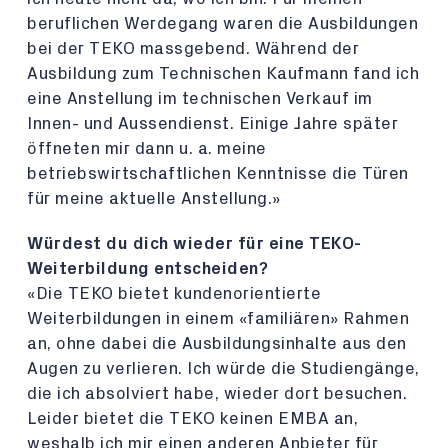
beruflichen Werdegang waren die Ausbildungen
bei der TEKO massgebend. Während der
Ausbildung zum Technischen Kaufmann fand ich
eine Anstellung im technischen Verkauf im
Innen- und Aussendienst. Einige Jahre später
öffneten mir dann u. a. meine
betriebswirtschaftlichen Kenntnisse die Türen
für meine aktuelle Anstellung.»
Würdest du dich wieder für eine TEKO-
Weiterbildung entscheiden?
«Die TEKO bietet kundenorientierte
Weiterbildungen in einem «familiären» Rahmen
an, ohne dabei die Ausbildungsinhalte aus den
Augen zu verlieren. Ich würde die Studiengänge,
die ich absolviert habe, wieder dort besuchen.
Leider bietet die TEKO keinen EMBA an,
weshalb ich mir einen anderen Anbieter für