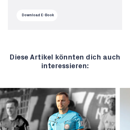
Download E-Book
Diese Artikel könnten dich auch
interessieren: