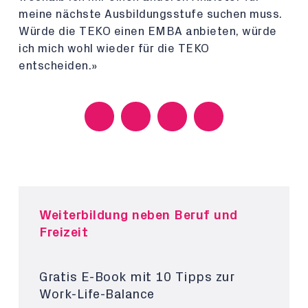
meine nächste Ausbildungsstufe suchen muss.
Würde die TEKO einen EMBA anbieten, würde
ich mich wohl wieder für die TEKO
entscheiden.»
Weiterbildung neben Beruf und
Freizeit
Gratis E-Book mit 10 Tipps zur
Work-Life-Balance