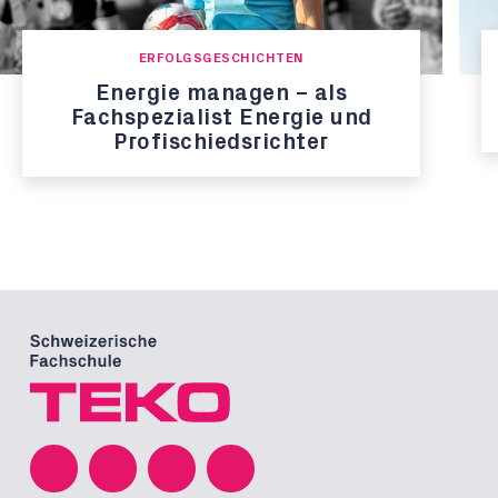
ERFOLGSGESCHICHTEN
Energie managen – als
Fachspezialist Energie und
Profischiedsrichter