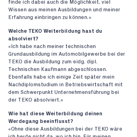
finde ich dabei auch die Möglichkeit, viel
Wissen aus meinen Ausbildungen und meiner
Erfahrung einbringen zu können.»
Welche TEKO Weiterbildung hast du
absolviert?
«Ich habe nach meiner technischen
Grundausbildung im Automobilgewerbe bei der
TEKO die Ausbildung zum eidg. dipl.
Technischen Kaufmann abgeschlossen.
Ebenfalls habe ich einige Zeit später mein
Nachdiplomstudium in Betriebswirtschaft mit
dem Schwerpunkt Unternehmensführung bei
der TEKO absolviert.»
Wie hat diese Weiterbildung deinen
Werdegang beeinflusst?
«Ohne diese Ausbildungen bei der TEKO wäre
ich heute nicht da, wo ich bin. Für meinen