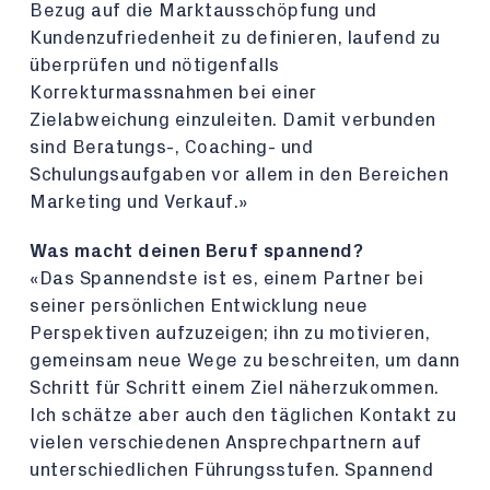
Bezug auf die Marktausschöpfung und
Kundenzufriedenheit zu definieren, laufend zu
überprüfen und nötigenfalls
Korrekturmassnahmen bei einer
Zielabweichung einzuleiten. Damit verbunden
sind Beratungs-, Coaching- und
Schulungsaufgaben vor allem in den Bereichen
Marketing und Verkauf.»
Was macht deinen Beruf spannend?
«Das Spannendste ist es, einem Partner bei
seiner persönlichen Entwicklung neue
Perspektiven aufzuzeigen; ihn zu motivieren,
gemeinsam neue Wege zu beschreiten, um dann
Schritt für Schritt einem Ziel näherzukommen.
Ich schätze aber auch den täglichen Kontakt zu
vielen verschiedenen Ansprechpartnern auf
unterschiedlichen Führungsstufen. Spannend