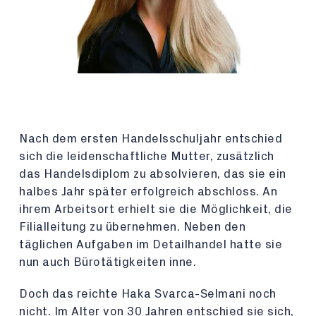
Nach dem ersten Handelsschuljahr entschied
sich die leidenschaftliche Mutter, zusätzlich
das Handelsdiplom zu absolvieren, das sie ein
halbes Jahr später erfolgreich abschloss. An
ihrem Arbeitsort erhielt sie die Möglichkeit, die
Filialleitung zu übernehmen. Neben den
täglichen Aufgaben im Detailhandel hatte sie
nun auch Bürotätigkeiten inne.
Doch das reichte Haka Svarca-Selmani noch
nicht. Im Alter von 30 Jahren entschied sie sich,