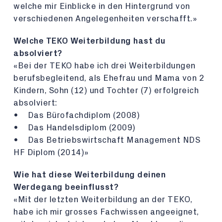
welche mir Einblicke in den Hintergrund von
verschiedenen Angelegenheiten verschafft.»
Welche TEKO Weiterbildung hast du
absolviert?
«Bei der TEKO habe ich drei Weiterbildungen
berufsbegleitend, als Ehefrau und Mama von 2
Kindern, Sohn (12) und Tochter (7) erfolgreich
absolviert:
• Das Bürofachdiplom (2008)
• Das Handelsdiplom (2009)
• Das Betriebswirtschaft Management NDS
HF Diplom (2014)»
Wie hat diese Weiterbildung deinen
Werdegang beeinflusst?
«Mit der letzten Weiterbildung an der TEKO,
habe ich mir grosses Fachwissen angeeignet,