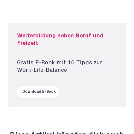
Weiterbildung neben Beruf und
Freizeit
Gratis E-Book mit 10 Tipps zur
Work-Life-Balance
Download E-Book