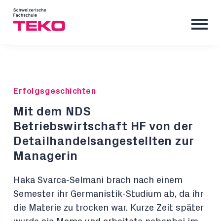
Erfolgsgeschichten
Mit dem NDS
Betriebswirtschaft HF von der
Detailhandelsangestellten zur
Managerin
Haka Svarca-Selmani brach nach einem
Semester ihr Germanistik-Studium ab, da ihr
die Materie zu trocken war. Kurze Zeit später