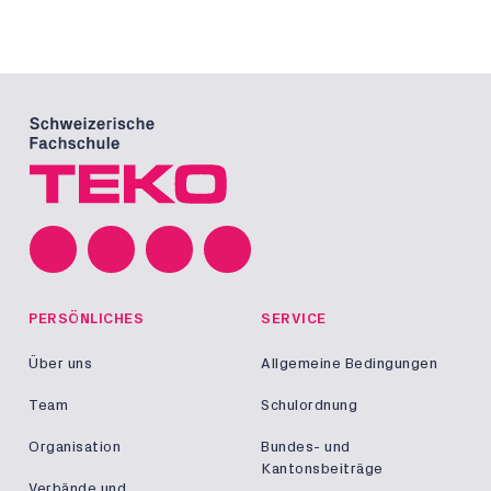
PERSÖNLICHES
SERVICE
Über uns
Allgemeine Bedingungen
Team
Schulordnung
Organisation
Bundes- und
Kantonsbeiträge
Verbände und