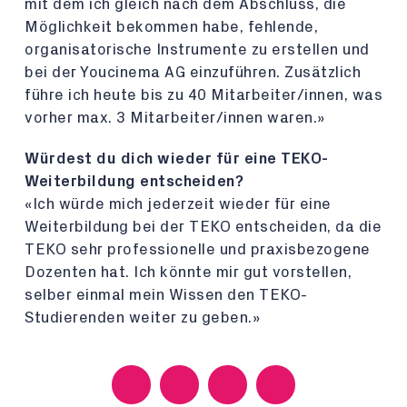
mit dem ich gleich nach dem Abschluss, die
Möglichkeit bekommen habe, fehlende,
organisatorische Instrumente zu erstellen und
bei der Youcinema AG einzuführen. Zusätzlich
führe ich heute bis zu 40 Mitarbeiter/innen, was
vorher max. 3 Mitarbeiter/innen waren.»
Würdest du dich wieder für eine TEKO-
Weiterbildung entscheiden?
«Ich würde mich jederzeit wieder für eine
Weiterbildung bei der TEKO entscheiden, da die
TEKO sehr professionelle und praxisbezogene
Dozenten hat. Ich könnte mir gut vorstellen,
selber einmal mein Wissen den TEKO-
Studierenden weiter zu geben.»