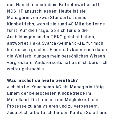
das Nachdiplomstudium Betriebswirtschaft
NDS HF anzuschliessen. Heute ist sie
Managerin von zwei Standorten eines
Kinobetriebs, wobei sie rund 40 Mitarbeitende
führt. Auf die Frage, ob sich für sie die
Ausbildungen an der TEKO gelohnt haben,
antwortet Haka Svarca-Selmani: «Ja, für mich
hat es sich gelohnt. Einerseits konnte ich durch
die Weiterbildungen mein persönliches Wissen
vergrössern. Andererseits hat es mich beruflich
weiter gebracht.»
Was machst du heute beruflich?
«Ich bin bei Youcinema AG als Managerin tätig.
Einem der beliebtesten Kinobetriebe im
Mittelland. Da habe ich die Möglichkeit, die
Prozesse zu analysieren und zu verbessern.
Zusätzlich arbeite ich für den Kanton Solothurn: