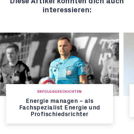
Diese Artikel könnten dich auch
interessieren:
ERFOLGSGESCHICHTEN
Energie managen – als
Fachspezialist Energie und
Profischiedsrichter