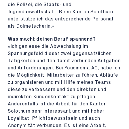
die Polizei, die Staats- und
Jugendanwaltschaft. Beim Kanton Solothurn
unterstütze ich das entsprechende Personal
als Dolmetscherin.»
Was macht deinen Beruf spannend?
«Ich geniesse die Abwechslung im
Spannungsfeld dieser zwei gegensätzlichen
Tätigkeiten und den damit verbunden Aufgaben
und Anforderungen. Bei Youcinema AG, habe ich
die Möglichkeit, Mitarbeiter zu führen, Abläufe
zu organisieren und mit Hilfe meines Teams
diese zu verbessern und den direkten und
indirekten Kundenkontakt zu pflegen.
Anderenfalls ist die Arbeit für den Kanton
Solothurn sehr interessant und mit hoher
Loyalität, Pflichtbewusstsein und auch
Anonymität verbunden. Es ist eine Arbeit,