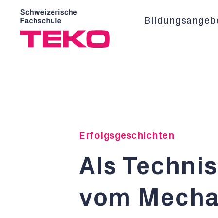
Bildungsangeb
Erfolgsgeschichten
Als Techni
vom Mecha