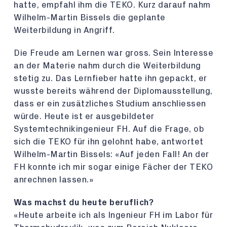
hatte, empfahl ihm die TEKO. Kurz darauf nahm
Wilhelm-Martin Bissels die geplante
Weiterbildung in Angriff.
Die Freude am Lernen war gross. Sein Interesse
an der Materie nahm durch die Weiterbildung
stetig zu. Das Lernfieber hatte ihn gepackt, er
wusste bereits während der Diplomausstellung,
dass er ein zusätzliches Studium anschliessen
würde. Heute ist er ausgebildeter
Systemtechnikingenieur FH. Auf die Frage, ob
sich die TEKO für ihn gelohnt habe, antwortet
Wilhelm-Martin Bissels: «Auf jeden Fall! An der
FH konnte ich mir sogar einige Fächer der TEKO
anrechnen lassen.»
Was machst du heute beruflich?
«Heute arbeite ich als Ingenieur FH im Labor für