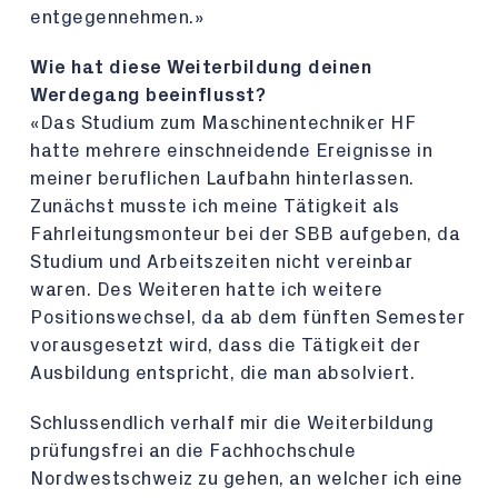
entgegennehmen.»
Wie hat diese Weiterbildung deinen
Werdegang beeinflusst?
«Das Studium zum Maschinentechniker HF
hatte mehrere einschneidende Ereignisse in
meiner beruflichen Laufbahn hinterlassen.
Zunächst musste ich meine Tätigkeit als
Fahrleitungsmonteur bei der SBB aufgeben, da
Studium und Arbeitszeiten nicht vereinbar
waren. Des Weiteren hatte ich weitere
Positionswechsel, da ab dem fünften Semester
vorausgesetzt wird, dass die Tätigkeit der
Ausbildung entspricht, die man absolviert.
Schlussendlich verhalf mir die Weiterbildung
prüfungsfrei an die Fachhochschule
Nordwestschweiz zu gehen, an welcher ich eine