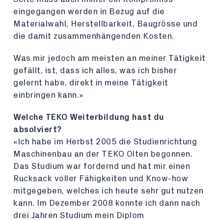
eingegangen werden in Bezug auf die
Materialwahl, Herstellbarkeit, Baugrösse und
die damit zusammenhängenden Kosten.
Was mir jedoch am meisten an meiner Tätigkeit
gefällt, ist, dass ich alles, was ich bisher
gelernt habe, direkt in meine Tätigkeit
einbringen kann.»
Welche TEKO Weiterbildung hast du
absolviert?
«Ich habe im Herbst 2005 die Studienrichtung
Maschinenbau an der TEKO Olten begonnen.
Das Studium war fordernd und hat mir einen
Rucksack voller Fähigkeiten und Know-how
mitgegeben, welches ich heute sehr gut nutzen
kann. Im Dezember 2008 konnte ich dann nach
drei Jahren Studium mein Diplom