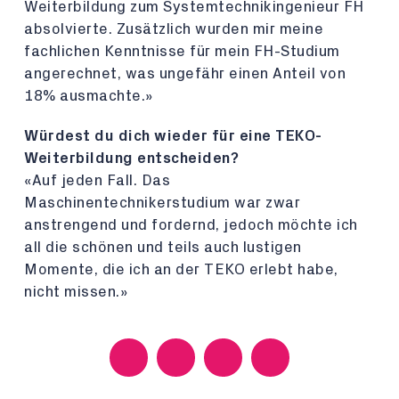
Weiterbildung zum Systemtechnikingenieur FH
absolvierte. Zusätzlich wurden mir meine
fachlichen Kenntnisse für mein FH-Studium
angerechnet, was ungefähr einen Anteil von
18% ausmachte.»
Würdest du dich wieder für eine TEKO-
Weiterbildung entscheiden?
«Auf jeden Fall. Das
Maschinentechnikerstudium war zwar
anstrengend und fordernd, jedoch möchte ich
all die schönen und teils auch lustigen
Momente, die ich an der TEKO erlebt habe,
nicht missen.»