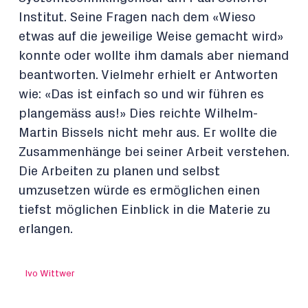
Institut. Seine Fragen nach dem «Wieso
etwas auf die jeweilige Weise gemacht wird»
konnte oder wollte ihm damals aber niemand
beantworten. Vielmehr erhielt er Antworten
wie: «Das ist einfach so und wir führen es
plangemäss aus!» Dies reichte Wilhelm-
Martin Bissels nicht mehr aus. Er wollte die
Zusammenhänge bei seiner Arbeit verstehen.
Die Arbeiten zu planen und selbst
umzusetzen würde es ermöglichen einen
tiefst möglichen Einblick in die Materie zu
erlangen.
Ivo Wittwer