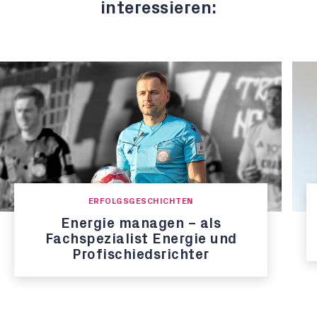
interessieren:
ERFOLGSGESCHICHTEN
Energie managen – als
Fachspezialist Energie und
Profischiedsrichter