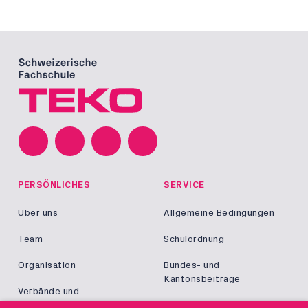
PERSÖNLICHES
SERVICE
Über uns
Allgemeine Bedingungen
Team
Schulordnung
Organisation
Bundes- und
Kantonsbeiträge
Verbände und
Kooperationen
Militär und Zivildienst