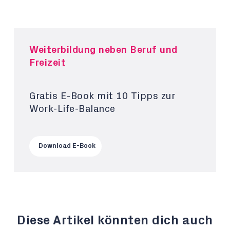
Weiterbildung neben Beruf und
Freizeit
Gratis E-Book mit 10 Tipps zur
Work-Life-Balance
Download E-Book
Diese Artikel könnten dich auch