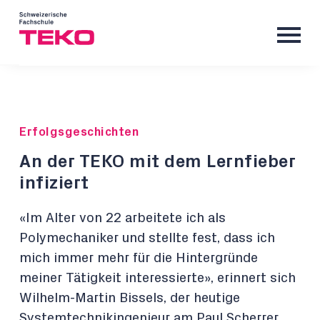
Erfolgsgeschichten
An der TEKO mit dem Lernfieber
infiziert
«Im Alter von 22 arbeitete ich als
Polymechaniker und stellte fest, dass ich
mich immer mehr für die Hintergründe
meiner Tätigkeit interessierte», erinnert sich
Wilhelm-Martin Bissels, der heutige
Systemtechnikingenieur am Paul Scherrer