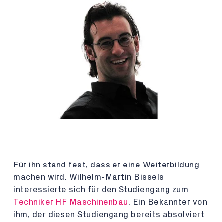
Für ihn stand fest, dass er eine Weiterbildung
machen wird. Wilhelm-Martin Bissels
interessierte sich für den Studiengang zum
Techniker HF Maschinenbau
. Ein Bekannter von
ihm, der diesen Studiengang bereits absolviert