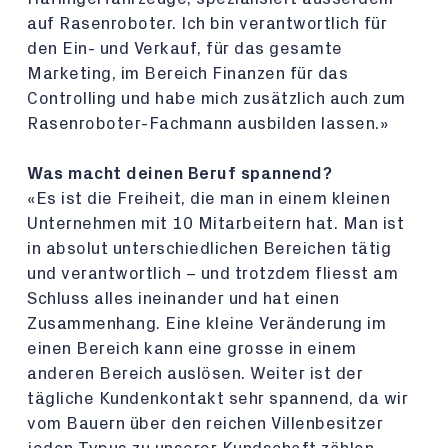
auf Rasenroboter. Ich bin verantwortlich für
den Ein- und Verkauf, für das gesamte
Marketing, im Bereich Finanzen für das
Controlling und habe mich zusätzlich auch zum
Rasenroboter-Fachmann ausbilden lassen.»
Was macht deinen Beruf spannend?
«Es ist die Freiheit, die man in einem kleinen
Unternehmen mit 10 Mitarbeitern hat. Man ist
in absolut unterschiedlichen Bereichen tätig
und verantwortlich – und trotzdem fliesst am
Schluss alles ineinander und hat einen
Zusammenhang. Eine kleine Veränderung im
einen Bereich kann eine grosse in einem
anderen Bereich auslösen. Weiter ist der
tägliche Kundenkontakt sehr spannend, da wir
vom Bauern über den reichen Villenbesitzer