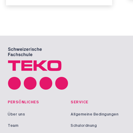
PERSÖNLICHES
SERVICE
Über uns
Allgemeine Bedingungen
Team
Schulordnung