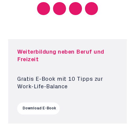
Weiterbildung neben Beruf und
Freizeit
Gratis E-Book mit 10 Tipps zur
Work-Life-Balance
Download E-Book