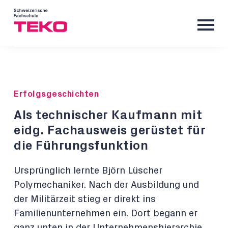
Erfolgsgeschichten
Als technischer Kaufmann mit
eidg. Fachausweis gerüstet für
die Führungsfunktion
Ursprünglich lernte Björn Lüscher
Polymechaniker. Nach der Ausbildung und
der Militärzeit stieg er direkt ins
Familienunternehmen ein. Dort begann er
ganz unten in der Unternehmenshierarchie,