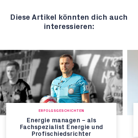
Diese Artikel könnten dich auch
interessieren:
ERFOLGSGESCHICHTEN
Energie managen – als
Fachspezialist Energie und
Profischiedsrichter