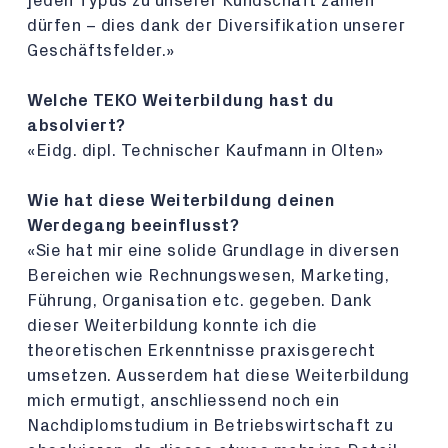
jeden Typus zu unserer Kundschaft zählen
dürfen – dies dank der Diversifikation unserer
Geschäftsfelder.»
Welche TEKO Weiterbildung hast du
absolviert?
«Eidg. dipl. Technischer Kaufmann in Olten»
Wie hat diese Weiterbildung deinen
Werdegang beeinflusst?
«Sie hat mir eine solide Grundlage in diversen
Bereichen wie Rechnungswesen, Marketing,
Führung, Organisation etc. gegeben. Dank
dieser Weiterbildung konnte ich die
theoretischen Erkenntnisse praxisgerecht
umsetzen. Ausserdem hat diese Weiterbildung
mich ermutigt, anschliessend noch ein
Nachdiplomstudium in Betriebswirtschaft zu