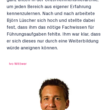
um jeden Bereich aus eigener Erfahrung
kennenzulernen. Nach und nach arbeitete
Björn Lüscher sich hoch und stellte dabei
fest, dass ihm das nötige Fachwissen für
Führungsaufgaben fehlte. Ihm war klar, dass
er sich dieses nur durch eine Weiterbildung
würde aneignen können.
Ivo Wittwer