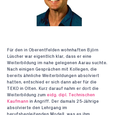
Für den in Oberentfelden wohnhaften Björn
Lüscher war eigentlich klar, dass er eine
Weiterbildung im nahe gelegenen Aarau suchte.
Nach einigen Gesprächen mit Kollegen, die
bereits ähnliche Weiterbildungen absolviert
hatten, entschied er sich dann aber für die
TEKO in Olten. Kurz darauf nahm er dort die
Weiterbildung zum
eidg. dipl. Technischen
Kaufmann
in Angriff. Der damals 25-Jährige
absolvierte den Lehrgang im
berufsbegleitenden Modell, was es ihm