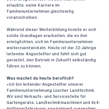
erlaubte, seine Karriere im
Familienunternehmen gleichzeitig
voranzutreiben.
Während dieser Weiterbildung konnte er sich
solide Grundlagen erarbeiten, die es ihm
ermöglichten, sich im Familienunternehmen
weiterzuentwickeln. Heute ist der 32-Jährige
leitender Angestellter und fühlt sich gut
gerüstet, den Betrieb in Zukunft selbständig
führen zu können.
Was machst du heute beruflich?
«Ich bin leitender Angestellter unserer
Familienunternehmung Lüscher Landtechnik.
Wir sind Verkaufs- und Servicestelle für
Gartengeräte, Landtechnikmaschinen und 4x4-
Haflingerfahrzeuge; spezialisiert ausserdem