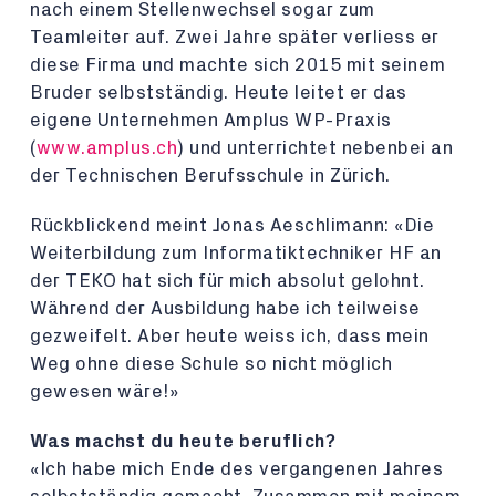
nach einem Stellenwechsel sogar zum
Teamleiter auf. Zwei Jahre später verliess er
diese Firma und machte sich 2015 mit seinem
Bruder selbstständig. Heute leitet er das
eigene Unternehmen Amplus WP-Praxis
(
www.amplus.ch
) und unterrichtet nebenbei an
der Technischen Berufsschule in Zürich.
Rückblickend meint Jonas Aeschlimann: «Die
Weiterbildung zum Informatiktechniker HF an
der TEKO hat sich für mich absolut gelohnt.
Während der Ausbildung habe ich teilweise
gezweifelt. Aber heute weiss ich, dass mein
Weg ohne diese Schule so nicht möglich
gewesen wäre!»
Was machst du heute beruflich?
«Ich habe mich Ende des vergangenen Jahres