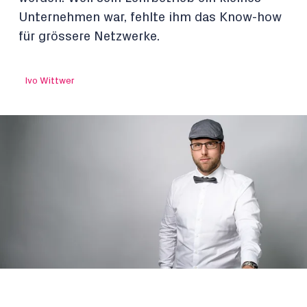
Unternehmen war, fehlte ihm das Know-how
für grössere Netzwerke.
Ivo Wittwer