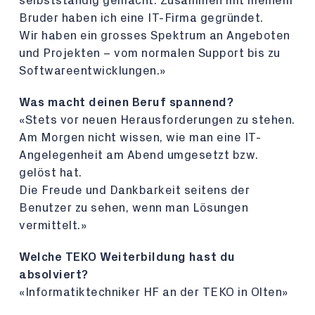
selbstständig gemacht. Zusammen mit meinem
Bruder haben ich eine IT-Firma gegründet.
Wir haben ein grosses Spektrum an Angeboten
und Projekten – vom normalen Support bis zu
Softwareentwicklungen.»
Was macht deinen Beruf spannend?
«Stets vor neuen Herausforderungen zu stehen.
Am Morgen nicht wissen, wie man eine IT-
Angelegenheit am Abend umgesetzt bzw.
gelöst hat.
Die Freude und Dankbarkeit seitens der
Benutzer zu sehen, wenn man Lösungen
vermittelt.»
Welche TEKO Weiterbildung hast du
absolviert?
«Informatiktechniker HF an der TEKO in Olten»