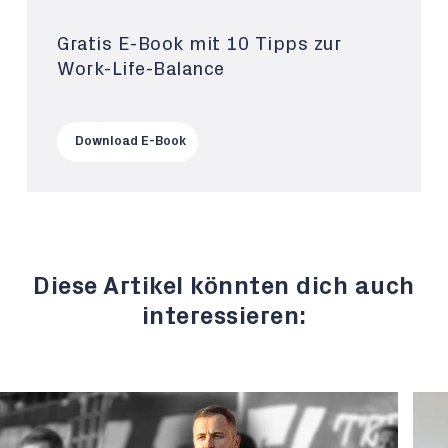
Gratis E-Book mit 10 Tipps zur
Work-Life-Balance
Download E-Book
Diese Artikel könnten dich auch
interessieren: