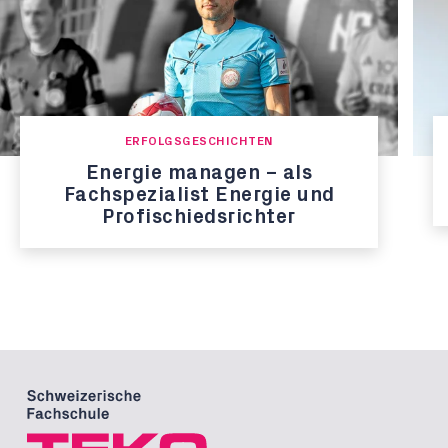
ERFOLGSGESCHICHTEN
Energie managen – als
Fachspezialist Energie und
Profischiedsrichter