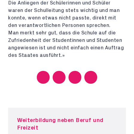
Die Anliegen der Schülerinnen und Schüler
waren der Schulleitung stets wichtig und man
konnte, wenn etwas nicht passte, direkt mit
den verantwortlichen Personen sprechen.
Man merkt sehr gut, dass die Schule auf die
Zufriedenheit der Studentinnen und Studenten
angewiesen ist und nicht einfach einen Auftrag
des Staates ausführt.»
Weiterbildung neben Beruf und
Freizeit