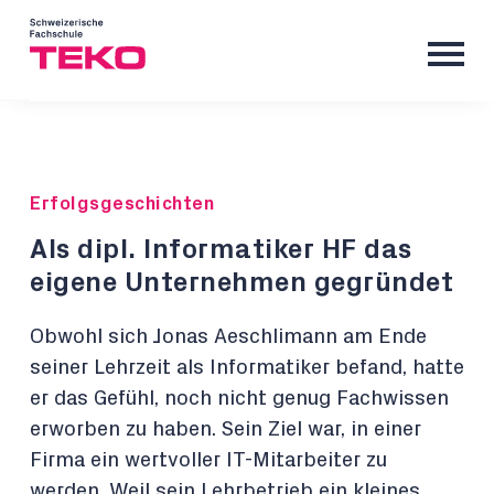
Erfolgsgeschichten
Als dipl. Informatiker HF das
eigene Unternehmen gegründet
Obwohl sich Jonas Aeschlimann am Ende
seiner Lehrzeit als Informatiker befand, hatte
er das Gefühl, noch nicht genug Fachwissen
erworben zu haben. Sein Ziel war, in einer
Firma ein wertvoller IT-Mitarbeiter zu
werden. Weil sein Lehrbetrieb ein kleines