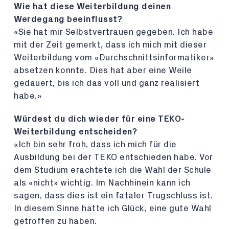
Wie hat diese Weiterbildung deinen
Werdegang beeinflusst?
«Sie hat mir Selbstvertrauen gegeben. Ich habe
mit der Zeit gemerkt, dass ich mich mit dieser
Weiterbildung vom «Durchschnittsinformatiker»
absetzen konnte. Dies hat aber eine Weile
gedauert, bis ich das voll und ganz realisiert
habe.»
Würdest du dich wieder für eine TEKO-
Weiterbildung entscheiden?
«Ich bin sehr froh, dass ich mich für die
Ausbildung bei der TEKO entschieden habe. Vor
dem Studium erachtete ich die Wahl der Schule
als «nicht» wichtig. Im Nachhinein kann ich
sagen, dass dies ist ein fataler Trugschluss ist.
In diesem Sinne hatte ich Glück, eine gute Wahl
getroffen zu haben.