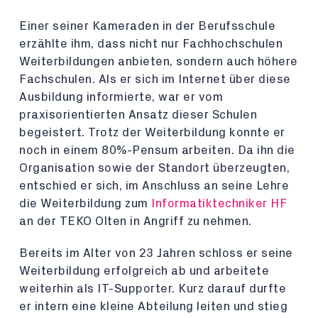
Einer seiner Kameraden in der Berufsschule
erzählte ihm, dass nicht nur Fachhochschulen
Weiterbildungen anbieten, sondern auch höhere
Fachschulen. Als er sich im Internet über diese
Ausbildung informierte, war er vom
praxisorientierten Ansatz dieser Schulen
begeistert. Trotz der Weiterbildung konnte er
noch in einem 80%-Pensum arbeiten. Da ihn die
Organisation sowie der Standort überzeugten,
entschied er sich, im Anschluss an seine Lehre
die Weiterbildung zum
Informatiktechniker HF
an der TEKO Olten in Angriff zu nehmen.
Bereits im Alter von 23 Jahren schloss er seine
Weiterbildung erfolgreich ab und arbeitete
weiterhin als IT-Supporter. Kurz darauf durfte
er intern eine kleine Abteilung leiten und stieg