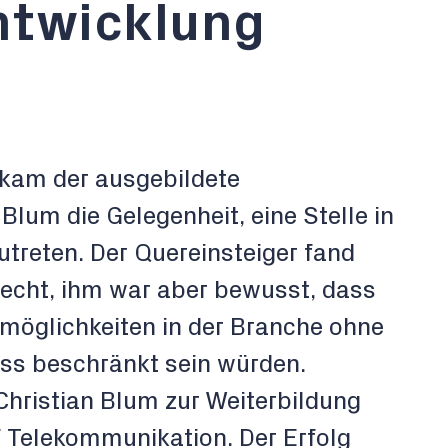
ntwicklung
ekam der ausgebildete
Blum die Gelegenheit, eine Stelle in
treten. Der Quereinsteiger fand
recht, ihm war aber bewusst, dass
möglichkeiten in der Branche ohne
ss beschränkt sein würden.
Christian Blum zur Weiterbildung
 Telekommunikation. Der Erfolg