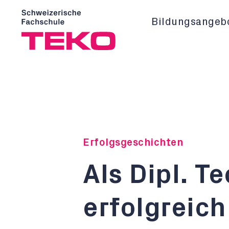
Bildungsangeb
Erfolgsgeschichten
Als Dipl. T
erfolgreich