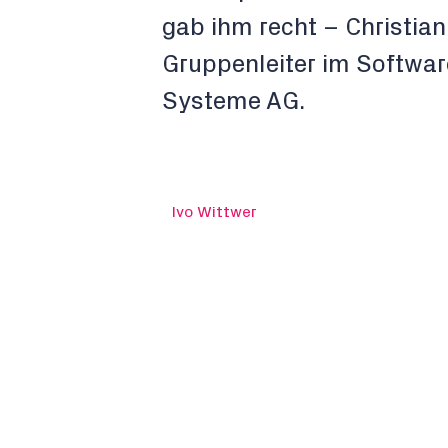
gab ihm recht – Christian
Gruppenleiter im Softwa
Systeme AG.
Ivo Wittwer