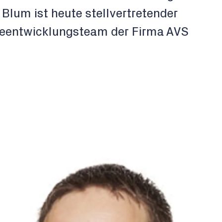
 Blum ist heute stellvertretender
reentwicklungsteam der Firma AVS