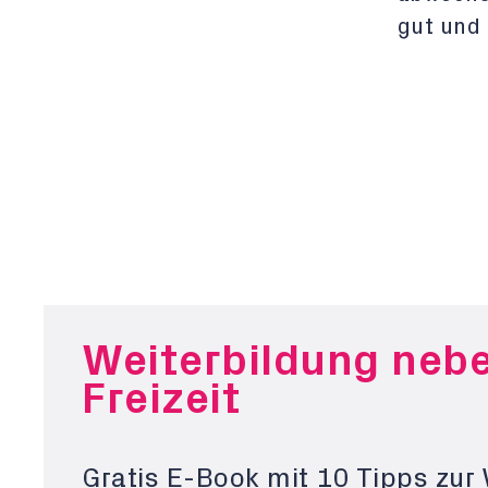
gut und
Weiterbildung neb
Freizeit
Gratis E-Book mit 10 Tipps zur