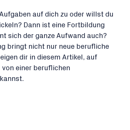
ufgaben auf dich zu oder willst du
ickeln? Dann ist eine Fortbildung
ohnt sich der ganze Aufwand auch?
ng bringt nicht nur neue berufliche
eigen dir in diesem Artikel, auf
 von einer beruflichen
 kannst.