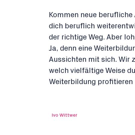
Kommen neue berufliche A
dich beruflich weiterentw
der richtige Weg. Aber l
Ja, denn eine Weiterbildu
Aussichten mit sich. Wir z
welch vielfältige Weise du
Weiterbildung profitieren
Ivo Wittwer