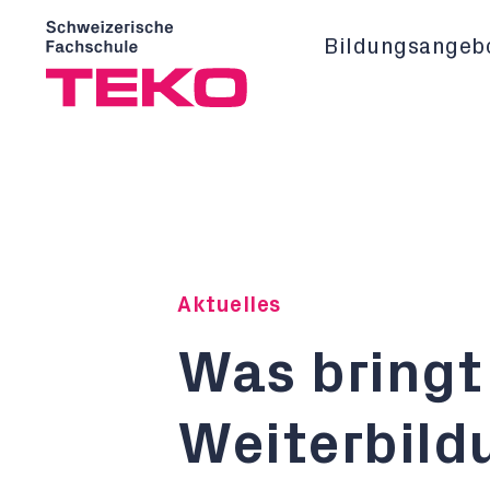
Bildungsangeb
Aktuelles
Was bringt 
Weiterbild