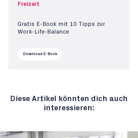
Freizeit
Gratis E-Book mit 10 Tipps zur
Work-Life-Balance
Download E-Book
Diese Artikel könnten dich auch
interessieren: