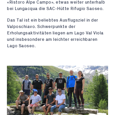
«Ristoro Alpe Campo», etwas weiter unterhalb
bei Lungacqua die SAC-Hütte Rifugio Saoseo.
Das Tal ist ein beliebtes Ausflugsziel in der
Valposchiavo. Schwerpunkte der
Erholungsaktivitäten liegen am Lago Val Viola
und insbesondere am leichter erreichbaren
Lago Saoseo.