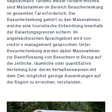
Valposchiavo Turismo weiter fördern möchte,
sind Massnahmen im Bereich Besucherlenkung
im gesamten Tal erforderlich. Die
Besucherlenkung gehört zu den Massnahmen,
welche eine touristische Entwicklung innerhalb
der Belastungsgrenzen sichern. Im
angelsächsischen Sprachgebiet wird von
visitor’s management gesprochen. Unter
Besucherlenkung werden dabei Massnahmen
zur Beeinflussung von Besuchern in Bezug auf
die zeitliche, räumliche oder quantitative
Verteilung bzw. deren Verhaltensweisen mit
dem Ziel, möglichst geringe Auswirkungen auf
die Region zu erreichen, verstanden.