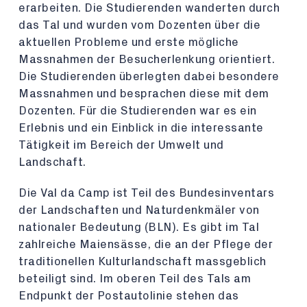
erarbeiten. Die Studierenden wanderten durch
das Tal und wurden vom Dozenten über die
aktuellen Probleme und erste mögliche
Massnahmen der Besucherlenkung orientiert.
Die Studierenden überlegten dabei besondere
Massnahmen und besprachen diese mit dem
Dozenten. Für die Studierenden war es ein
Erlebnis und ein Einblick in die interessante
Tätigkeit im Bereich der Umwelt und
Landschaft.
Die Val da Camp ist Teil des Bundesinventars
der Landschaften und Naturdenkmäler von
nationaler Bedeutung (BLN). Es gibt im Tal
zahlreiche Maiensässe, die an der Pflege der
traditionellen Kulturlandschaft massgeblich
beteiligt sind. Im oberen Teil des Tals am
Endpunkt der Postautolinie stehen das