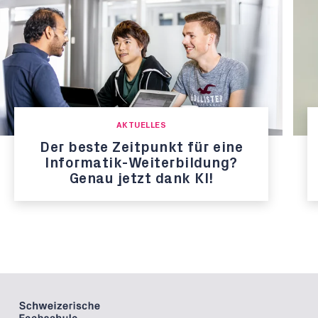
AKTUELLES
Der beste Zeitpunkt für eine
Informatik-Weiterbildung?
Genau jetzt dank KI!