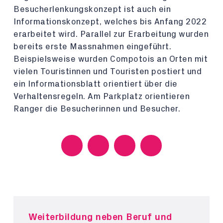
Besucherlenkungskonzept ist auch ein
Informationskonzept, welches bis Anfang 2022
erarbeitet wird. Parallel zur Erarbeitung wurden
bereits erste Massnahmen eingeführt.
Beispielsweise wurden Compotois an Orten mit
vielen Touristinnen und Touristen postiert und
ein Informationsblatt orientiert über die
Verhaltensregeln. Am Parkplatz orientieren
Ranger die Besucherinnen und Besucher.
Weiterbildung neben Beruf und