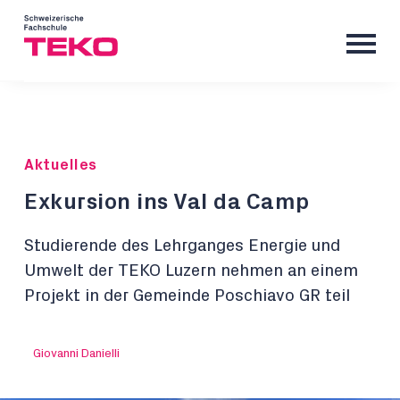
Aktuelles
Exkursion ins Val da Camp
Studierende des Lehrganges Energie und
Umwelt der TEKO Luzern nehmen an einem
Projekt in der Gemeinde Poschiavo GR teil
Giovanni Danielli