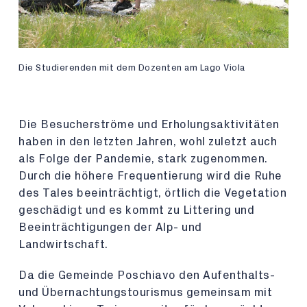
Die Studierenden mit dem Dozenten am Lago Viola
Die Besucherströme und Erholungsaktivitäten
haben in den letzten Jahren, wohl zuletzt auch
als Folge der Pandemie, stark zugenommen.
Durch die höhere Frequentierung wird die Ruhe
des Tales beeinträchtigt, örtlich die Vegetation
geschädigt und es kommt zu Littering und
Beeinträchtigungen der Alp- und
Landwirtschaft.
Da die Gemeinde Poschiavo den Aufenthalts-
und Übernachtungstourismus gemeinsam mit