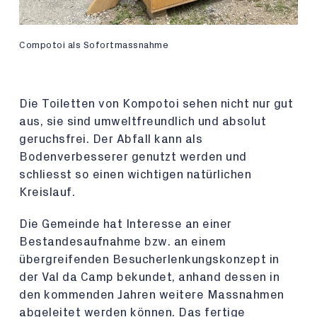
Compotoi als Sofortmassnahme
Die Toiletten von Kompotoi sehen nicht nur gut
aus, sie sind umweltfreundlich und absolut
geruchsfrei. Der Abfall kann als
Bodenverbesserer genutzt werden und
schliesst so einen wichtigen natürlichen
Kreislauf.
Die Gemeinde hat Interesse an einer
Bestandesaufnahme bzw. an einem
übergreifenden Besucherlenkungskonzept in
der Val da Camp bekundet, anhand dessen in
den kommenden Jahren weitere Massnahmen
abgeleitet werden können. Das fertige