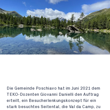
Die Gemeinde Poschiavo hat im Juni 2021 dem
TEKO-Dozenten Giovanni Danielli den Auftrag
erteilt, ein Besucherlenkungskonzept für ein
stark besuchtes Seitental, die Val da Camp, zu