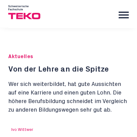
Aktuelles
Von der Lehre an die Spitze
Wer sich weiterbildet, hat gute Aussichten
auf eine Karriere und einen guten Lohn. Die
höhere Berufsbildung schneidet im Vergleich
zu anderen Bildungswegen sehr gut ab.
Ivo Wittwer