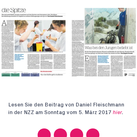
Lesen Sie den Beitrag von Daniel Fleischmann
in der NZZ am Sonntag vom 5. März 2017
hier
.