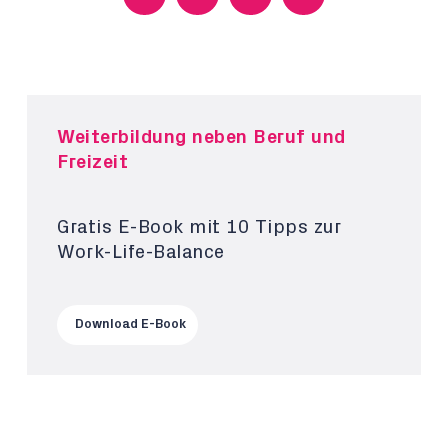
Weiterbildung neben Beruf und
Freizeit
Gratis E-Book mit 10 Tipps zur
Work-Life-Balance
Download E-Book