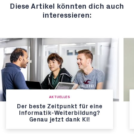
Diese Artikel könnten dich auch
interessieren:
AKTUELLES
Der beste Zeitpunkt für eine
Informatik-Weiterbildung?
Genau jetzt dank KI!