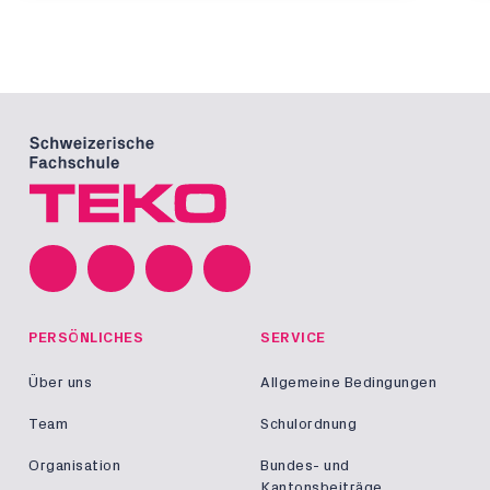
PERSÖNLICHES
SERVICE
Über uns
Allgemeine Bedingungen
Team
Schulordnung
Organisation
Bundes- und
Kantonsbeiträge