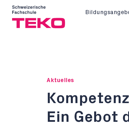
Bildungsangeb
Aktuelles
Kompeten
Ein Gebot 