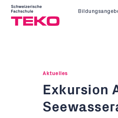
Bildungsangeb
Aktuelles
Exkursion 
Seewasser