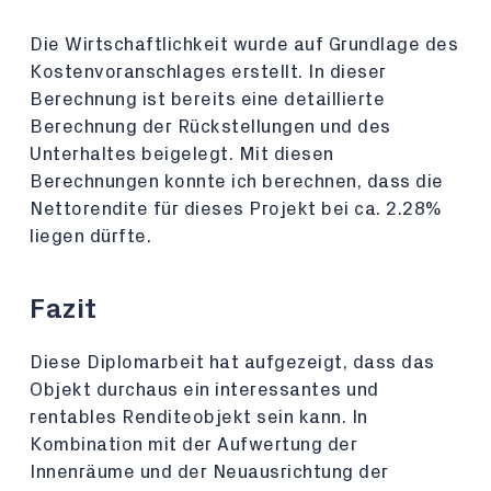
Die Wirtschaftlichkeit wurde auf Grundlage des
Kostenvoranschlages erstellt. In dieser
Berechnung ist bereits eine detaillierte
Berechnung der Rückstellungen und des
Unterhaltes beigelegt. Mit diesen
Berechnungen konnte ich berechnen, dass die
Nettorendite für dieses Projekt bei ca. 2.28%
liegen dürfte.
Fazit
Diese Diplomarbeit hat aufgezeigt, dass das
Objekt durchaus ein interessantes und
rentables Renditeobjekt sein kann. In
Kombination mit der Aufwertung der
Innenräume und der Neuausrichtung der