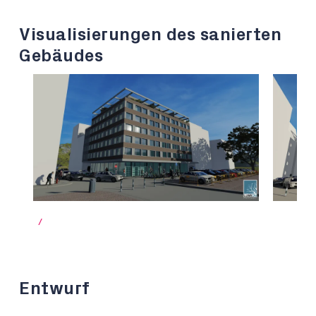
Visualisierungen des sanierten
Gebäudes
/
Entwurf