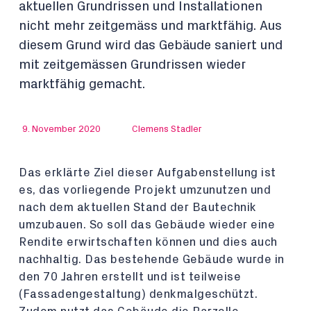
aktuellen Grundrissen und Installationen
nicht mehr zeitgemäss und marktfähig. Aus
diesem Grund wird das Gebäude saniert und
mit zeitgemässen Grundrissen wieder
marktfähig gemacht.
9. November 2020
Clemens Stadler
Das erklärte Ziel dieser Aufgabenstellung ist
es, das vorliegende Projekt umzunutzen und
nach dem aktuellen Stand der Bautechnik
umzubauen. So soll das Gebäude wieder eine
Rendite erwirtschaften können und dies auch
nachhaltig. Das bestehende Gebäude wurde in
den 70 Jahren erstellt und ist teilweise
(Fassadengestaltung) denkmalgeschützt.