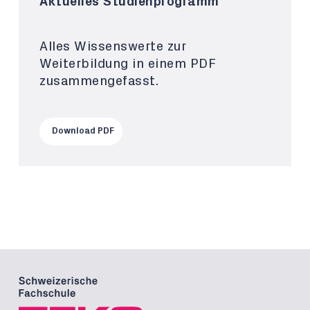
Aktuelles Studienprogramm
Alles Wissenswerte zur
Weiterbildung in einem PDF
zusammengefasst.
Download PDF