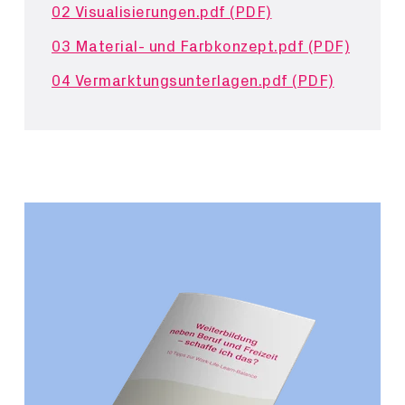
02 Visualisierungen.pdf (PDF)
03 Material- und Farbkonzept.pdf (PDF)
04 Vermarktungsunterlagen.pdf (PDF)