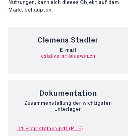
Nutzungen, kann sich dieses Objekt auf dem
Markt behaupten.
Clemens Stadler
E-mail
cstdivers@bluewin.ch
Dokumentation
Zusammenstellung der wichtigsten
Unterlagen
01 Projektpläne.pdf (PDF)