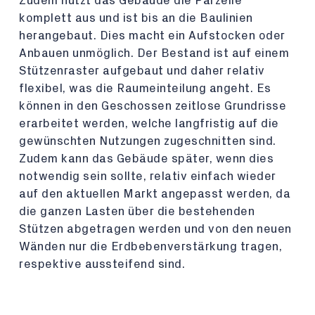
Zudem nutzt das Gebäude die Parzelle
komplett aus und ist bis an die Baulinien
herangebaut. Dies macht ein Aufstocken oder
Anbauen unmöglich. Der Bestand ist auf einem
Stützenraster aufgebaut und daher relativ
flexibel, was die Raumeinteilung angeht. Es
können in den Geschossen zeitlose Grundrisse
erarbeitet werden, welche langfristig auf die
gewünschten Nutzungen zugeschnitten sind.
Zudem kann das Gebäude später, wenn dies
notwendig sein sollte, relativ einfach wieder
auf den aktuellen Markt angepasst werden, da
die ganzen Lasten über die bestehenden
Stützen abgetragen werden und von den neuen
Wänden nur die Erdbebenverstärkung tragen,
respektive aussteifend sind.