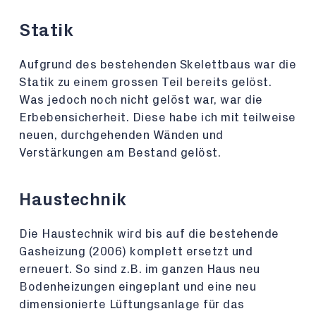
Statik
Aufgrund des bestehenden Skelettbaus war die
Statik zu einem grossen Teil bereits gelöst.
Was jedoch noch nicht gelöst war, war die
Erbebensicherheit. Diese habe ich mit teilweise
neuen, durchgehenden Wänden und
Verstärkungen am Bestand gelöst.
Haustechnik
Die Haustechnik wird bis auf die bestehende
Gasheizung (2006) komplett ersetzt und
erneuert. So sind z.B. im ganzen Haus neu
Bodenheizungen eingeplant und eine neu
dimensionierte Lüftungsanlage für das