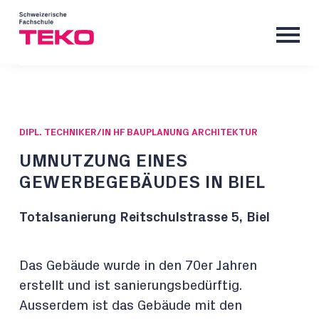
DIPL. TECHNIKER/IN HF BAUPLANUNG ARCHITEKTUR
UMNUTZUNG EINES
GEWERBEGEBÄUDES IN BIEL
Totalsanierung Reitschulstrasse 5, Biel
Das Gebäude wurde in den 70er Jahren
erstellt und ist sanierungsbedürftig.
Ausserdem ist das Gebäude mit den