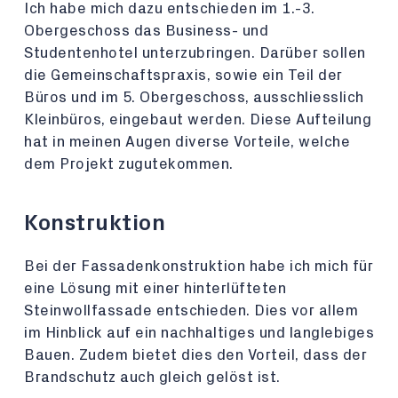
Ich habe mich dazu entschieden im 1.-3.
Obergeschoss das Business- und
Studentenhotel unterzubringen. Darüber sollen
die Gemeinschaftspraxis, sowie ein Teil der
Büros und im 5. Obergeschoss, ausschliesslich
Kleinbüros, eingebaut werden. Diese Aufteilung
hat in meinen Augen diverse Vorteile, welche
dem Projekt zugutekommen.
Konstruktion
Bei der Fassadenkonstruktion habe ich mich für
eine Lösung mit einer hinterlüfteten
Steinwollfassade entschieden. Dies vor allem
im Hinblick auf ein nachhaltiges und langlebiges
Bauen. Zudem bietet dies den Vorteil, dass der
Brandschutz auch gleich gelöst ist.