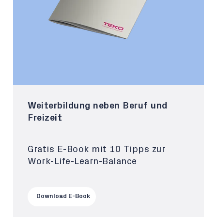
Weiterbildung neben Beruf und
Freizeit
Gratis E-Book mit 10 Tipps zur
Work-Life-Learn-Balance
Download E-Book