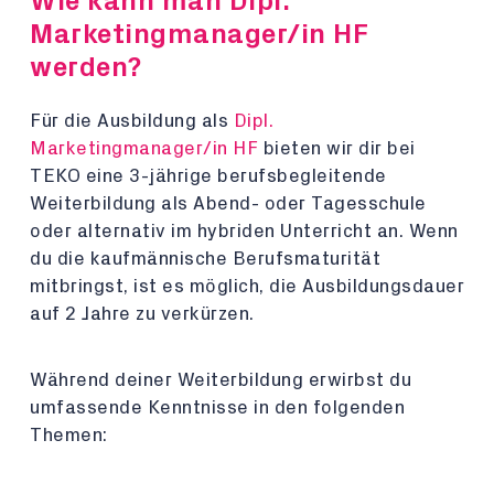
Wie kann man Dipl.
Marketingmanager/in HF
werden?
Für die Ausbildung als
Dipl.
Marketingmanager/in HF
bieten wir dir bei
TEKO eine 3-jährige berufsbegleitende
Weiterbildung als Abend- oder Tagesschule
oder alternativ im hybriden Unterricht an. Wenn
du die kaufmännische Berufsmaturität
mitbringst, ist es möglich, die Ausbildungsdauer
auf 2 Jahre zu verkürzen.
Während deiner Weiterbildung erwirbst du
umfassende Kenntnisse in den folgenden
Themen: