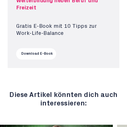
Weiterbildung neben Beruf und
Freizeit
Gratis E-Book mit 10 Tipps zur
Work-Life-Balance
Download E-Book
Diese Artikel könnten dich auch
interessieren: