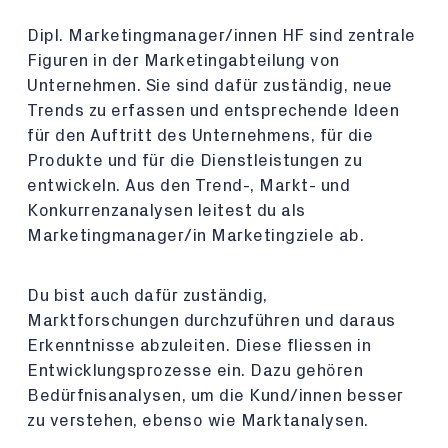
Dipl. Marketingmanager/innen HF sind zentrale
Figuren in der Marketingabteilung von
Unternehmen. Sie sind dafür zuständig, neue
Trends zu erfassen und entsprechende Ideen
für den Auftritt des Unternehmens, für die
Produkte und für die Dienstleistungen zu
entwickeln. Aus den Trend-, Markt- und
Konkurrenzanalysen leitest du als
Marketingmanager/in Marketingziele ab.
Du bist auch dafür zuständig,
Marktforschungen durchzuführen und daraus
Erkenntnisse abzuleiten. Diese fliessen in
Entwicklungsprozesse ein. Dazu gehören
Bedürfnisanalysen, um die Kund/innen besser
zu verstehen, ebenso wie Marktanalysen.