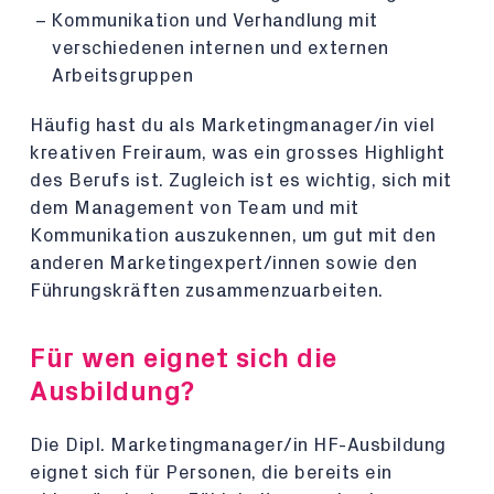
Kommunikation und Verhandlung mit
verschiedenen internen und externen
Arbeitsgruppen
Häufig hast du als Marketingmanager/in viel
kreativen Freiraum, was ein grosses Highlight
des Berufs ist. Zugleich ist es wichtig, sich mit
dem Management von Team und mit
Kommunikation auszukennen, um gut mit den
anderen Marketingexpert/innen sowie den
Führungskräften zusammenzuarbeiten.
Für wen eignet sich die
Ausbildung?
Die Dipl. Marketingmanager/in HF-Ausbildung
eignet sich für Personen, die bereits ein