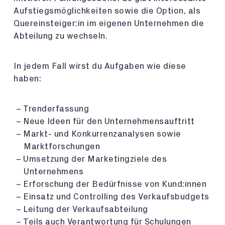
Aufstiegsmöglichkeiten sowie die Option, als
Quereinsteiger:in im eigenen Unternehmen die
Abteilung zu wechseln.
In jedem Fall wirst du Aufgaben wie diese
haben:
Trenderfassung
Neue Ideen für den Unternehmensauftritt
Markt- und Konkurrenzanalysen sowie
Marktforschungen
Umsetzung der Marketingziele des
Unternehmens
Erforschung der Bedürfnisse von Kund:innen
Einsatz und Controlling des Verkaufsbudgets
Leitung der Verkaufsabteilung
Teils auch Verantwortung für Schulungen