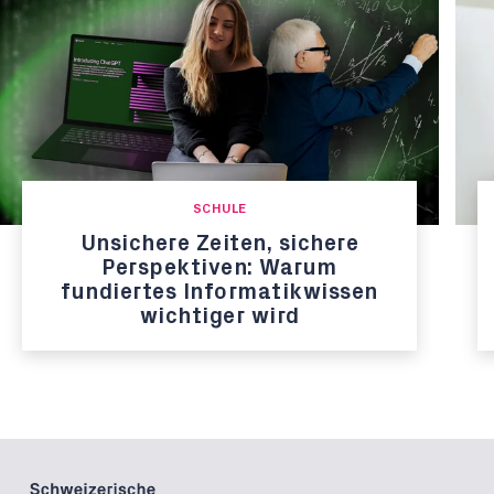
SCHULE
Unsichere Zeiten, sichere
Perspektiven: Warum
fundiertes Informatikwissen
wichtiger wird