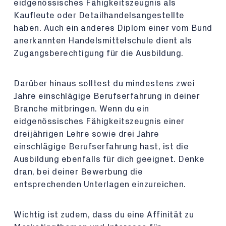
eidgenössisches Fähigkeitszeugnis als
Kaufleute oder Detailhandelsangestellte
haben. Auch ein anderes Diplom einer vom Bund
anerkannten Handelsmittelschule dient als
Zugangsberechtigung für die Ausbildung.
Darüber hinaus solltest du mindestens zwei
Jahre einschlägige Berufserfahrung in deiner
Branche mitbringen. Wenn du ein
eidgenössisches Fähigkeitszeugnis einer
dreijährigen Lehre sowie drei Jahre
einschlägige Berufserfahrung hast, ist die
Ausbildung ebenfalls für dich geeignet. Denke
dran, bei deiner Bewerbung die
entsprechenden Unterlagen einzureichen.
Wichtig ist zudem, dass du eine Affinität zu