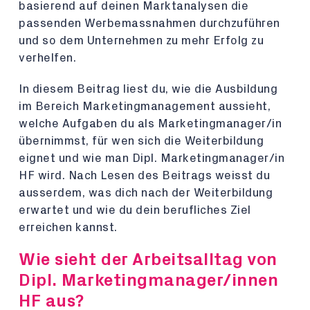
basierend auf deinen Marktanalysen die
passenden Werbemassnahmen durchzuführen
und so dem Unternehmen zu mehr Erfolg zu
verhelfen.
In diesem Beitrag liest du, wie die Ausbildung
im Bereich Marketingmanagement aussieht,
welche Aufgaben du als Marketingmanager/in
übernimmst, für wen sich die Weiterbildung
eignet und wie man Dipl. Marketingmanager/in
HF wird. Nach Lesen des Beitrags weisst du
ausserdem, was dich nach der Weiterbildung
erwartet und wie du dein berufliches Ziel
erreichen kannst.
Wie sieht der Arbeitsalltag von
Dipl. Marketingmanager/innen
HF aus?