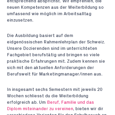
entsprechend absprichst. Wir empfehlen, die
neuen Kompetenzen aus der Weiterbildung so
umfassend wie möglich im Arbeitsalltag
einzusetzen.
Die Ausbildung basiert auf dem
eidgenössischen Rahmenlehrplan der Schweiz.
Unsere Dozierenden sind im unterrichteten
Fachgebiet berufstätig und bringen so viele
praktische Erfahrungen mit. Zudem kennen sie
sich mit den aktuellen Anforderungen der
Berufswelt für Marketingmanager/innen aus.
In insgesamt sechs Semestern mit jeweils 20
Wochen schliesst du die Weiterbildung
erfolgreich ab. Um
Beruf, Familie und das
Diplom miteinander zu vereinen
, bieten wir dir