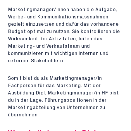
Marketingmanager/innen haben die Aufgabe,
Werbe- und Kommunikationsmassnahmen
gezielt einzusetzen und dafür das vorhandene
Budget optimal zu nutzen. Sie kontrollieren die
Wirksamkeit der Aktivitäten, leiten das
Marketing- und Verkaufsteam und
kommunizieren mit wichtigen internen und
externen Stakeholdern.
Somit bist du als Marketingmanager/in
Fachperson für das Marketing. Mit der
Ausbildung Dipl. Marketingmanager/in HF bist
du in der Lage, Führungspositionen in der
Marketingabteilung von Unternehmen zu
übernehmen.