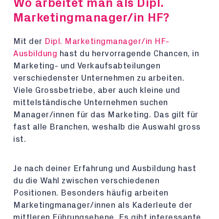
Wo arbeitet man als Dipl.
Marketingmanager/in HF?
Mit der
Dipl. Marketingmanager/in HF-
Ausbildung
hast du hervorragende Chancen, in
Marketing- und Verkaufsabteilungen
verschiedenster Unternehmen zu arbeiten.
Viele Grossbetriebe, aber auch kleine und
mittelständische Unternehmen suchen
Manager/innen für das Marketing. Das gilt für
fast alle Branchen, weshalb die Auswahl gross
ist.
Je nach deiner Erfahrung und Ausbildung hast
du die Wahl zwischen verschiedenen
Positionen. Besonders häufig arbeiten
Marketingmanager/innen als Kaderleute der
mittleren Führungsebene. Es gibt interessante