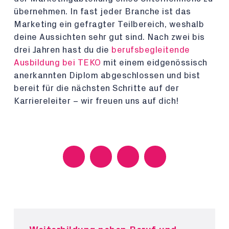
übernehmen. In fast jeder Branche ist das
Marketing ein gefragter Teilbereich, weshalb
deine Aussichten sehr gut sind. Nach zwei bis
drei Jahren hast du die
berufsbegleitende
Ausbildung bei TEKO
mit einem eidgenössisch
anerkannten Diplom abgeschlossen und bist
bereit für die nächsten Schritte auf der
Karriereleiter – wir freuen uns auf dich!