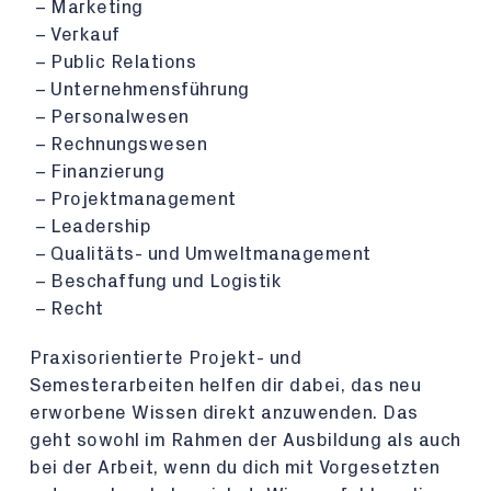
Marketing
Verkauf
Public Relations
Unternehmensführung
Personalwesen
Rechnungswesen
Finanzierung
Projektmanagement
Leadership
Qualitäts- und Umweltmanagement
Beschaffung und Logistik
Recht
Praxisorientierte Projekt- und
Semesterarbeiten helfen dir dabei, das neu
erworbene Wissen direkt anzuwenden. Das
geht sowohl im Rahmen der Ausbildung als auch
bei der Arbeit, wenn du dich mit Vorgesetzten