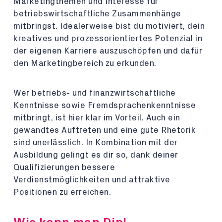
Marketingthemen und Interesse für
betriebswirtschaftliche Zusammenhänge
mitbringst. Idealerweise bist du motiviert, dein
kreatives und prozessorientiertes Potenzial in
der eigenen Karriere auszuschöpfen und dafür
den Marketingbereich zu erkunden.
Wer betriebs- und finanzwirtschaftliche
Kenntnisse sowie Fremdsprachenkenntnisse
mitbringt, ist hier klar im Vorteil. Auch ein
gewandtes Auftreten und eine gute Rhetorik
sind unerlässlich. In Kombination mit der
Ausbildung gelingt es dir so, dank deiner
Qualifizierungen bessere
Verdienstmöglichkeiten und attraktive
Positionen zu erreichen.