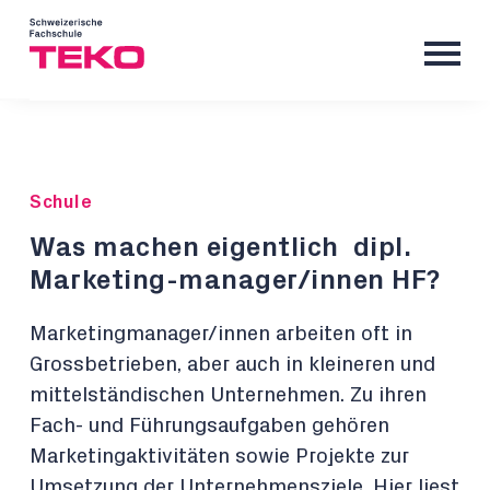
Schule
Was machen eigentlich dipl.
Marketing-manager/innen HF?
Marketingmanager/innen arbeiten oft in
Grossbetrieben, aber auch in kleineren und
mittelständischen Unternehmen. Zu ihren
Fach- und Führungsaufgaben gehören
Marketingaktivitäten sowie Projekte zur
Umsetzung der Unternehmensziele. Hier liest