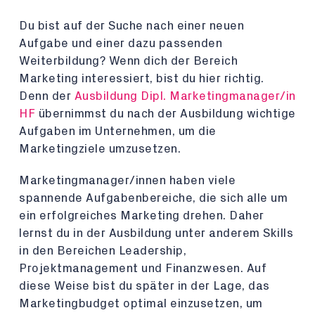
Du bist auf der Suche nach einer neuen
Aufgabe und einer dazu passenden
Weiterbildung? Wenn dich der Bereich
Marketing interessiert, bist du hier richtig.
Denn der
Ausbildung Dipl. Marketingmanager/in
HF
übernimmst du nach der Ausbildung wichtige
Aufgaben im Unternehmen, um die
Marketingziele umzusetzen.
Marketingmanager/innen haben viele
spannende Aufgabenbereiche, die sich alle um
ein erfolgreiches Marketing drehen. Daher
lernst du in der Ausbildung unter anderem Skills
in den Bereichen Leadership,
Projektmanagement und Finanzwesen. Auf
diese Weise bist du später in der Lage, das
Marketingbudget optimal einzusetzen, um