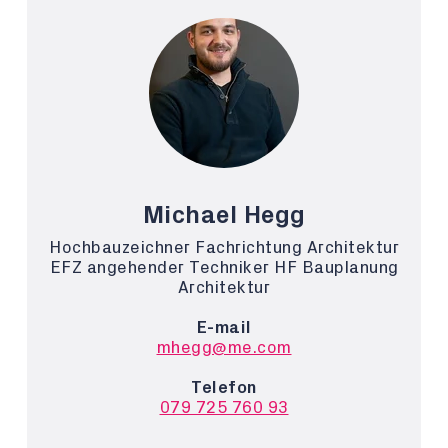
Michael Hegg
Hochbauzeichner Fachrichtung Architektur
EFZ angehender Techniker HF Bauplanung
Architektur
E-mail
mhegg@me.com
Telefon
079 725 760 93