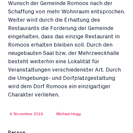
Wunsch der Gemeinde Romoos nach der
Schaffung von mehr Wohnraum entsprochen.
Weiter wird durch die Erhaltung des
Restaurants die Forderung der Gemeinde
eingehalten, dass das einzige Restaurant in
Romoos erhalten bleiben soll. Durch den
neugebauten Saal bzw. der Mehrzweckhalle
besteht weiterhin eine Lokalität für
Veranstaltungen verschiedenster Art. Durch
die Umgebungs- und Dorfplatzgestaltung
wird dem Dorf Romoos ein einzigartiger
Charakter verliehen.
4. November 2019
Michael Hegg
Person