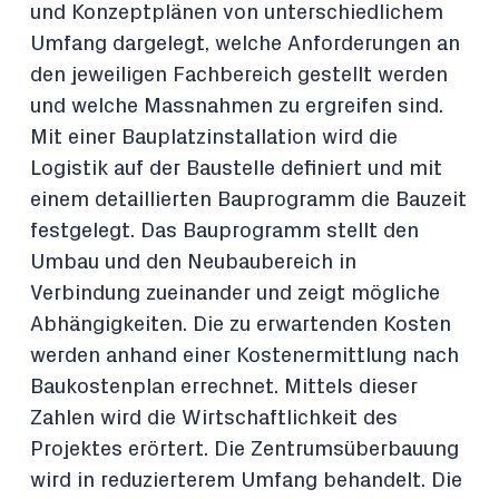
und Konzeptplänen von unterschiedlichem
Umfang dargelegt, welche Anforderungen an
den jeweiligen Fachbereich gestellt werden
und welche Massnahmen zu ergreifen sind.
Mit einer Bauplatzinstallation wird die
Logistik auf der Baustelle definiert und mit
einem detaillierten Bauprogramm die Bauzeit
festgelegt. Das Bauprogramm stellt den
Umbau und den Neubaubereich in
Verbindung zueinander und zeigt mögliche
Abhängigkeiten. Die zu erwartenden Kosten
werden anhand einer Kostenermittlung nach
Baukostenplan errechnet. Mittels dieser
Zahlen wird die Wirtschaftlichkeit des
Projektes erörtert. Die Zentrumsüberbauung
wird in reduzierterem Umfang behandelt. Die