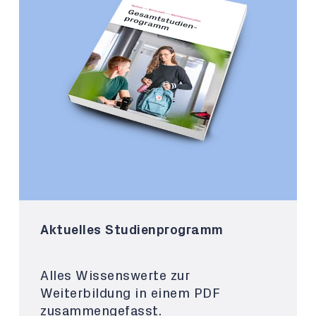
Aktuelles Studienprogramm
Alles Wissenswerte zur
Weiterbildung in einem PDF
zusammengefasst.