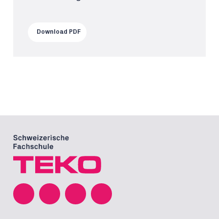
Download PDF