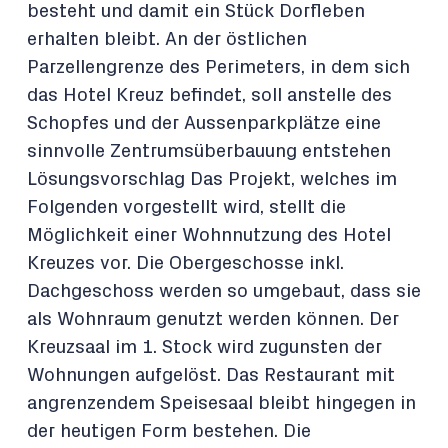
besteht und damit ein Stück Dorfleben
erhalten bleibt. An der östlichen
Parzellengrenze des Perimeters, in dem sich
das Hotel Kreuz befindet, soll anstelle des
Schopfes und der Aussenparkplätze eine
sinnvolle Zentrumsüberbauung entstehen
Lösungsvorschlag Das Projekt, welches im
Folgenden vorgestellt wird, stellt die
Möglichkeit einer Wohnnutzung des Hotel
Kreuzes vor. Die Obergeschosse inkl.
Dachgeschoss werden so umgebaut, dass sie
als Wohnraum genutzt werden können. Der
Kreuzsaal im 1. Stock wird zugunsten der
Wohnungen aufgelöst. Das Restaurant mit
angrenzendem Speisesaal bleibt hingegen in
der heutigen Form bestehen. Die