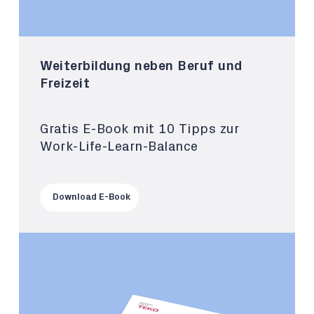
Weiterbildung neben Beruf und
Freizeit
Gratis E-Book mit 10 Tipps zur
Work-Life-Learn-Balance
Download E-Book