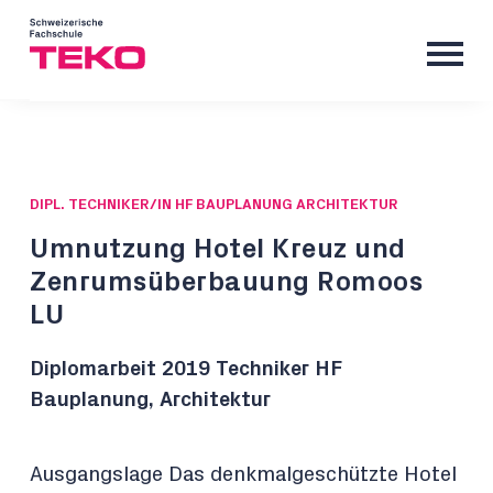
DIPL. TECHNIKER/IN HF BAUPLANUNG ARCHITEKTUR
Umnutzung Hotel Kreuz und
Zenrumsüberbauung Romoos
LU
Diplomarbeit 2019 Techniker HF
Bauplanung, Architektur
Ausgangslage Das denkmalgeschützte Hotel