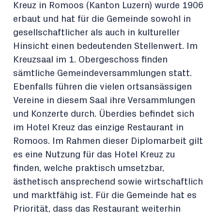
Kreuz in Romoos (Kanton Luzern) wurde 1906
erbaut und hat für die Gemeinde sowohl in
gesellschaftlicher als auch in kultureller
Hinsicht einen bedeutenden Stellenwert. Im
Kreuzsaal im 1. Obergeschoss finden
sämtliche Gemeindeversammlungen statt.
Ebenfalls führen die vielen ortsansässigen
Vereine in diesem Saal ihre Versammlungen
und Konzerte durch. Überdies befindet sich
im Hotel Kreuz das einzige Restaurant in
Romoos. Im Rahmen dieser Diplomarbeit gilt
es eine Nutzung für das Hotel Kreuz zu
finden, welche praktisch umsetzbar,
ästhetisch ansprechend sowie wirtschaftlich
und marktfähig ist. Für die Gemeinde hat es
Priorität, dass das Restaurant weiterhin