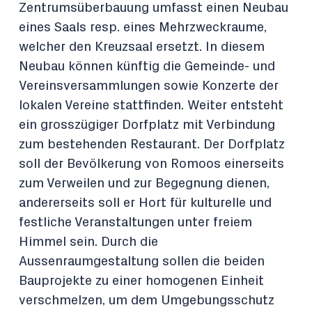
Zentrumsüberbauung umfasst einen Neubau
eines Saals resp. eines Mehrzweckraume,
welcher den Kreuzsaal ersetzt. In diesem
Neubau können künftig die Gemeinde- und
Vereinsversammlungen sowie Konzerte der
lokalen Vereine stattfinden. Weiter entsteht
ein grosszügiger Dorfplatz mit Verbindung
zum bestehenden Restaurant. Der Dorfplatz
soll der Bevölkerung von Romoos einerseits
zum Verweilen und zur Begegnung dienen,
andererseits soll er Hort für kulturelle und
festliche Veranstaltungen unter freiem
Himmel sein. Durch die
Aussenraumgestaltung sollen die beiden
Bauprojekte zu einer homogenen Einheit
verschmelzen, um dem Umgebungsschutz