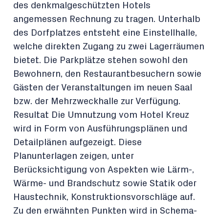
des denkmalgeschützten Hotels
angemessen Rechnung zu tragen. Unterhalb
des Dorfplatzes entsteht eine Einstellhalle,
welche direkten Zugang zu zwei Lagerräumen
bietet. Die Parkplätze stehen sowohl den
Bewohnern, den Restaurantbesuchern sowie
Gästen der Veranstaltungen im neuen Saal
bzw. der Mehrzweckhalle zur Verfügung.
Resultat Die Umnutzung vom Hotel Kreuz
wird in Form von Ausführungsplänen und
Detailplänen aufgezeigt. Diese
Planunterlagen zeigen, unter
Berücksichtigung von Aspekten wie Lärm-,
Wärme- und Brandschutz sowie Statik oder
Haustechnik, Konstruktionsvorschläge auf.
Zu den erwähnten Punkten wird in Schema-