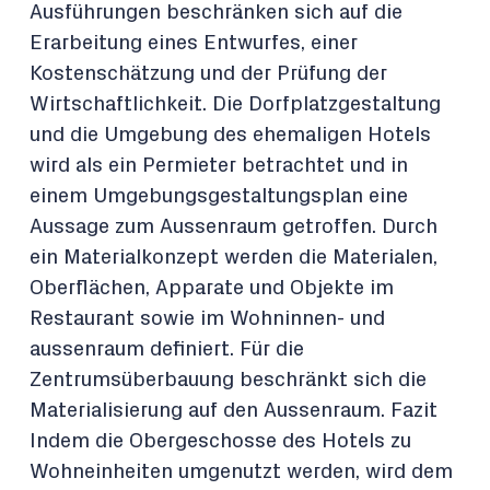
Ausführungen beschränken sich auf die
Erarbeitung eines Entwurfes, einer
Kostenschätzung und der Prüfung der
Wirtschaftlichkeit. Die Dorfplatzgestaltung
und die Umgebung des ehemaligen Hotels
wird als ein Permieter betrachtet und in
einem Umgebungsgestaltungsplan eine
Aussage zum Aussenraum getroffen. Durch
ein Materialkonzept werden die Materialen,
Oberflächen, Apparate und Objekte im
Restaurant sowie im Wohninnen- und
aussenraum definiert. Für die
Zentrumsüberbauung beschränkt sich die
Materialisierung auf den Aussenraum. Fazit
Indem die Obergeschosse des Hotels zu
Wohneinheiten umgenutzt werden, wird dem