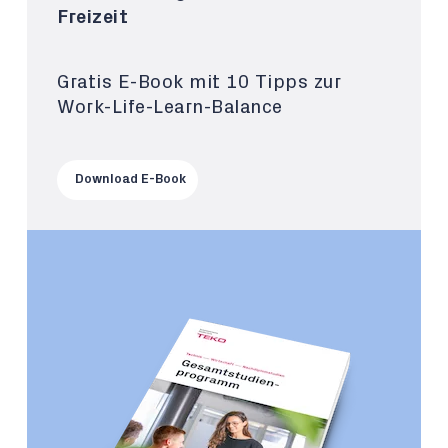
Freizeit
Gratis E-Book mit 10 Tipps zur
Work-Life-Learn-Balance
Download E-Book