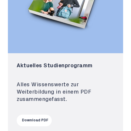
Aktuelles Studienprogramm
Alles Wissenswerte zur
Weiterbildung in einem PDF
zusammengefasst.
Download PDF