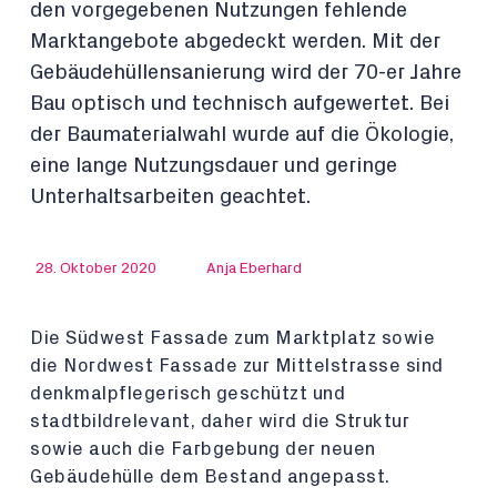
den vorgegebenen Nutzungen fehlende
Marktangebote abgedeckt werden. Mit der
Gebäudehüllensanierung wird der 70-er Jahre
Bau optisch und technisch aufgewertet. Bei
der Baumaterialwahl wurde auf die Ökologie,
eine lange Nutzungsdauer und geringe
Unterhaltsarbeiten geachtet.
28. Oktober 2020
Anja Eberhard
Die Südwest Fassade zum Marktplatz sowie
die Nordwest Fassade zur Mittelstrasse sind
denkmalpflegerisch geschützt und
stadtbildrelevant, daher wird die Struktur
sowie auch die Farbgebung der neuen
Gebäudehülle dem Bestand angepasst.