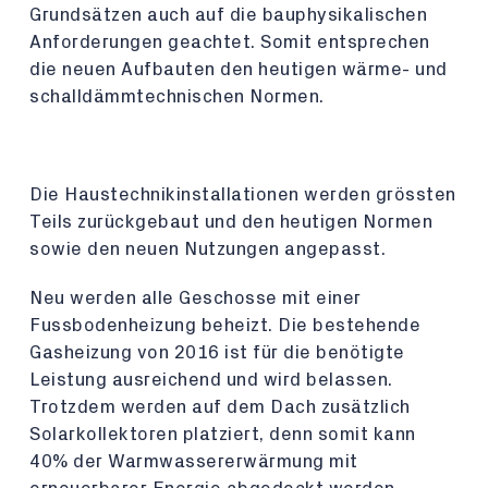
Grundsätzen auch auf die bauphysikalischen
Anforderungen geachtet. Somit entsprechen
die neuen Aufbauten den heutigen wärme- und
schalldämmtechnischen Normen.
Die Haustechnikinstallationen werden grössten
Teils zurückgebaut und den heutigen Normen
sowie den neuen Nutzungen angepasst.
Neu werden alle Geschosse mit einer
Fussbodenheizung beheizt. Die bestehende
Gasheizung von 2016 ist für die benötigte
Leistung ausreichend und wird belassen.
Trotzdem werden auf dem Dach zusätzlich
Solarkollektoren platziert, denn somit kann
40% der Warmwassererwärmung mit