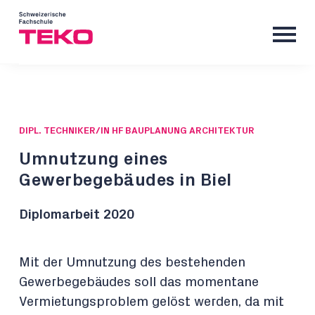
DIPL. TECHNIKER/IN HF BAUPLANUNG ARCHITEKTUR
Umnutzung eines
Gewerbegebäudes in Biel
Diplomarbeit 2020
Mit der Umnutzung des bestehenden
Gewerbegebäudes soll das momentane
Vermietungsproblem gelöst werden, da mit