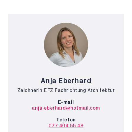
Anja Eberhard
Zeichnerin EFZ Fachrichtung Architektur
E-mail
anja.eberhard@hotmail.com
Telefon
077 404 55 48