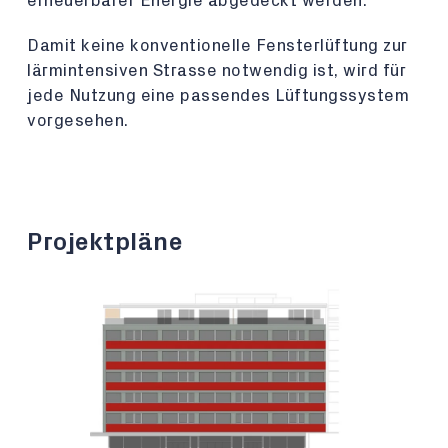
erneuerbarer Energie abgedeckt werden.
Damit keine konventionelle Fensterlüftung zur
lärmintensiven Strasse notwendig ist, wird für
jede Nutzung eine passendes Lüftungssystem
vorgesehen.
Projektpläne