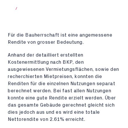
/
Für die Bauherrschaft ist eine angemessene
Rendite von grosser Bedeutung.
Anhand der detailliert erstellten
Kostenermittlung nach BKP, den
ausgewiesenen Vermietungsflächen, sowie den
recherchierten Mietpreisen, konnten die
Renditen für die einzelnen Nutzungen separat
berechnet werden. Bei fast allen Nutzungen
konnte eine gute Rendite erzielt werden. Über
das gesamte Gebäude gerechnet gleicht sich
dies jedoch aus und es wird eine totale
Nettorendite von 2.61% erreicht.