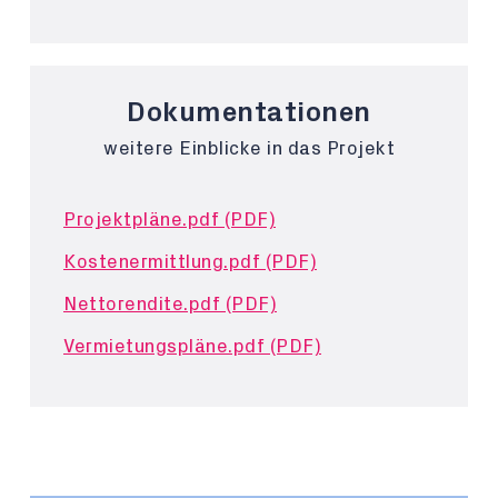
Dokumentationen
weitere Einblicke in das Projekt
Projektpläne.pdf (PDF)
Kostenermittlung.pdf (PDF)
Nettorendite.pdf (PDF)
Vermietungspläne.pdf (PDF)