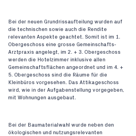
Bei der neuen Grundrissaufteilung wurden auf
die technischen sowie auch die Rendite
relevanten Aspekte geachtet. Somit ist im 1.
Obergeschoss eine grosse Gemeinschafts-
Arztpraxis angelegt, im 2. + 3. Obergeschoss
werden die Hotelzimmer inklusive allen
Gemeinschaftsflächen angeordnet und im 4. +
5. Obergeschoss sind die Räume für die
Kleinbüros vorgesehen. Das Attikageschoss
wird, wie in der Aufgabenstellung vorgegeben,
mit Wohnungen ausgebaut.
Bei der Baumaterialwahl wurde neben den
ökologischen und nutzungsrelevanten