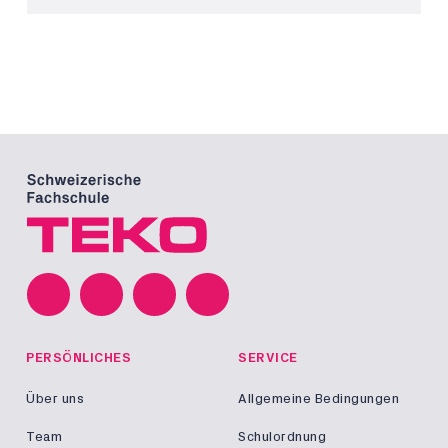
PERSÖNLICHES
SERVICE
Über uns
Allgemeine Bedingungen
Team
Schulordnung