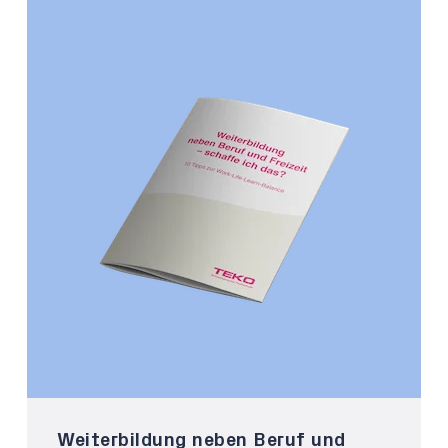
Weiterbildung neben Beruf und