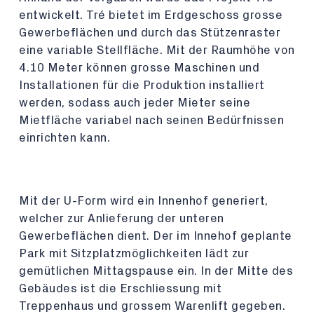
entwickelt. Tré bietet im Erdgeschoss grosse
Gewerbeflächen und durch das Stützenraster
eine variable Stellfläche. Mit der Raumhöhe von
4.10 Meter können grosse Maschinen und
Installationen für die Produktion installiert
werden, sodass auch jeder Mieter seine
Mietfläche variabel nach seinen Bedürfnissen
einrichten kann.
Mit der U-Form wird ein Innenhof generiert,
welcher zur Anlieferung der unteren
Gewerbeflächen dient. Der im Innehof geplante
Park mit Sitzplatzmöglichkeiten lädt zur
gemütlichen Mittagspause ein. In der Mitte des
Gebäudes ist die Erschliessung mit
Treppenhaus und grossem Warenlift gegeben.