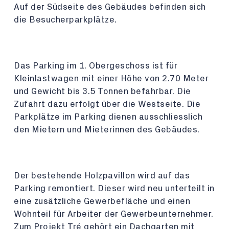
Auf der Südseite des Gebäudes befinden sich
die Besucherparkplätze.
Das Parking im 1. Obergeschoss ist für
Kleinlastwagen mit einer Höhe von 2.70 Meter
und Gewicht bis 3.5 Tonnen befahrbar. Die
Zufahrt dazu erfolgt über die Westseite. Die
Parkplätze im Parking dienen ausschliesslich
den Mietern und Mieterinnen des Gebäudes.
Der bestehende Holzpavillon wird auf das
Parking remontiert. Dieser wird neu unterteilt in
eine zusätzliche Gewerbefläche und einen
Wohnteil für Arbeiter der Gewerbeunternehmer.
Zum Projekt Tré gehört ein Dachgarten mit