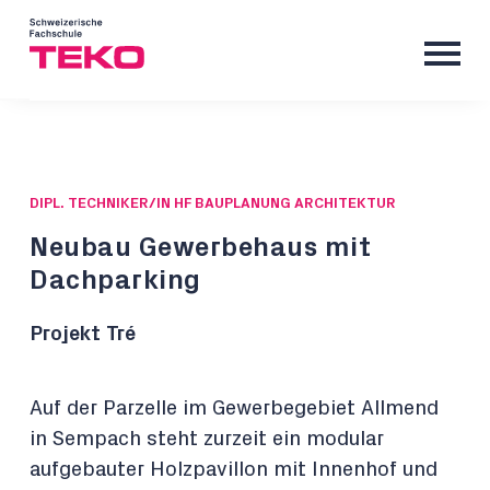
DIPL. TECHNIKER/IN HF BAUPLANUNG ARCHITEKTUR
Neubau Gewerbehaus mit
Dachparking
Projekt Tré
Auf der Parzelle im Gewerbegebiet Allmend
in Sempach steht zurzeit ein modular
aufgebauter Holzpavillon mit Innenhof und