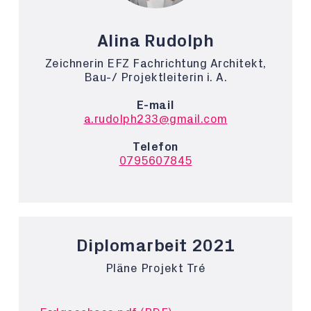
Alina Rudolph
Zeichnerin EFZ Fachrichtung Architekt,
Bau-/ Projektleiterin i. A.
E-mail
a.rudolph233@gmail.com
Telefon
0795607845
Diplomarbeit 2021
Pläne Projekt Tré