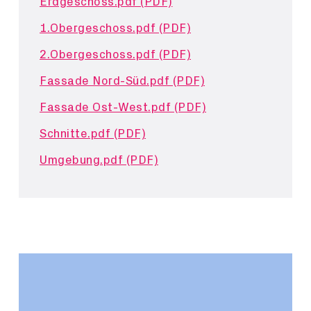
Erdgeschoss.pdf (PDF)
1.Obergeschoss.pdf (PDF)
2.Obergeschoss.pdf (PDF)
Fassade Nord-Süd.pdf (PDF)
Fassade Ost-West.pdf (PDF)
Schnitte.pdf (PDF)
Umgebung.pdf (PDF)