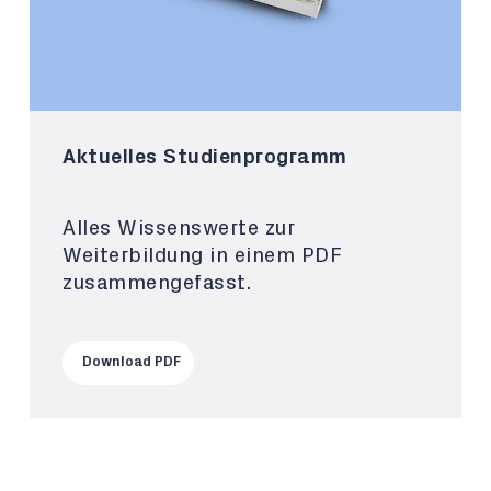
Aktuelles Studienprogramm
Alles Wissenswerte zur
Weiterbildung in einem PDF
zusammengefasst.
Download PDF