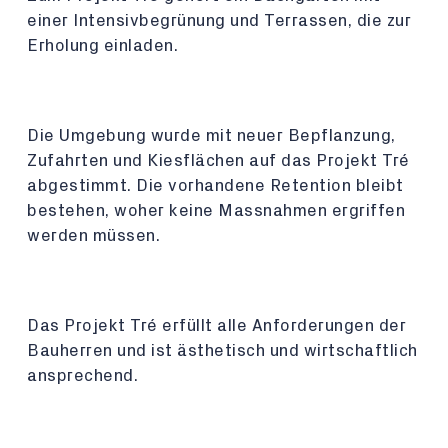
einer Intensivbegrünung und Terrassen, die zur
Erholung einladen.
Die Umgebung wurde mit neuer Bepflanzung,
Zufahrten und Kiesflächen auf das Projekt Tré
abgestimmt. Die vorhandene Retention bleibt
bestehen, woher keine Massnahmen ergriffen
werden müssen.
Das Projekt Tré erfüllt alle Anforderungen der
Bauherren und ist ästhetisch und wirtschaftlich
ansprechend.