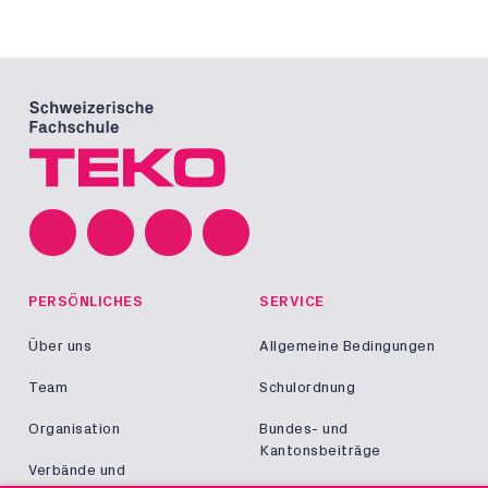
PERSÖNLICHES
SERVICE
Über uns
Allgemeine Bedingungen
Team
Schulordnung
Organisation
Bundes- und
Kantonsbeiträge
Verbände und