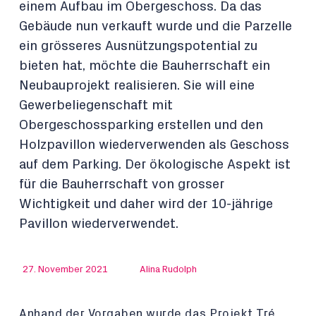
einem Aufbau im Obergeschoss. Da das
Gebäude nun verkauft wurde und die Parzelle
ein grösseres Ausnützungspotential zu
bieten hat, möchte die Bauherrschaft ein
Neubauprojekt realisieren. Sie will eine
Gewerbeliegenschaft mit
Obergeschossparking erstellen und den
Holzpavillon wiederverwenden als Geschoss
auf dem Parking. Der ökologische Aspekt ist
für die Bauherrschaft von grosser
Wichtigkeit und daher wird der 10-jährige
Pavillon wiederverwendet.
27. November 2021
Alina Rudolph
Anhand der Vorgaben wurde das Projekt Tré