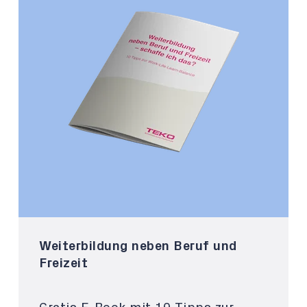
Weiterbildung neben Beruf und
Freizeit