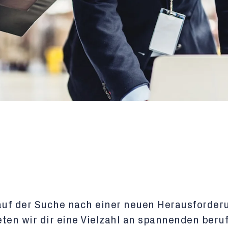
auf der Suche nach einer neuen Herausforder
ten wir dir eine Vielzahl an spannenden beru