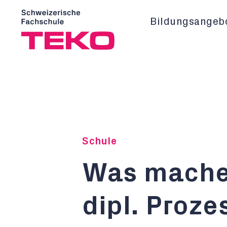
Bildungsangeb
Schule
Was machen
dipl. Proze