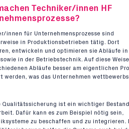
achen Techniker/innen HF
rnehmensprozesse?
er/innen für Unternehmensprozesse sind
rweise in Produktionsbetrieben tätig. Dort
ren, entwickeln und optimieren sie Abläufe in
 sowie in der Betriebstechnik. Auf diese Weise
chiedenen Abläufe besser am eigentlichen Pr
ert werden, was das Unternehmen wettbewerbs
 Qualitätssicherung ist ein wichtiger Bestand
rbeit. Dafür kann es zum Beispiel nötig sein,
iksysteme zu beschaffen und zu integrieren.