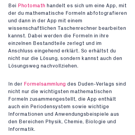
Bei
Photomath
handelt es sich um eine App, mit
der du mathematische Formeln abfotografieren
und dann in der App mit einem
wissenschaftlichen Taschenrechner bearbeiten
kannst. Dabei werden die Formeln in ihre
einzelnen Bestandteile zerlegt und im
Anschluss eingehend erklärt. So erhältst du
nicht nur die Lösung, sondern kannst auch den
Lösungsweg nachvollziehen.
In der
Formelsammlung
des Duden-Verlags sind
nicht nur die wichtigsten mathematischen
Formeln zusammengestellt, die App enthält
auch ein Periodensystem sowie wichtige
Informationen und Anwendungsbeispiele aus
den Bereichen Physik, Chemie, Biologie und
Informatik.