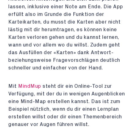
lassen, inklusive einer Note am Ende. Die App
erfüllt also im Grunde die Funktion der
Karteikarten, du musst die Karten aber nicht
lästig mit dir herumtragen, es können keine
Karten verloren gehen und du kannst lernen,
wann und vor allem wo du willst. Zudem geht
das Ausfüllen der «Karten» dank Antwort-
beziehungsweise Fragevorschlägen deutlich
schneller und einfacher von der Hand.
Mit
MindMup
steht dir ein Online-Tool zur
Verfügung, mit der du in wenigen Augenblicken
eine Mind-Map erstellen kannst. Das ist zum
Beispiel nützlich, wenn du dir einen Lernplan
erstellen willst oder dir einen Themenbereich
genauer vor Augen führen willst.