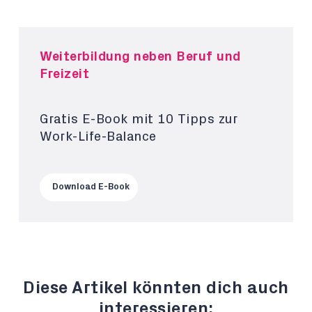
Weiterbildung neben Beruf und
Freizeit
Gratis E-Book mit 10 Tipps zur
Work-Life-Balance
Download E-Book
Diese Artikel könnten dich auch
interessieren: