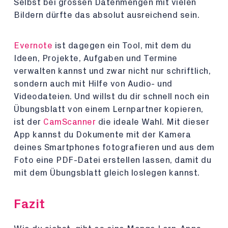
Selbst bei grossen Datenmengen mit vielen
Bildern dürfte das absolut ausreichend sein.
Evernote
ist dagegen ein Tool, mit dem du
Ideen, Projekte, Aufgaben und Termine
verwalten kannst und zwar nicht nur schriftlich,
sondern auch mit Hilfe von Audio- und
Videodateien. Und willst du dir schnell noch ein
Übungsblatt von einem Lernpartner kopieren,
ist der
CamScanner
die ideale Wahl. Mit dieser
App kannst du Dokumente mit der Kamera
deines Smartphones fotografieren und aus dem
Foto eine PDF-Datei erstellen lassen, damit du
mit dem Übungsblatt gleich loslegen kannst.
Fazit