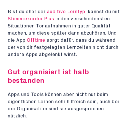
Bist du eher der
auditive Lerntyp
, kannst du mit
Stimmrekorder Plus
in den verschiedensten
Situationen Tonaufnahmen in guter Qualität
machen, um diese später dann abzuhören. Und
die App
Offtime
sorgt dafür, dass du während
der von dir festgelegten Lernzeiten nicht durch
andere Apps abgelenkt wirst.
Gut organisiert ist halb
bestanden
Apps und Tools können aber nicht nur beim
eigentlichen Lernen sehr hilfreich sein, auch bei
der Organisation sind sie ausgesprochen
nützlich.