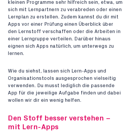
kleinen Programme sehr hilfreich sein, etwa, um
sich mit Lernpartnern zu verabreden oder einen
Lernplan zu erstellen. Zudem kannst du dir mit
Apps vor einer Prüfung einen Überblick über
den Lernstoff verschaffen oder die Arbeiten in
einer Lerngruppe verteilen. Darüber hinaus
eignen sich Apps natürlich, um unterwegs zu
lernen.
Wie du siehst, lassen sich Lern-Apps und
Organisationstools ausgesprochen vielseitig
verwenden. Du musst lediglich die passende
App für die jeweilige Aufgabe finden und dabei
wollen wir dir ein wenig helfen.
Den Stoff besser verstehen –
mit Lern-Apps