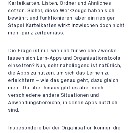
Karteikarten, Listen, Ordner und Ähnliches
setzen. Sicher, diese Werkzeuge haben sich
bewährt und funktionieren, aber ein riesiger
Stapel Karteikarten wirkt inzwischen doch nicht
mehr ganz zeitgemäss.
Die Frage ist nur, wie und für welche Zwecke
lassen sich Lern-Apps und Organisationstools
einsetzen? Nun, sehr naheliegend ist natürlich,
die Apps zu nutzen, um sich das Lernen zu
erleichtern – wie das genau geht, dazu gleich
mehr. Darüber hinaus gibt es aber noch
verschiedene andere Situationen und
Anwendungsbereiche, in denen Apps nützlich
sind.
Insbesondere bei der Organisation können die