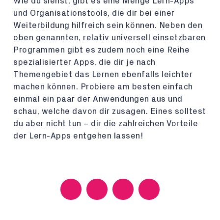
Wie du siehst, gibt es eine Menge Lern-Apps
und Organisationstools, die dir bei einer
Weiterbildung hilfreich sein können. Neben den
oben genannten, relativ universell einsetzbaren
Programmen gibt es zudem noch eine Reihe
spezialisierter Apps, die dir je nach
Themengebiet das Lernen ebenfalls leichter
machen können. Probiere am besten einfach
einmal ein paar der Anwendungen aus und
schau, welche davon dir zusagen. Eines solltest
du aber nicht tun – dir die zahlreichen Vorteile
der Lern-Apps entgehen lassen!