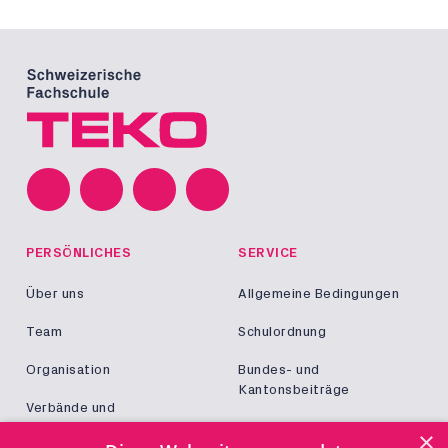
PERSÖNLICHES
SERVICE
Über uns
Allgemeine Bedingungen
Team
Schulordnung
Organisation
Bundes- und
Kantonsbeiträge
Verbände und
Kooperationen
Militär und Zivildienst
×