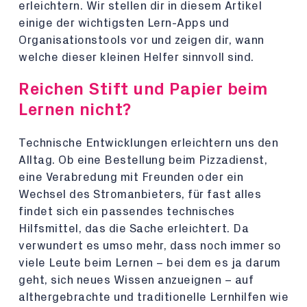
erleichtern. Wir stellen dir in diesem Artikel
einige der wichtigsten Lern-Apps und
Organisationstools vor und zeigen dir, wann
welche dieser kleinen Helfer sinnvoll sind.
Reichen Stift und Papier beim
Lernen nicht?
Technische Entwicklungen erleichtern uns den
Alltag. Ob eine Bestellung beim Pizzadienst,
eine Verabredung mit Freunden oder ein
Wechsel des Stromanbieters, für fast alles
findet sich ein passendes technisches
Hilfsmittel, das die Sache erleichtert. Da
verwundert es umso mehr, dass noch immer so
viele Leute beim Lernen – bei dem es ja darum
geht, sich neues Wissen anzueignen – auf
althergebrachte und traditionelle Lernhilfen wie