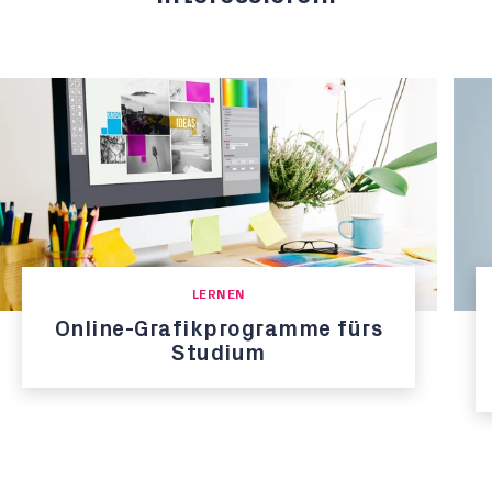
LERNEN
Online-Grafikprogramme fürs
Studium