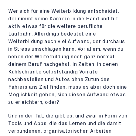
Wer sich für eine Weiterbildung entscheidet,
der nimmt seine Karriere in die Hand und tut
aktiv etwas für die weitere berufliche
Laufbahn. Allerdings bedeutet eine
Weiterbildung auch viel Aufwand, der durchaus
in Stress umschlagen kann. Vor allem, wenn du
neben der Weiterbildung noch ganz normal
deinem Beruf nachgehst. In Zeiten, in denen
Kühlschränke selbstständig Vorräte
nachbestellen und Autos ohne Zutun des
Fahrers ans Ziel finden, muss es aber doch eine
Möglichkeit geben, sich diesen Aufwand etwas
zu erleichtern, oder?
Und in der Tat, die gibt es, und zwar in Form von
Tools und Apps, die das Lernen und die damit
verbundenen, organisatorischen Arbeiten