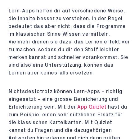
Lern-Apps helfen dir auf verschiedene Weise,
die Inhalte besser zu verstehen. In der Regel
bedeutet das aber nicht, dass die Programme
im klassischen Sinne Wissen vermitteln.
Vielmehr dienen sie dazu, das Lernen effektiver
zu machen, sodass du dir den Stoff leichter
merken kannst und schneller vorankommst. Sie
sind also eine Unterstützung, können das
Lernen aber keinesfalls ersetzen.
Nichtsdestotrotz können Lern-Apps – richtig
eingesetzt – eine grosse Bereicherung und
Erleichterung sein. Mit der
App Quizlet
hast du
zum Beispiel einen sehr nützlichen Ersatz für
die klassischen Karteikarten. Mit Quizlet
kannst du Fragen und die dazugehörigen
Antworten hinterlegen und dich dann prüfen