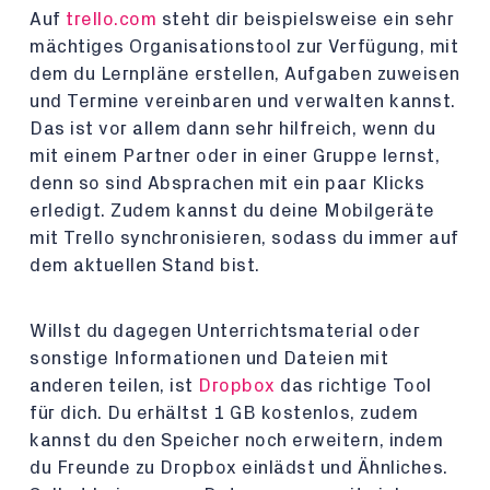
Auf
trello.com
steht dir beispielsweise ein sehr
mächtiges Organisationstool zur Verfügung, mit
dem du Lernpläne erstellen, Aufgaben zuweisen
und Termine vereinbaren und verwalten kannst.
Das ist vor allem dann sehr hilfreich, wenn du
mit einem Partner oder in einer Gruppe lernst,
denn so sind Absprachen mit ein paar Klicks
erledigt. Zudem kannst du deine Mobilgeräte
mit Trello synchronisieren, sodass du immer auf
dem aktuellen Stand bist.
Willst du dagegen Unterrichtsmaterial oder
sonstige Informationen und Dateien mit
anderen teilen, ist
Dropbox
das richtige Tool
für dich. Du erhältst 1 GB kostenlos, zudem
kannst du den Speicher noch erweitern, indem
du Freunde zu Dropbox einlädst und Ähnliches.