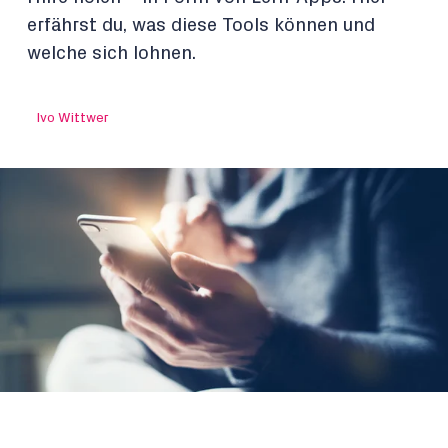
erfährst du, was diese Tools können und
welche sich lohnen.
Ivo Wittwer