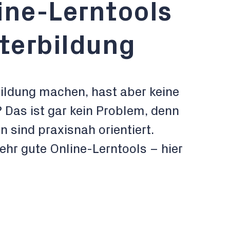
ine-Lerntools
iterbildung
ildung machen, hast aber keine
? Das ist gar kein Problem, denn
n sind praxisnah orientiert.
ehr gute Online-Lerntools – hier
.