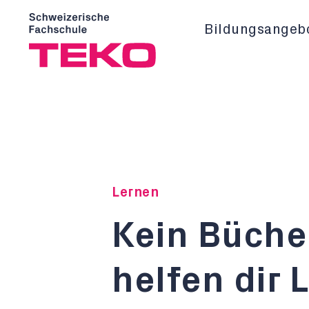
Bildungsangeb
Lernen
Kein Büch
helfen dir 