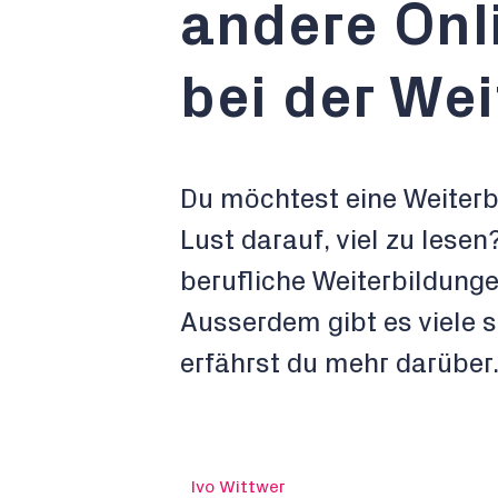
andere Onl
bei der We
Du möchtest eine Weiterb
Lust darauf, viel zu lesen
berufliche Weiterbildunge
Ausserdem gibt es viele s
erfährst du mehr darüber
Ivo Wittwer