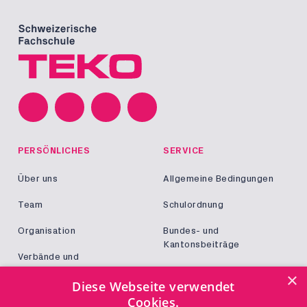
PERSÖNLICHES
SERVICE
Über uns
Allgemeine Bedingungen
Team
Schulordnung
Organisation
Bundes- und
Kantonsbeiträge
Verbände und
Kooperationen
Militär und Zivildienst
×
Diese Webseite verwendet
Jobs
Cookies.