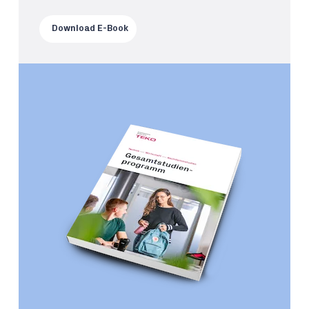
Download E-Book