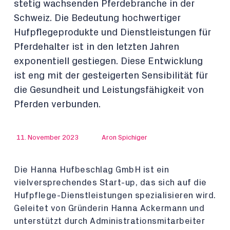
stetig wachsenden Pferdebranche in der
Schweiz. Die Bedeutung hochwertiger
Hufpflegeprodukte und Dienstleistungen für
Pferdehalter ist in den letzten Jahren
exponentiell gestiegen. Diese Entwicklung
ist eng mit der gesteigerten Sensibilität für
die Gesundheit und Leistungsfähigkeit von
Pferden verbunden.
11. November 2023
Aron Spichiger
Die Hanna Hufbeschlag GmbH ist ein
vielversprechendes Start-up, das sich auf die
Hufpflege-Dienstleistungen spezialisieren wird.
Geleitet von Gründerin Hanna Ackermann und
unterstützt durch Administrationsmitarbeiter