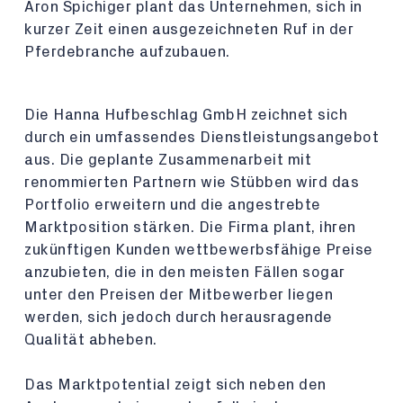
Aron Spichiger plant das Unternehmen, sich in
kurzer Zeit einen ausgezeichneten Ruf in der
Pferdebranche aufzubauen.
Die Hanna Hufbeschlag GmbH zeichnet sich
durch ein umfassendes Dienstleistungsangebot
aus. Die geplante Zusammenarbeit mit
renommierten Partnern wie Stübben wird das
Portfolio erweitern und die angestrebte
Marktposition stärken. Die Firma plant, ihren
zukünftigen Kunden wettbewerbsfähige Preise
anzubieten, die in den meisten Fällen sogar
unter den Preisen der Mitbewerber liegen
werden, sich jedoch durch herausragende
Qualität abheben.
Das Marktpotential zeigt sich neben den