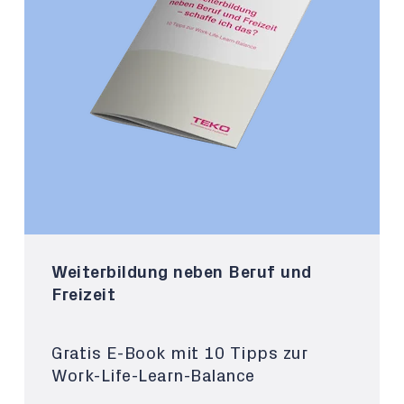
Weiterbildung neben Beruf und
Freizeit
Gratis E-Book mit 10 Tipps zur
Work-Life-Learn-Balance