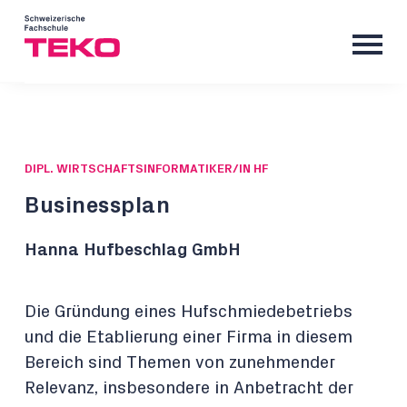
DIPL. WIRTSCHAFTSINFORMATIKER/IN HF
Businessplan
Hanna Hufbeschlag GmbH
Die Gründung eines Hufschmiedebetriebs
und die Etablierung einer Firma in diesem
Bereich sind Themen von zunehmender
Relevanz, insbesondere in Anbetracht der