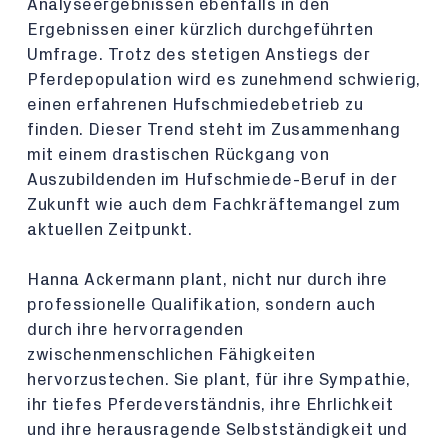
Analyseergebnissen ebenfalls in den
Ergebnissen einer kürzlich durchgeführten
Umfrage. Trotz des stetigen Anstiegs der
Pferdepopulation wird es zunehmend schwierig,
einen erfahrenen Hufschmiedebetrieb zu
finden. Dieser Trend steht im Zusammenhang
mit einem drastischen Rückgang von
Auszubildenden im Hufschmiede-Beruf in der
Zukunft wie auch dem Fachkräftemangel zum
aktuellen Zeitpunkt.
Hanna Ackermann plant, nicht nur durch ihre
professionelle Qualifikation, sondern auch
durch ihre hervorragenden
zwischenmenschlichen Fähigkeiten
hervorzustechen. Sie plant, für ihre Sympathie,
ihr tiefes Pferdeverständnis, ihre Ehrlichkeit
und ihre herausragende Selbstständigkeit und