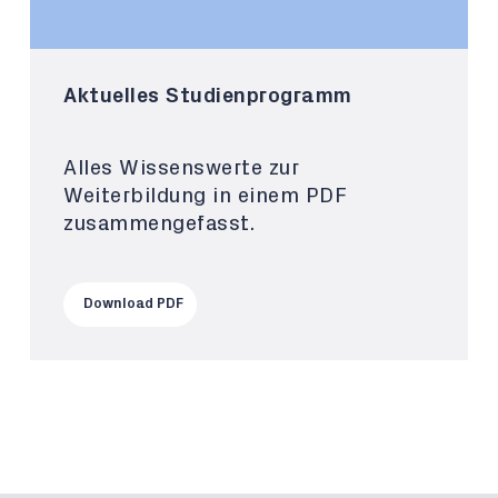
Aktuelles Studienprogramm
Alles Wissenswerte zur
Weiterbildung in einem PDF
zusammengefasst.
Download PDF