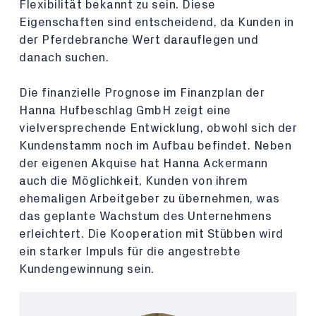
Flexibilität bekannt zu sein. Diese
Eigenschaften sind entscheidend, da Kunden in
der Pferdebranche Wert darauflegen und
danach suchen.
Die finanzielle Prognose im Finanzplan der
Hanna Hufbeschlag GmbH zeigt eine
vielversprechende Entwicklung, obwohl sich der
Kundenstamm noch im Aufbau befindet. Neben
der eigenen Akquise hat Hanna Ackermann
auch die Möglichkeit, Kunden von ihrem
ehemaligen Arbeitgeber zu übernehmen, was
das geplante Wachstum des Unternehmens
erleichtert. Die Kooperation mit Stübben wird
ein starker Impuls für die angestrebte
Kundengewinnung sein.