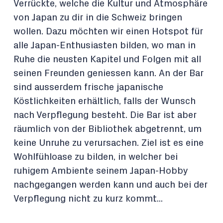
Verrückte, welche die Kultur und Atmosphäre
von Japan zu dir in die Schweiz bringen
wollen. Dazu möchten wir einen Hotspot für
alle Japan-Enthusiasten bilden, wo man in
Ruhe die neusten Kapitel und Folgen mit all
seinen Freunden geniessen kann. An der Bar
sind ausserdem frische japanische
Köstlichkeiten erhältlich, falls der Wunsch
nach Verpflegung besteht. Die Bar ist aber
räumlich von der Bibliothek abgetrennt, um
keine Unruhe zu verursachen. Ziel ist es eine
Wohlfühloase zu bilden, in welcher bei
ruhigem Ambiente seinem Japan-Hobby
nachgegangen werden kann und auch bei der
Verpflegung nicht zu kurz kommt...