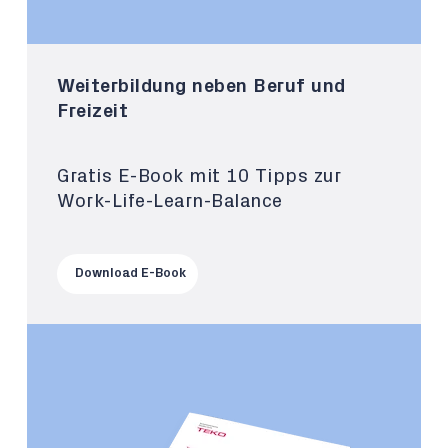
Weiterbildung neben Beruf und
Freizeit
Gratis E-Book mit 10 Tipps zur
Work-Life-Learn-Balance
Download E-Book