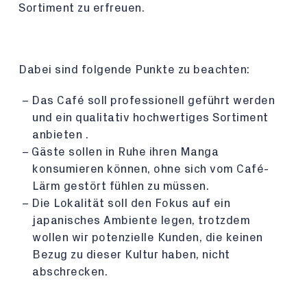
Sortiment zu erfreuen.
Dabei sind folgende Punkte zu beachten:
Das Café soll professionell geführt werden
und ein qualitativ hochwertiges Sortiment
anbieten .
Gäste sollen in Ruhe ihren Manga
konsumieren können, ohne sich vom Café-
Lärm gestört fühlen zu müssen.
Die Lokalität soll den Fokus auf ein
japanisches Ambiente legen, trotzdem
wollen wir potenzielle Kunden, die keinen
Bezug zu dieser Kultur haben, nicht
abschrecken.