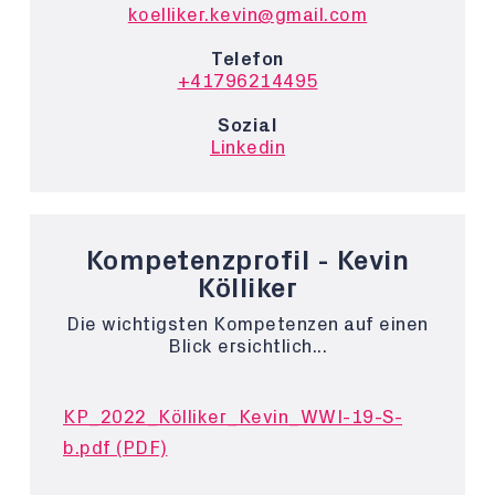
koelliker.kevin@gmail.com
Telefon
+41796214495
Sozial
Linkedin
Kompetenzprofil - Kevin
Kölliker
Die wichtigsten Kompetenzen auf einen
Blick ersichtlich...
KP_2022_Kölliker_Kevin_WWI-19-S-
b.pdf (PDF)