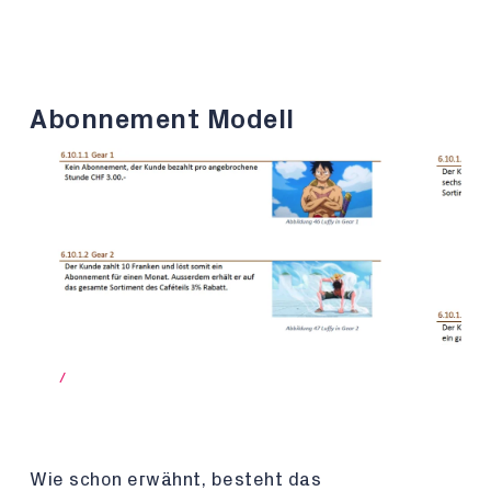
Abonnement Modell
/
Wie schon erwähnt, besteht das