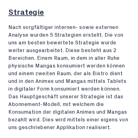
Strategie
Nach sorgfältiger internen- sowie externen
Analyse wurden 5 Strategien erstellt. Die von
uns am besten bewertete Strategie wurde
weiter ausgearbeitet. Diese besteht aus 2
Bereichen. Einem Raum, in dem in aller Ruhe
physische Mangas konsumiert werden können
und einem zweiten Raum, der als Bistro dient
und in den Animes und Mangas mittels Tablets
in digitaler Form konsumiert werden können.
Das Hauptgeschäft unserer Strategie ist das
Abonnement-Modell, mit welchem die
Konsumation der digitalen Animes und Mangas
bezahlt wird. Dies wird mittels einer eigens von
uns geschriebener Applikation realisiert.