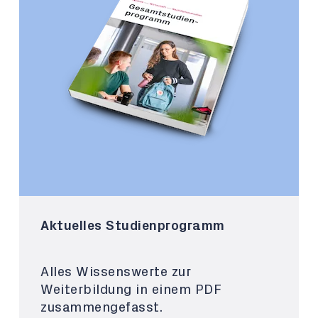
Aktuelles Studienprogramm
Alles Wissenswerte zur
Weiterbildung in einem PDF
zusammengefasst.