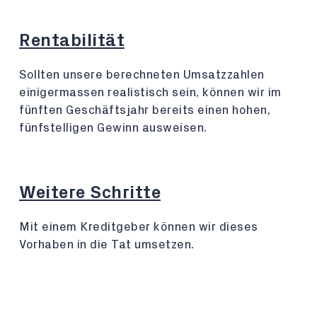
Rentabilität
Sollten unsere berechneten Umsatzzahlen
einigermassen realistisch sein, können wir im
fünften Geschäftsjahr bereits einen hohen,
fünfstelligen Gewinn ausweisen.
Weitere Schritte
Mit einem Kreditgeber können wir dieses
Vorhaben in die Tat umsetzen.