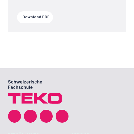
Download PDF