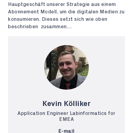
Hauptgeschäft unserer Strategie aus einem
Abonnement Modell, um die digitalen Medien zu
konsumieren. Dieses setzt sich wie oben
beschrieben zusammen…
Kevin Kölliker
Application Engineer Labinformatics for
EMEA
E-mail