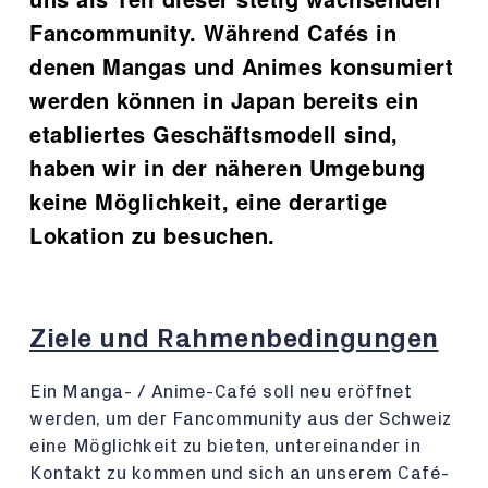
Fancommunity. Während Cafés in
denen Mangas und Animes konsumiert
werden können in Japan bereits ein
etabliertes Geschäftsmodell sind,
haben wir in der näheren Umgebung
keine Möglichkeit, eine derartige
Lokation zu besuchen.
Ziele und Rahmenbedingungen
Ein Manga- / Anime-Café soll neu eröffnet
werden, um der Fancommunity aus der Schweiz
eine Möglichkeit zu bieten, untereinander in
Kontakt zu kommen und sich an unserem Café-