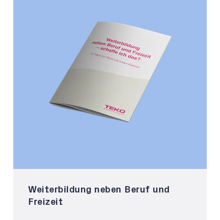
Weiterbildung neben Beruf und
Freizeit