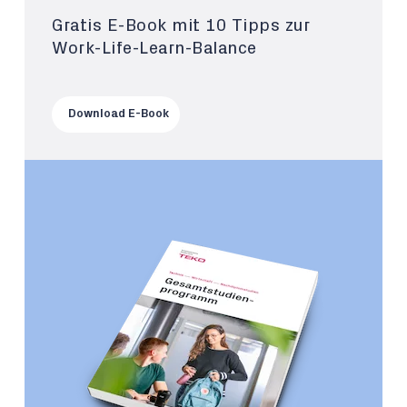
Gratis E-Book mit 10 Tipps zur
Work-Life-Learn-Balance
Download E-Book