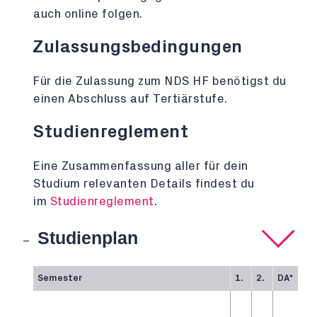
auch online folgen.
Zulassungsbedingungen
Für die Zulassung zum NDS HF benötigst du
einen Abschluss auf Tertiärstufe.
Studienreglement
Eine Zusammenfassung aller für dein
Studium relevanten Details findest du
im
Studienreglement
.
Studienplan
Semester
1.
2.
DA*