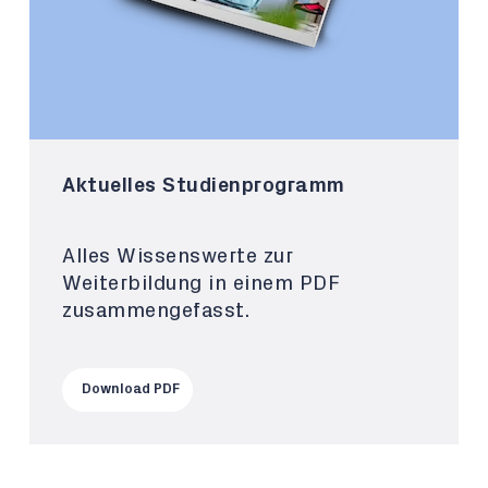
Aktuelles Studienprogramm
Alles Wissenswerte zur
Weiterbildung in einem PDF
zusammengefasst.
Download PDF