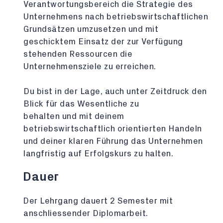
Verantwortungsbereich die Strategie des
Unternehmens nach betriebswirtschaftlichen
Grundsätzen umzusetzen und mit
geschicktem Einsatz der zur Verfügung
stehenden Ressourcen die
Unternehmensziele zu erreichen.
Du bist in der Lage, auch unter Zeitdruck den
Blick für das Wesentliche zu
behalten und mit deinem
betriebswirtschaftlich orientierten Handeln
und deiner klaren Führung das Unternehmen
langfristig auf Erfolgskurs zu halten.
Dauer
Der Lehrgang dauert 2 Semester mit
anschliessender Diplomarbeit.