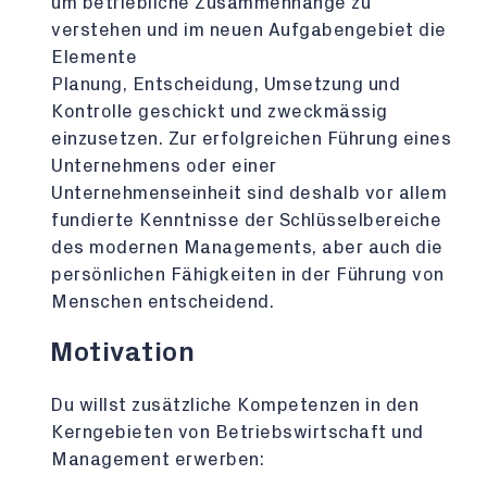
um betriebliche Zusammenhänge zu
verstehen und im neuen Aufgabengebiet die
Elemente
Planung, Entscheidung, Umsetzung und
Kontrolle geschickt und zweckmässig
einzusetzen. Zur erfolgreichen Führung eines
Unternehmens oder einer
Unternehmenseinheit sind deshalb vor allem
fundierte Kenntnisse der Schlüsselbereiche
des modernen Managements, aber auch die
persönlichen Fähigkeiten in der Führung von
Menschen entscheidend.
Motivation
Du willst zusätzliche Kompetenzen in den
Kerngebieten von Betriebswirtschaft und
Management erwerben: