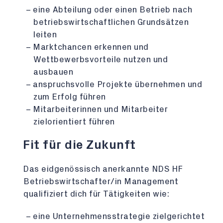
eine Abteilung oder einen Betrieb nach
betriebswirtschaftlichen Grundsätzen
leiten
Marktchancen erkennen und
Wettbewerbsvorteile nutzen und
ausbauen
anspruchsvolle Projekte übernehmen und
zum Erfolg führen
Mitarbeiterinnen und Mitarbeiter
zielorientiert führen
Fit für die Zukunft
Das eidgenössisch anerkannte NDS HF
Betriebswirtschafter/in Management
qualifiziert dich für Tätigkeiten wie:
eine Unternehmensstrategie zielgerichtet