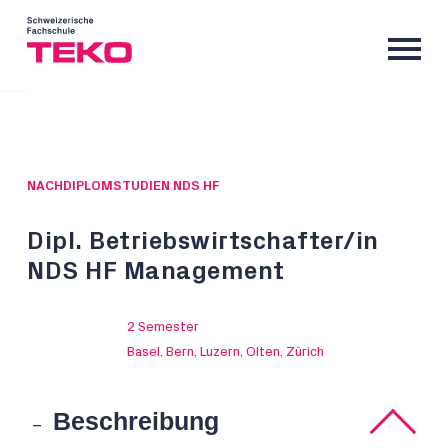
NACHDIPLOMSTUDIEN NDS HF
Dipl. Betriebswirtschafter/in
NDS HF Management
2 Semester
Basel, Bern, Luzern, Olten, Zürich
Beschreibung