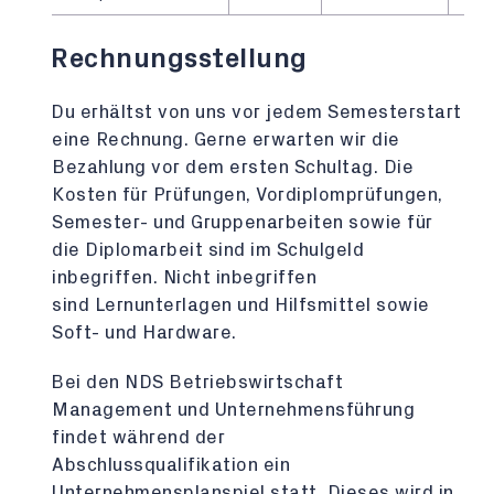
Rechnungsstellung
Du erhältst von uns vor jedem Semesterstart
eine Rechnung. Gerne erwarten wir die
Bezahlung vor dem ersten Schultag. Die
Kosten für Prüfungen, Vordiplomprüfungen,
Semester- und Gruppenarbeiten sowie für
die Diplomarbeit sind im Schulgeld
inbegriffen. Nicht inbegriffen
sind Lernunterlagen und Hilfsmittel sowie
Soft- und Hardware.
Bei den NDS Betriebswirtschaft
Management und Unternehmensführung
findet während der
Abschlussqualifikation ein
Unternehmensplanspiel statt. Dieses wird in