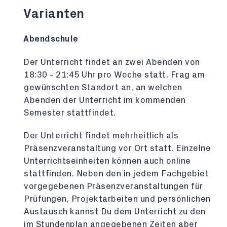
Varianten
Abendschule
Der Unterricht findet an zwei Abenden von
18:30 - 21:45 Uhr pro Woche statt. Frag am
gewünschten Standort an, an welchen
Abenden der Unterricht im kommenden
Semester stattfindet.
Der Unterricht findet mehrheitlich als
Präsenzveranstaltung vor Ort statt. Einzelne
Unterrichtseinheiten können auch online
stattfinden. Neben den in jedem Fachgebiet
vorgegebenen Präsenzveranstaltungen für
Prüfungen, Projektarbeiten und persönlichen
Austausch kannst Du dem Unterricht zu den
im Stundenplan angegebenen Zeiten aber