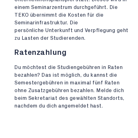
einem Seminarzentrum durchgeführt. Die
TEKO übernimmt die Kosten für die
Seminarinfrastruktur. Die
persönliche Unterkunft und Verpflegung geht
zu Lasten der Studierenden.
Ratenzahlung
Du möchtest die Studiengebühren in Raten
bezahlen? Das ist möglich, du kannst die
Semestergebühren in maximal fünf Raten
ohne Zusatzgebühren bezahlen. Melde dich
beim Sekretariat des gewählten Standorts,
nachdem du dich angemeldet hast.