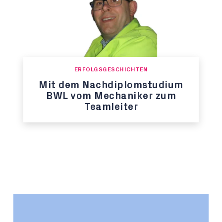
ERFOLGSGESCHICHTEN
Mit dem Nachdiplomstudium
BWL vom Mechaniker zum
Teamleiter