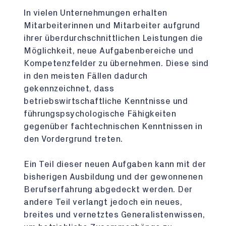
In vielen Unternehmungen erhalten
Mitarbeiterinnen und Mitarbeiter aufgrund
ihrer überdurchschnittlichen Leistungen die
Möglichkeit, neue Aufgabenbereiche und
Kompetenzfelder zu übernehmen. Diese sind
in den meisten Fällen dadurch
gekennzeichnet, dass
betriebswirtschaftliche Kenntnisse und
führungspsychologische Fähigkeiten
gegenüber fachtechnischen Kenntnissen in
den Vordergrund treten.
Ein Teil dieser neuen Aufgaben kann mit der
bisherigen Ausbildung und der gewonnenen
Berufserfahrung abgedeckt werden. Der
andere Teil verlangt jedoch ein neues,
breites und vernetztes Generalistenwissen,