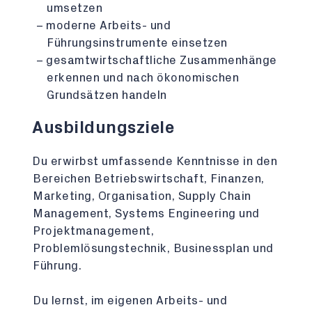
umsetzen
moderne Arbeits- und
Führungsinstrumente einsetzen
gesamtwirtschaftliche Zusammenhänge
erkennen und nach ökonomischen
Grundsätzen handeln
Ausbildungsziele
Du erwirbst umfassende Kenntnisse in den
Bereichen Betriebswirtschaft, Finanzen,
Marketing, Organisation, Supply Chain
Management, Systems Engineering und
Projektmanagement,
Problemlösungstechnik, Businessplan und
Führung.
Du lernst, im eigenen Arbeits- und