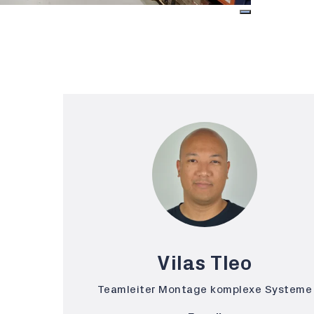
Vilas Tleo
Teamleiter Montage komplexe Systeme