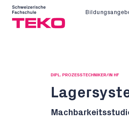
Bildungsangeb
DIPL. PROZESSTECHNIKER/IN HF
Lagersyst
Machbarkeitsstudi