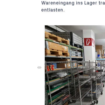
Wareneingang ins Lager tra
entlasten.