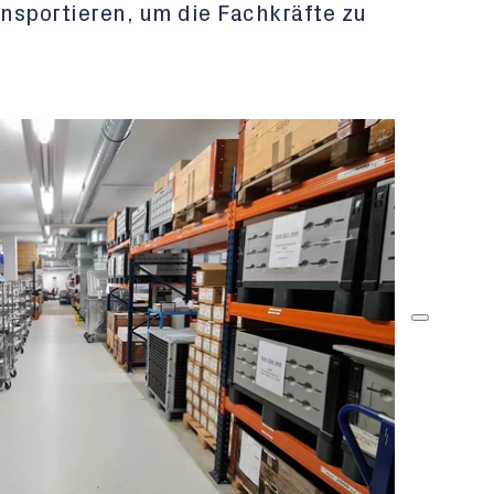
nsportieren, um die Fachkräfte zu