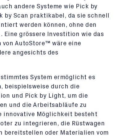
uch andere Systeme wie Pick by
k by Scan praktikabel, da sie schnell
ntiert werden können, ohne den
. Eine grössere Investition wie das
m von AutoStore™ wäre eine
dere angesichts des
estimmtes System ermöglicht es
, beispielsweise durch die
ion und Pick by Light, um die
en und die Arbeitsabläufe zu
e innovative Möglichkeit besteht
oter zu integrieren, die Rüstwagen
n bereitstellen oder Materialien vom