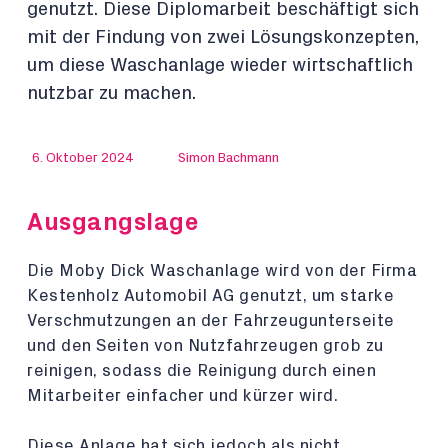
genutzt. Diese Diplomarbeit beschäftigt sich
mit der Findung von zwei Lösungskonzepten,
um diese Waschanlage wieder wirtschaftlich
nutzbar zu machen.
6. Oktober 2024
Simon Bachmann
Ausgangslage
Die Moby Dick Waschanlage wird von der Firma
Kestenholz Automobil AG genutzt, um starke
Verschmutzungen an der Fahrzeugunterseite
und den Seiten von Nutzfahrzeugen grob zu
reinigen, sodass die Reinigung durch einen
Mitarbeiter einfacher und kürzer wird.
Diese Anlage hat sich jedoch als nicht