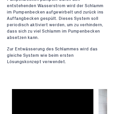
entstehenden Wasserstrom wird der Schlamm
im Pumpenbecken aufgewirbelt und zurück ins
Auffangbecken gespült. Dieses System soll
periodisch aktiviert werden, um zu verhindern,
dass sich zu viel Schlamm im Pumpenbecken
absetzen kann.
Zur Entwässerung des Schlammes wird das
gleiche System wie beim ersten
Lösungskonzept verwendet.