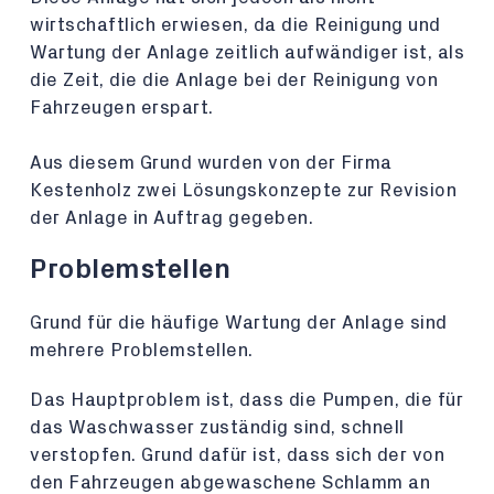
wirtschaftlich erwiesen, da die Reinigung und
Wartung der Anlage zeitlich aufwändiger ist, als
die Zeit, die die Anlage bei der Reinigung von
Fahrzeugen erspart.
Aus diesem Grund wurden von der Firma
Kestenholz zwei Lösungskonzepte zur Revision
der Anlage in Auftrag gegeben.
Problemstellen
Grund für die häufige Wartung der Anlage sind
mehrere Problemstellen.
Das Hauptproblem ist, dass die Pumpen, die für
das Waschwasser zuständig sind, schnell
verstopfen. Grund dafür ist, dass sich der von
den Fahrzeugen abgewaschene Schlamm an