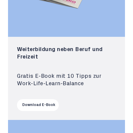
Weiterbildung neben Beruf und
Freizeit
Gratis E-Book mit 10 Tipps zur
Work-Life-Learn-Balance
Download E-Book