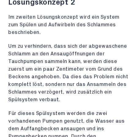
Lösungskonzept 2
Im zweiten Lösungskonzept wird ein System
zum Spülen und Aufwirbeln des Schlammes
beschrieben.
Um zu verhindern, dass sich der abgewaschene
Schlamm an den Ansaugöffnungen der
Tauchpumpen sammeln kann, werden diese
zuerst um ein paar Zentimeter vom Grund des
Beckens angehoben. Da dies das Problem nicht
komplett löst, sondern nur das Ansammeln des
Schlammes verzögert, wird zusätzlich ein
Spülsystem verbaut.
Für dieses Spülsystem werden die zwei
vorhandenen Pumpen genutzt, die Wasser aus
dem Auffangbecken ansaugen und ins
Pumpenbecken pumpen. Durch den