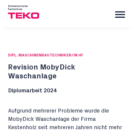
DIPL. MASCHINENBAUTECHNIKER/IN HF
Revision MobyDick
Waschanlage
Diplomarbeit 2024
Aufgrund mehrerer Probleme wurde die
MobyDick Waschanlage der Firma
Kestenholz seit mehreren Jahren nicht mehr