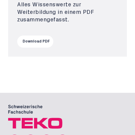
Alles Wissenswerte zur
Weiterbildung in einem PDF
zusammengefasst.
Download PDF