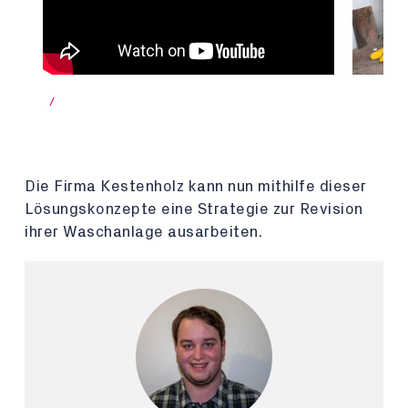
/
Die Firma Kestenholz kann nun mithilfe dieser
Lösungskonzepte eine Strategie zur Revision
ihrer Waschanlage ausarbeiten.