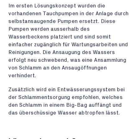
Im ersten Lösungskonzept wurden die
vorhandenen Tauchpumpen in der Anlage durch
selbstansaugende Pumpen ersetzt. Diese
Pumpen werden ausserhalb des
Wasserbeckens platziert und sind somit
einfacher zugänglich für Wartungsarbeiten und
Reinigungen. Die Ansaugung des Wassers
erfolgt neu schwebend, was eine Ansammlung
von Schlamm an den Ansaugöffnungen
verhindert.
Zusätzlich wird ein Entwässerungssystem bei
der Schlammentsorgung empfohlen, welches
den Schlamm in einem Big-Bag auffängt und
das überschüssige Wasser abtropfen lässt.