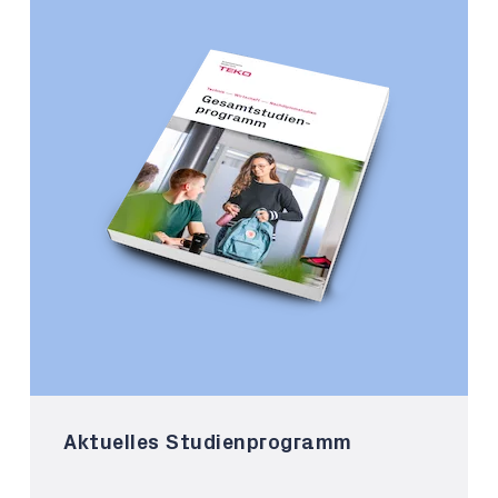
Aktuelles Studienprogramm