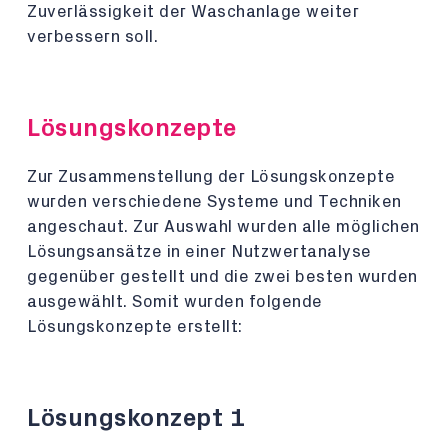
Zuverlässigkeit der Waschanlage weiter
verbessern soll.
Lösungskonzepte
Zur Zusammenstellung der Lösungskonzepte
wurden verschiedene Systeme und Techniken
angeschaut. Zur Auswahl wurden alle möglichen
Lösungsansätze in einer Nutzwertanalyse
gegenüber gestellt und die zwei besten wurden
ausgewählt. Somit wurden folgende
Lösungskonzepte erstellt:
Lösungskonzept 1