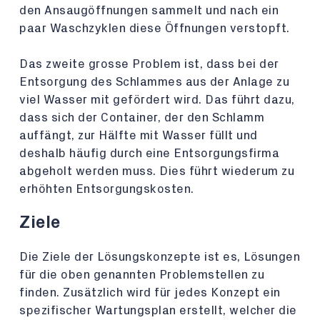
den Ansaugöffnungen sammelt und nach ein
paar Waschzyklen diese Öffnungen verstopft.
Das zweite grosse Problem ist, dass bei der
Entsorgung des Schlammes aus der Anlage zu
viel Wasser mit gefördert wird. Das führt dazu,
dass sich der Container, der den Schlamm
auffängt, zur Hälfte mit Wasser füllt und
deshalb häufig durch eine Entsorgungsfirma
abgeholt werden muss. Dies führt wiederum zu
erhöhten Entsorgungskosten.
Ziele
Die Ziele der Lösungskonzepte ist es, Lösungen
für die oben genannten Problemstellen zu
finden. Zusätzlich wird für jedes Konzept ein
spezifischer Wartungsplan erstellt, welcher die