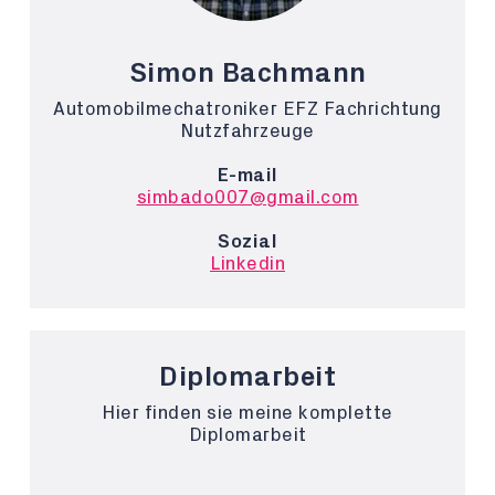
Simon Bachmann
Automobilmechatroniker EFZ Fachrichtung
Nutzfahrzeuge
E-mail
simbado007@gmail.com
Sozial
Linkedin
Diplomarbeit
Hier finden sie meine komplette
Diplomarbeit