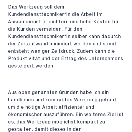
Das Werkzeug soll dem
Kundendiensttechniker*in die Arbeit im
Aussendienst erleichtern und hohe Kosten für
die Kunden vermeiden. Für den
Kundendiensttechniker*in selber kann dadurch
der Zeitaufwand minimiert werden und somit
entsteht weniger Zeitdruck. Zudem kann die
Produktivität und der Ertrag des Unternehmens
gesteigert werden.
Aus oben genannten Gründen habe ich ein
handliches und kompaktes Werkzeug gebaut,
um die nötige Arbeit effizienter und
ökonomischer auszuführen. Ein weiteres Ziel ist
es, das Werkzeug möglichst kompakt zu
gestalten, damit dieses in den