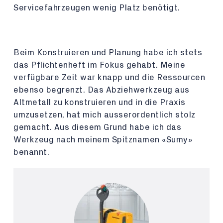
Servicefahrzeugen wenig Platz benötigt.
Beim Konstruieren und Planung habe ich stets
das Pflichtenheft im Fokus gehabt. Meine
verfügbare Zeit war knapp und die Ressourcen
ebenso begrenzt. Das Abziehwerkzeug aus
Altmetall zu konstruieren und in die Praxis
umzusetzen, hat mich ausserordentlich stolz
gemacht. Aus diesem Grund habe ich das
Werkzeug nach meinem Spitznamen «Sumy»
benannt.