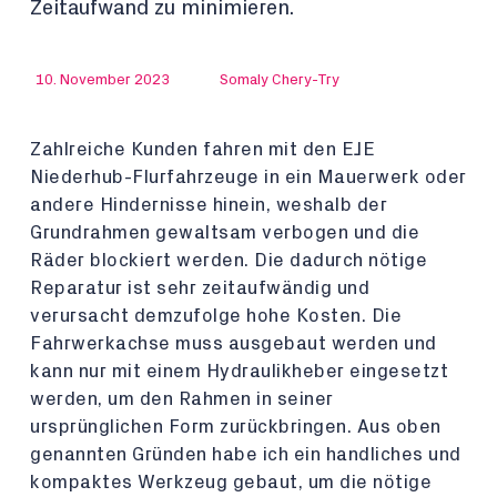
Zeitaufwand zu minimieren.
10. November 2023
Somaly Chery-Try
Zahlreiche Kunden fahren mit den EJE
Niederhub-Flurfahrzeuge in ein Mauerwerk oder
andere Hindernisse hinein, weshalb der
Grundrahmen gewaltsam verbogen und die
Räder blockiert werden. Die dadurch nötige
Reparatur ist sehr zeitaufwändig und
verursacht demzufolge hohe Kosten. Die
Fahrwerkachse muss ausgebaut werden und
kann nur mit einem Hydraulikheber eingesetzt
werden, um den Rahmen in seiner
ursprünglichen Form zurückbringen. Aus oben
genannten Gründen habe ich ein handliches und
kompaktes Werkzeug gebaut, um die nötige