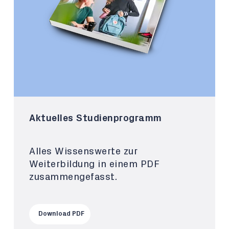
Aktuelles Studienprogramm
Alles Wissenswerte zur
Weiterbildung in einem PDF
zusammengefasst.
Download PDF