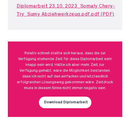
Diplomarbeit 23.10. 2023_Somaly Chery-
Try_Sumy Abziehwerkzeug.pdf.pdf (PDF)
Relativ schnell stellte sich heraus, dass die zur
Verfügung stehende Zeit für diese Diplomarbeit sehr
knapp sein wird. Hätte ich aber mehr Zeit zur
Verfügung gehabt, wäre die Möglichkeit bestanden,
dass ich nicht auf den einfachen und letztendlich
erfolgreichen Lösungsweg gekommen wäre. Zeitdruck
muss in diesem Sinne nicht immer negativ sein.
Download Diplomarbeit