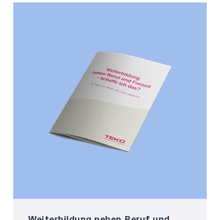
Weiterbildung neben Beruf und