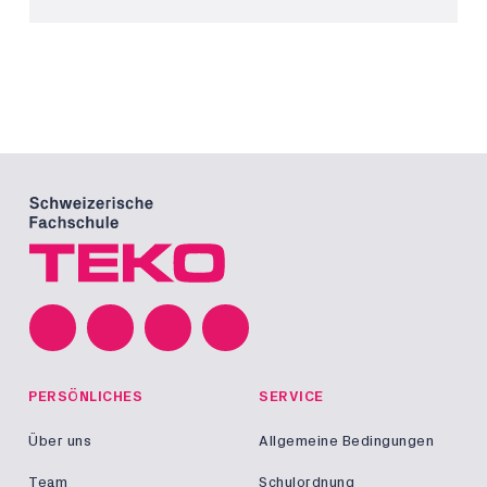
PERSÖNLICHES
SERVICE
Über uns
Allgemeine Bedingungen
Team
Schulordnung