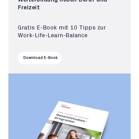
Freizeit
Gratis E-Book mit 10 Tipps zur
Work-Life-Learn-Balance
Download E-Book