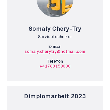
Somaly Chery-Try
Servicetechniker
E-mail
somaly.cherytry@hotmail.com
Telefon
+41788159090
Dimplomarbeit 2023