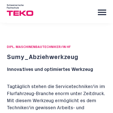
DIPL. MASCHINENBAUTECHNIKER/IN HF
Sumy_Abziehwerkzeug
Innovatives und optimiertes Werkzeug
Tagtäglich stehen die Servicetechniker/in im
Flurfahrzeug-Branche enorm unter Zeitdruck.
Mit diesem Werkzeug ermöglicht es dem
Techniker/in gewissen Arbeits- und