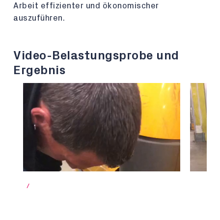
Arbeit effizienter und ökonomischer
auszuführen.
Video-Belastungsprobe und
Ergebnis
/