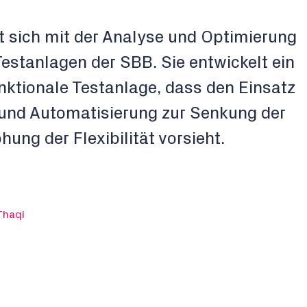
t sich mit der Analyse und Optimierung
stanlagen der SBB. Sie entwickelt ein
unktionale Testanlage, dass den Einsatz
und Automatisierung zur Senkung der
ung der Flexibilität vorsieht.
Thaqi