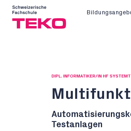
Bildungsangeb
DIPL. INFORMATIKER/IN HF SYSTEM
Multifunkt
Automatisierungsko
Testanlagen