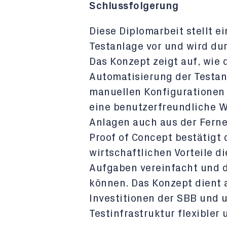
Schlussfolgerung
Diese Diplomarbeit stellt e
Testanlage vor und wird dur
Das Konzept zeigt auf, wie
Automatisierung der Testan
manuellen Konfigurationen 
eine benutzerfreundliche W
Anlagen auch aus der Ferne
Proof of Concept bestätigt
wirtschaftlichen Vorteile 
Aufgaben vereinfacht und 
können. Das Konzept dient a
Investitionen der SBB und u
Testinfrastruktur flexibler