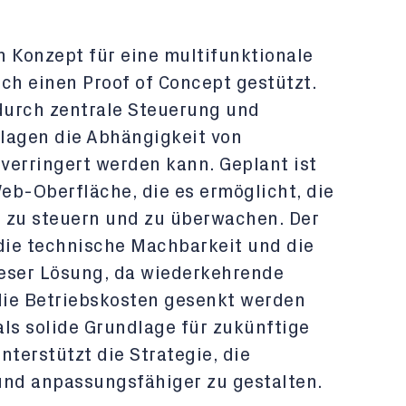
in Konzept für eine multifunktionale
ch einen Proof of Concept gestützt.
 durch zentrale Steuerung und
lagen die Abhängigkeit von
verringert werden kann. Geplant ist
eb-Oberfläche, die es ermöglicht, die
 zu steuern und zu überwachen. Der
 die technische Machbarkeit und die
dieser Lösung, da wiederkehrende
die Betriebskosten gesenkt werden
ls solide Grundlage für zukünftige
nterstützt die Strategie, die
 und anpassungsfähiger zu gestalten.