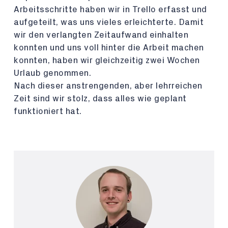
Arbeitsschritte haben wir in Trello erfasst und
aufgeteilt, was uns vieles erleichterte. Damit
wir den verlangten Zeitaufwand einhalten
konnten und uns voll hinter die Arbeit machen
konnten, haben wir gleichzeitig zwei Wochen
Urlaub genommen.
Nach dieser anstrengenden, aber lehrreichen
Zeit sind wir stolz, dass alles wie geplant
funktioniert hat.