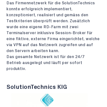
Das Firmennetzwerk für die SolutionTechnics
konnte erfolgreich implementiert,
konzeptioniert, realisiert und gemäss den
Testkriterien überprüft werden. Zusätzlich
wurde eine eigene RD-Farm mit zwei
Terminalserver inklusive Session-Broker für
eine fiktive, externe Firma eingerichtet, welche
via VPN auf das Netzwerk zugreifen und auf
den Servern arbeiten kann.
Das gesamte Netzwerk ist für den 24/7
Betrieb ausgelegt und läuft per sofort
produktiv.
SolutionTechnics KIG