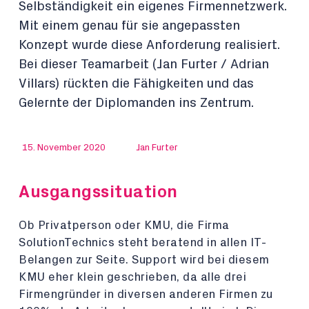
Selbständigkeit ein eigenes Firmennetzwerk.
Mit einem genau für sie angepassten
Konzept wurde diese Anforderung realisiert.
Bei dieser Teamarbeit (Jan Furter / Adrian
Villars) rückten die Fähigkeiten und das
Gelernte der Diplomanden ins Zentrum.
15. November 2020
Jan Furter
Ausgangssituation
Ob Privatperson oder KMU, die Firma
SolutionTechnics steht beratend in allen IT-
Belangen zur Seite. Support wird bei diesem
KMU eher klein geschrieben, da alle drei
Firmengründer in diversen anderen Firmen zu