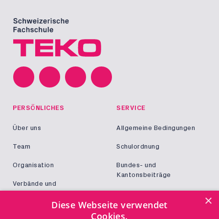
PERSÖNLICHES
SERVICE
Über uns
Allgemeine Bedingungen
Team
Schulordnung
Organisation
Bundes- und
Kantonsbeiträge
Verbände und
Kooperationen
Militär und Zivildienst
×
Diese Webseite verwendet
Jobs
Cookies.