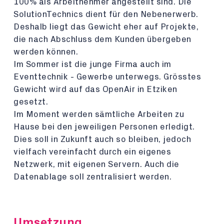
100% als Arbeitnehmer angestellt sind. Die
SolutionTechnics dient für den Nebenerwerb.
Deshalb liegt das Gewicht eher auf Projekte,
die nach Abschluss dem Kunden übergeben
werden können.
Im Sommer ist die junge Firma auch im
Eventtechnik - Gewerbe unterwegs. Grösstes
Gewicht wird auf das OpenAir in Etziken
gesetzt.
Im Moment werden sämtliche Arbeiten zu
Hause bei den jeweiligen Personen erledigt.
Dies soll in Zukunft auch so bleiben, jedoch
vielfach vereinfacht durch ein eigenes
Netzwerk, mit eigenen Servern. Auch die
Datenablage soll zentralisiert werden.
Umsetzung