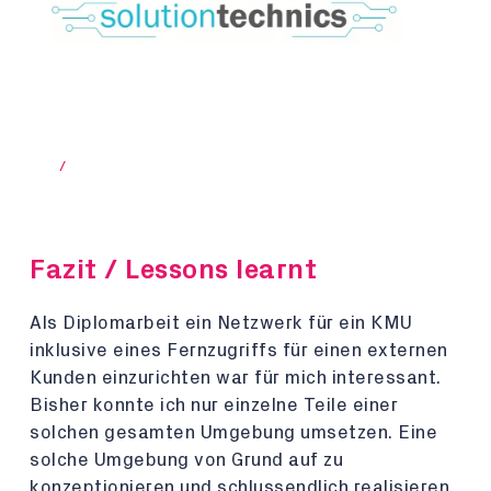
/
Fazit / Lessons learnt
Als Diplomarbeit ein Netzwerk für ein KMU
inklusive eines Fernzugriffs für einen externen
Kunden einzurichten war für mich interessant.
Bisher konnte ich nur einzelne Teile einer
solchen gesamten Umgebung umsetzen. Eine
solche Umgebung von Grund auf zu
konzeptionieren und schlussendlich realisieren