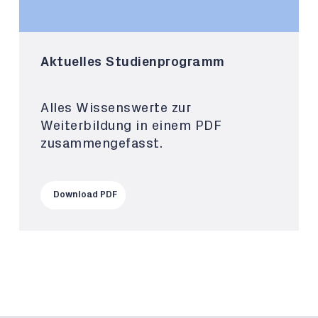
Aktuelles Studienprogramm
Alles Wissenswerte zur
Weiterbildung in einem PDF
zusammengefasst.
Download PDF