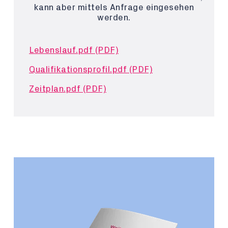
kann aber mittels Anfrage eingesehen
werden.
Lebenslauf.pdf (PDF)
Qualifikationsprofil.pdf (PDF)
Zeitplan.pdf (PDF)