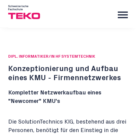
DIPL. INFORMATIKER/IN HF SYSTEMTECHNIK
Konzeptionierung und Aufbau
eines KMU - Firmennetzwerkes
Kompletter Netzwerkaufbau eines
"Newcomer" KMU's
Die SolutionTechnics KlG, bestehend aus drei
Personen, benötigt für den Einstieg in die