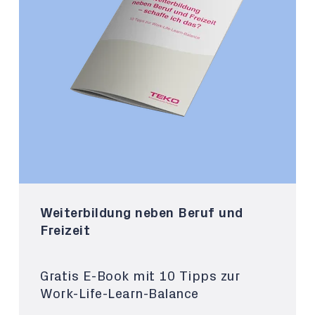
Weiterbildung neben Beruf und
Freizeit
Gratis E-Book mit 10 Tipps zur
Work-Life-Learn-Balance