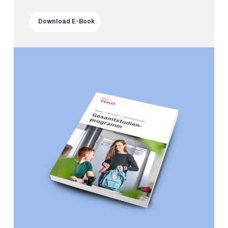
Download E-Book