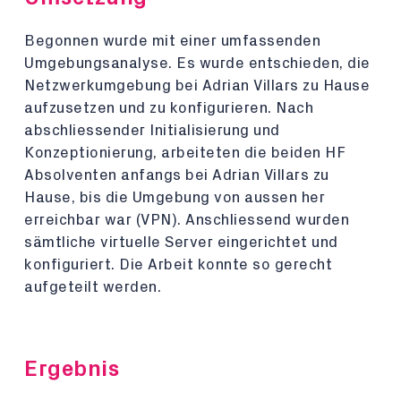
Begonnen wurde mit einer umfassenden
Umgebungsanalyse. Es wurde entschieden, die
Netzwerkumgebung bei Adrian Villars zu Hause
aufzusetzen und zu konfigurieren. Nach
abschliessender Initialisierung und
Konzeptionierung, arbeiteten die beiden HF
Absolventen anfangs bei Adrian Villars zu
Hause, bis die Umgebung von aussen her
erreichbar war (VPN). Anschliessend wurden
sämtliche virtuelle Server eingerichtet und
konfiguriert. Die Arbeit konnte so gerecht
aufgeteilt werden.
Ergebnis