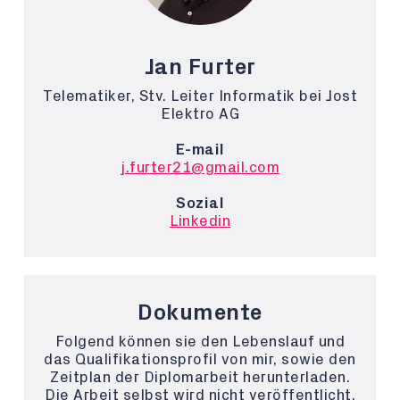
Jan Furter
Telematiker, Stv. Leiter Informatik bei Jost
Elektro AG
E-mail
j.furter21@gmail.com
Sozial
Linkedin
Dokumente
Folgend können sie den Lebenslauf und
das Qualifikationsprofil von mir, sowie den
Zeitplan der Diplomarbeit herunterladen.
Die Arbeit selbst wird nicht veröffentlicht,