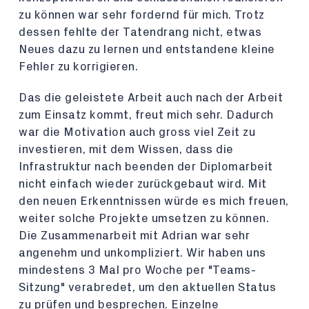
zu können war sehr fordernd für mich. Trotz
dessen fehlte der Tatendrang nicht, etwas
Neues dazu zu lernen und entstandene kleine
Fehler zu korrigieren.
Das die geleistete Arbeit auch nach der Arbeit
zum Einsatz kommt, freut mich sehr. Dadurch
war die Motivation auch gross viel Zeit zu
investieren, mit dem Wissen, dass die
Infrastruktur nach beenden der Diplomarbeit
nicht einfach wieder zurückgebaut wird. Mit
den neuen Erkenntnissen würde es mich freuen,
weiter solche Projekte umsetzen zu können.
Die Zusammenarbeit mit Adrian war sehr
angenehm und unkompliziert. Wir haben uns
mindestens 3 Mal pro Woche per "Teams-
Sitzung" verabredet, um den aktuellen Status
zu prüfen und besprechen. Einzelne