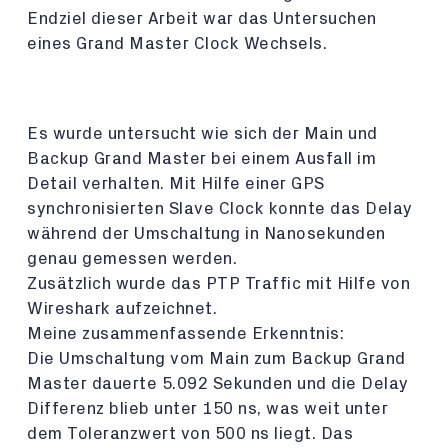
Endziel dieser Arbeit war das Untersuchen
eines Grand Master Clock Wechsels.
Es wurde untersucht wie sich der Main und
Backup Grand Master bei einem Ausfall im
Detail verhalten. Mit Hilfe einer GPS
synchronisierten Slave Clock konnte das Delay
während der Umschaltung in Nanosekunden
genau gemessen werden.
Zusätzlich wurde das PTP Traffic mit Hilfe von
Wireshark aufzeichnet.
Meine zusammenfassende Erkenntnis:
Die Umschaltung vom Main zum Backup Grand
Master dauerte 5.092 Sekunden und die Delay
Differenz blieb unter 150 ns, was weit unter
dem Toleranzwert von 500 ns liegt. Das