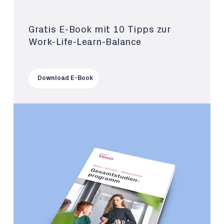
Gratis E-Book mit 10 Tipps zur
Work-Life-Learn-Balance
Download E-Book