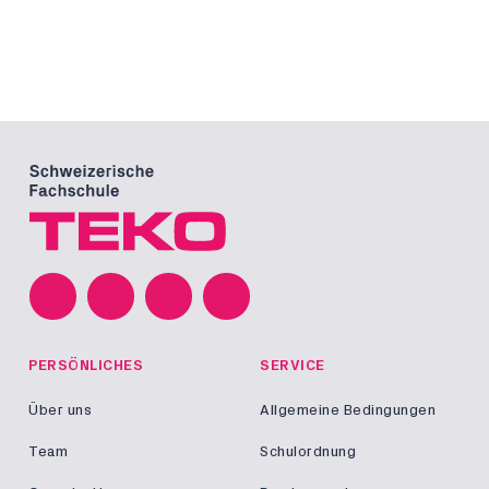
PERSÖNLICHES
SERVICE
Über uns
Allgemeine Bedingungen
Team
Schulordnung