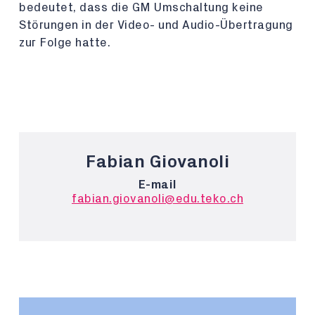
bedeutet, dass die GM Umschaltung keine
Störungen in der Video- und Audio-Übertragung
zur Folge hatte.
Fabian Giovanoli
E-mail
fabian.giovanoli@edu.teko.ch