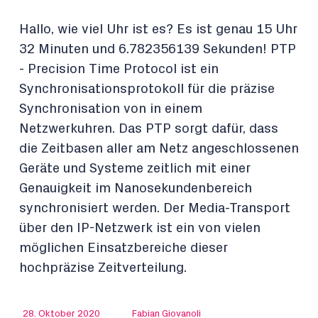
Hallo, wie viel Uhr ist es? Es ist genau 15 Uhr
32 Minuten und 6.782356139 Sekunden! PTP
- Precision Time Protocol ist ein
Synchronisationsprotokoll für die präzise
Synchronisation von in einem
Netzwerkuhren. Das PTP sorgt dafür, dass
die Zeitbasen aller am Netz angeschlossenen
Geräte und Systeme zeitlich mit einer
Genauigkeit im Nanosekundenbereich
synchronisiert werden. Der Media-Transport
über den IP-Netzwerk ist ein von vielen
möglichen Einsatzbereiche dieser
hochpräzise Zeitverteilung.
28. Oktober 2020
Fabian Giovanoli