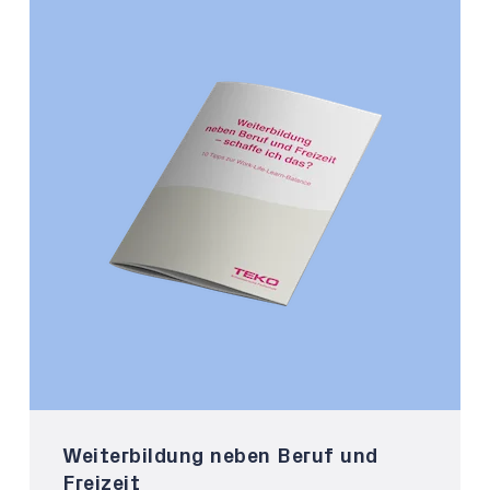
Weiterbildung neben Beruf und
Freizeit