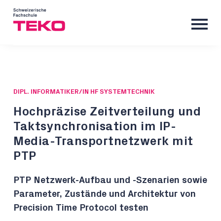
DIPL. INFORMATIKER/IN HF SYSTEMTECHNIK
Hochpräzise Zeitverteilung und
Taktsynchronisation im IP-
Media-Transportnetzwerk mit
PTP
PTP Netzwerk-Aufbau und -Szenarien sowie
Parameter, Zustände und Architektur von
Precision Time Protocol testen