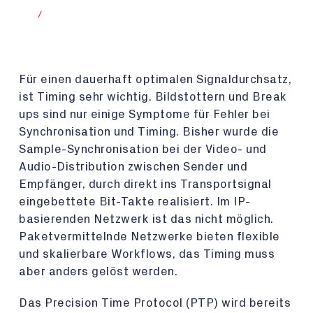
/
Für einen dauerhaft optimalen Signaldurchsatz,
ist Timing sehr wichtig. Bildstottern und Break
ups sind nur einige Symptome für Fehler bei
Synchronisation und Timing. Bisher wurde die
Sample-Synchronisation bei der Video- und
Audio-Distribution zwischen Sender und
Empfänger, durch direkt ins Transportsignal
eingebettete Bit-Takte realisiert. Im IP-
basierenden Netzwerk ist das nicht möglich.
Paketvermittelnde Netzwerke bieten flexible
und skalierbare Workflows, das Timing muss
aber anders gelöst werden.
Das Precision Time Protocol (PTP) wird bereits