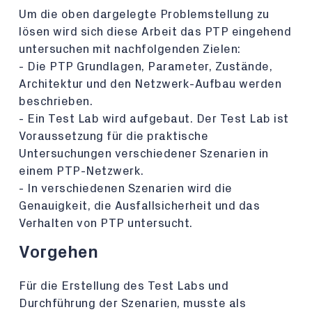
Um die oben dargelegte Problemstellung zu
lösen wird sich diese Arbeit das PTP eingehend
untersuchen mit nachfolgenden Zielen:
- Die PTP Grundlagen, Parameter, Zustände,
Architektur und den Netzwerk-Aufbau werden
beschrieben.
- Ein Test Lab wird aufgebaut. Der Test Lab ist
Voraussetzung für die praktische
Untersuchungen verschiedener Szenarien in
einem PTP-Netzwerk.
- In verschiedenen Szenarien wird die
Genauigkeit, die Ausfallsicherheit und das
Verhalten von PTP untersucht.
Vorgehen
Für die Erstellung des Test Labs und
Durchführung der Szenarien, musste als