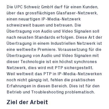
Die UPC Schweiz GmbH darf für einen Kunden,
über das grossflächigen Glasfaser-Netzwerk,
einen neuartigen IP-Media-Netzwerk
schweizweit bauen und betreuen. Die
Übertragung von Audio und Video Signalen soll
nach neusten Standards erfolgen. Diese Art der
Übertragung in einem Industriellen Netzwerk ist
eine weltweite Premiere. Voraussetzung für die
Übertragung von Audio und Video Signalen mit
dieser Technologie ist ein höchst synchrones
Netzwerk, dies wird mit PTP sichergestellt.
Weil weltweit das PTP in IP-Media-Netzwerken
noch nicht gängig ist, fehlen die praktischen
Erfahrungen in diesen Bereich. Dies ist für den
Betrieb und Troubleshooting problematisch.
Ziel der Arbeit