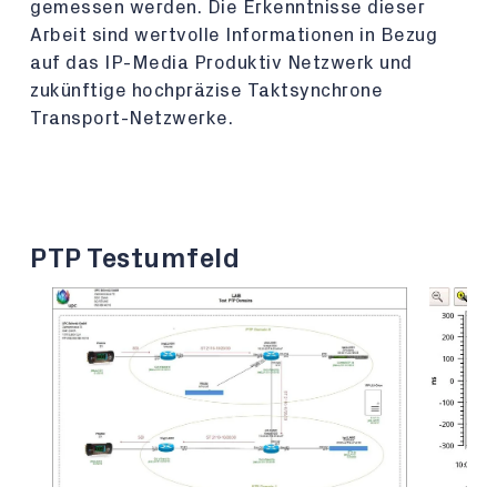
gemessen werden. Die Erkenntnisse dieser
Arbeit sind wertvolle Informationen in Bezug
auf das IP-Media Produktiv Netzwerk und
zukünftige hochpräzise Taktsynchrone
Transport-Netzwerke.
PTP Testumfeld