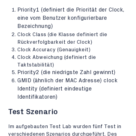
Priority1 (definiert die Priorität der Clock,
eine vom Benutzer konfigurierbare
Bezeichnung)
Clock Class (die Klasse definiert die
Rückverfolgbarkeit der Clock)
Clock Accuracy (Genauigkeit)
Clock Abweichung (definiert die
Taktstabilität)
Priority2 (die niedrigste Zahl gewinnt)
GMID (ähnlich der MAC Adresse) clock
Identity (definiert eindeutige
Identifikatoren)
Test Szenario
Im aufgebauten Test Lab wurden fünf Test in
verschiedenen Szenarios durchgeführt. Des