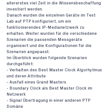
allererstes viel Zeit in die Wissensbeschaffung
investiert werden.
Danach wurden die einzelnen Geräte im Test
Lab auf PTP konfiguriert, um ein
funktionierendes IP-Medianetzwerk zu
erhalten. Weiter wurden für die verschiedene
Szenarien die passenden Messgeräte
organisiert und die Konfigurationen für die
Szenarien angepasst.
Im Überblick wurden folgende Szenarien
durchgeführt:
- Verhalten des Best Master Clock Algorhytmus
und deren Attribute
- Ausfall eines Grand Masters
- Boundary Clock als Best Master Clock im
Netzwerk
- Signal Übertragung in einer anderen PTP
Domäne