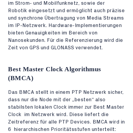
im Strom- und Mobilfunknetz, sowie der
Robotik eingesetzt und ermöglicht auch präzise
und synchrone Übertragung von Media Streams
im IP-Netzwerk. Hardware-Implementierungen
bieten Genauigkeiten im Bereich von
Nanosekunden. Für die Referenzierung wird die
Zeit von GPS und GLONASS verwendet.
Best Master Clock Algorithmus
(BMCA)
Das BMCA stellt in einem PTP Netzwerk sicher,
dass nur die Node mit der „besten“ also
stabilsten lokalen Clock immer zur Best Master
Clock im Netzwerk wird. Diese liefert die
Zeitreferenz für alle PTP Devices. BMCA wird in
6 hierarchischen Prioritätsstufen unterteilt: