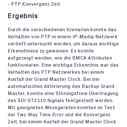
- PTP Konvergenz Zeit
Ergebnis
Durch die verschiedenen Szenarien konnte das
Verhalten von PTP in einem IP-Media Netzwerk
vertieft untersucht werden, um daraus wichtige
Erkenntnisse zu gewinnen. Es konnte
aufgezeigt werden, wie die BMCA Attributen
funktionieren. Eine wichtige Erkenntnis war das
Verhalten des PTP Netzwerkes bei einem
Ausfall der Grand Master Clock. Bei der
automatischen Aktivierung des Backup Grand
Master, konnte eine Störungsfreie Übertragung
des SDI-ST2110 Signals festgestellt werden.
Mit geeigneten Messgeräten konnten im Test
der Two Way Time Error und die Konvergenz
Zeit, bei einem Ausfall der Grand Master Clock