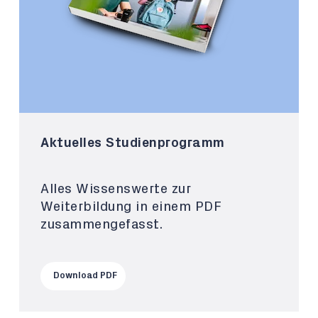
Aktuelles Studienprogramm
Alles Wissenswerte zur
Weiterbildung in einem PDF
zusammengefasst.
Download PDF