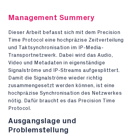
Management Summery
Dieser Arbeit befasst sich mit dem Precision
Time Protocol eine hochpräzise Zeitverteilung
und Taktsynchronisation im IP-Media-
Transportnetzwerk. Dabei wird das Audio,
Video und Metadaten in eigenständige
Signalströme und IP-Streams aufgesplittert.
Damit die Signalströme wieder richtig
zusammengesetzt werden können, ist eine
hochpräzise Synchronisation des Netzwerkes
nötig. Dafür braucht es das Precision Time
Protocol.
Ausgangslage und
Problemstellung