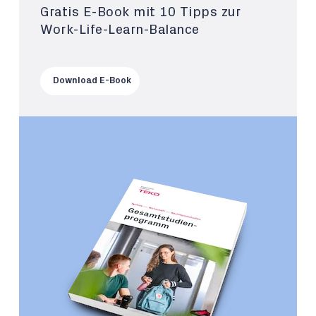
Gratis E-Book mit 10 Tipps zur
Work-Life-Learn-Balance
Download E-Book