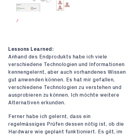
/
Lessons Learned:
Anhand des Endprodukts habe ich viele
verschiedene Technologien und Informationen
kennengelernt, aber auch vorhandenes Wissen
gut anwenden können. Es hat mir gefallen,
verschiedene Technologien zu verstehen und
ausprobieren zu können. Ich möchte weitere
Alternativen erkunden.
Ferner habe ich gelernt, dass ein
regelmässiges Prüfen dessen nötig ist, ob die
Hardware wie geplant funktioniert. Es gilt, im