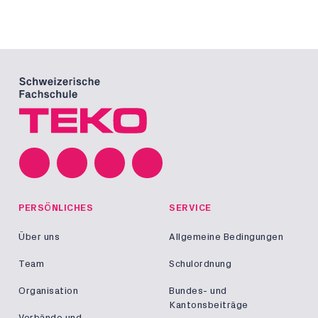
PERSÖNLICHES
SERVICE
Über uns
Allgemeine Bedingungen
Team
Schulordnung
Organisation
Bundes- und
Kantonsbeiträge
Verbände und