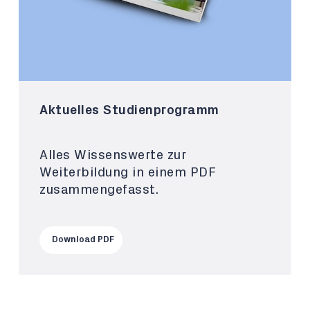
Aktuelles Studienprogramm
Alles Wissenswerte zur
Weiterbildung in einem PDF
zusammengefasst.
Download PDF