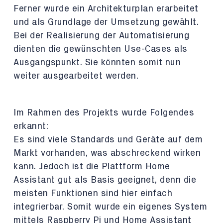
Ferner wurde ein Architekturplan erarbeitet
und als Grundlage der Umsetzung gewählt.
Bei der Realisierung der Automatisierung
dienten die gewünschten Use-Cases als
Ausgangspunkt. Sie könnten somit nun
weiter ausgearbeitet werden.
Im Rahmen des Projekts wurde Folgendes
erkannt:
Es sind viele Standards und Geräte auf dem
Markt vorhanden, was abschreckend wirken
kann. Jedoch ist die Plattform Home
Assistant gut als Basis geeignet, denn die
meisten Funktionen sind hier einfach
integrierbar. Somit wurde ein eigenes System
mittels Raspberry Pi und Home Assistant