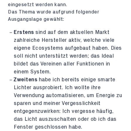
eingesetzt werden kann.
Das Thema wurde aufgrund folgender
Ausgangslage gewählt:
Erstens
sind auf dem aktuellen Markt
zahlreiche Hersteller aktiv, welche viele
eigene Ecosystems aufgebaut haben. Dies
soll nicht unterstützt werden; das Ideal
bildet das Vereinen aller Funktionen in
einem System.
Zweitens
habe ich bereits einige smarte
Lichter ausprobiert. Ich wollte ihre
Verwendung automatisieren, um Energie zu
sparen und meiner Vergesslichkeit
entgegenzuwirken: Ich vergesse häufig,
das Licht auszuschalten oder ob ich das
Fenster geschlossen habe.