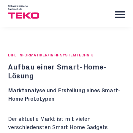
DIPL. INFORMATIKER/IN HF SYSTEMTECHNIK
Aufbau einer Smart-Home-
Lösung
Marktanalyse und Erstellung eines Smart-
Home Prototypen
Der aktuelle Markt ist mit vielen
verschiedensten Smart Home Gadgets