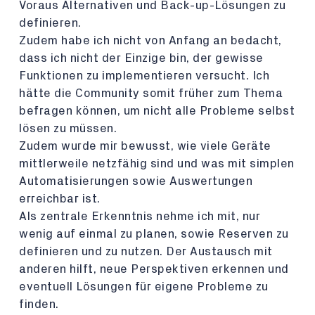
Voraus Alternativen und Back-up-Lösungen zu
definieren.
Zudem habe ich nicht von Anfang an bedacht,
dass ich nicht der Einzige bin, der gewisse
Funktionen zu implementieren versucht. Ich
hätte die Community somit früher zum Thema
befragen können, um nicht alle Probleme selbst
lösen zu müssen.
Zudem wurde mir bewusst, wie viele Geräte
mittlerweile netzfähig sind und was mit simplen
Automatisierungen sowie Auswertungen
erreichbar ist.
Als zentrale Erkenntnis nehme ich mit, nur
wenig auf einmal zu planen, sowie Reserven zu
definieren und zu nutzen. Der Austausch mit
anderen hilft, neue Perspektiven erkennen und
eventuell Lösungen für eigene Probleme zu
finden.