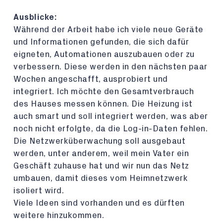
Ausblicke:
Während der Arbeit habe ich viele neue Geräte
und Informationen gefunden, die sich dafür
eigneten, Automationen auszubauen oder zu
verbessern. Diese werden in den nächsten paar
Wochen angeschafft, ausprobiert und
integriert. Ich möchte den Gesamtverbrauch
des Hauses messen können. Die Heizung ist
auch smart und soll integriert werden, was aber
noch nicht erfolgte, da die Log-in-Daten fehlen.
Die Netzwerküberwachung soll ausgebaut
werden, unter anderem, weil mein Vater ein
Geschäft zuhause hat und wir nun das Netz
umbauen, damit dieses vom Heimnetzwerk
isoliert wird.
Viele Ideen sind vorhanden und es dürften
weitere hinzukommen.