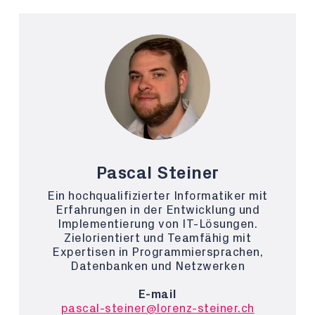
Pascal Steiner
Ein hochqualifizierter Informatiker mit
Erfahrungen in der Entwicklung und
Implementierung von IT-Lösungen.
Zielorientiert und Teamfähig mit
Expertisen in Programmiersprachen,
Datenbanken und Netzwerken
E-mail
pascal-steiner@lorenz-steiner.ch