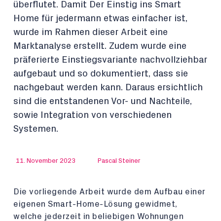
überflutet. Damit Der Einstig ins Smart
Home für jedermann etwas einfacher ist,
wurde im Rahmen dieser Arbeit eine
Marktanalyse erstellt. Zudem wurde eine
präferierte Einstiegsvariante nachvollziehbar
aufgebaut und so dokumentiert, dass sie
nachgebaut werden kann. Daraus ersichtlich
sind die entstandenen Vor- und Nachteile,
sowie Integration von verschiedenen
Systemen.
11. November 2023
Pascal Steiner
Die vorliegende Arbeit wurde dem Aufbau einer
eigenen Smart-Home-Lösung gewidmet,
welche jederzeit in beliebigen Wohnungen