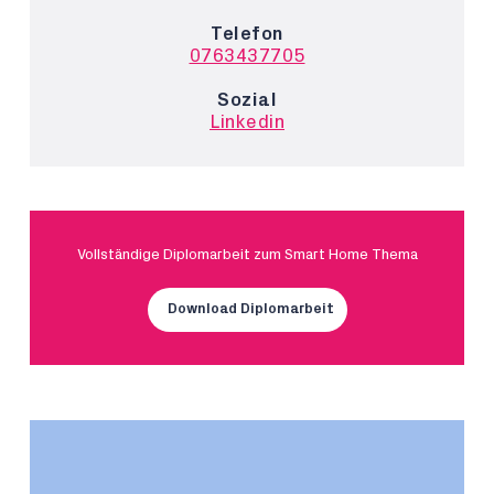
Telefon
0763437705
Sozial
Linkedin
Vollständige Diplomarbeit zum Smart Home Thema
Download Diplomarbeit