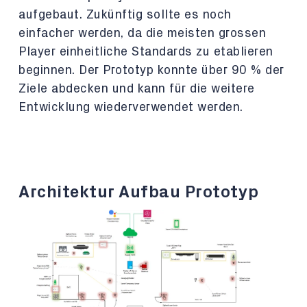
aufgebaut. Zukünftig sollte es noch
einfacher werden, da die meisten grossen
Player einheitliche Standards zu etablieren
beginnen. Der Prototyp konnte über 90 % der
Ziele abdecken und kann für die weitere
Entwicklung wiederverwendet werden.
Architektur Aufbau Prototyp