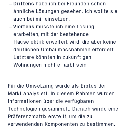
Drittens
habe ich bei Freunden schon
ähnliche Lösungen gesehen. Ich wollte sie
auch bei mir einsetzen.
Viertens
musste ich eine Lösung
erarbeiten, mit der bestehende
Hauselektrik erweitert wird, die aber keine
deutlichen Umbaumassnahmen erfordert.
Letztere könnten in zukünftigen
Wohnungen nicht erlaubt sein.
Für die Umsetzung wurde als Erstes der
Markt analysiert. In diesem Rahmen wurden
Informationen über die verfügbaren
Technologien gesammelt. Danach wurde eine
Präferenzmatrix erstellt, um die zu
verwendenden Komponenten zu bestimmen.