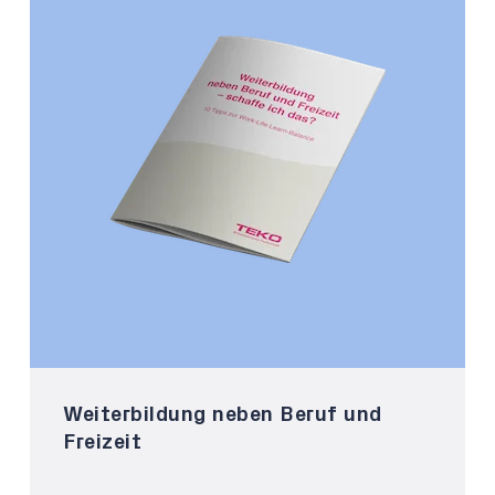
Weiterbildung neben Beruf und
Freizeit