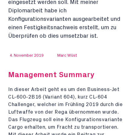
eingesetzt werden soll. Mit meiner
Diplomarbeit habe ich
Konfigurationsvarianten ausgearbeitet und
einen Festigkeitsnachweis erstellt, um zu
Überprüfen ob dies umsetzbar ist.
4. November 2019
Marc Wüst
Management Summary
In dieser Arbeit geht es um den Business-Jet
CL-600-2B16 (Variant 604), kurz CL-604
Challenger, welcher im Frühling 2019 durch die
Luftwaffe von der Rega übernommen wurde.
Das Flugzeug soll eine Konfigurationsvariante
Cargo erhalten, um Fracht zu transportieren.
Mit dieser Arbeit wurde ein Beitrag zur