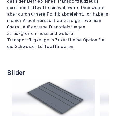
dass der Betrieb eines Transportflugzeugs
durch die Luftwaffe sinnvoll wäre. Dies wurde
aber durch unsere Politik abgelehnt. Ich habe in
meiner Arbeit versucht aufzuzeigen, wo man
überall auf externe Dienstleistungen
zurückgreifen muss und welche
Transportflugzeuge in Zukunft eine Option für
die Schweizer Luftwaffe wären.
Bilder