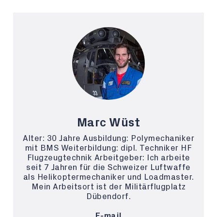
Marc Wüst
Alter: 30 Jahre Ausbildung: Polymechaniker
mit BMS Weiterbildung: dipl. Techniker HF
Flugzeugtechnik Arbeitgeber: Ich arbeite
seit 7 Jahren für die Schweizer Luftwaffe
als Helikoptermechaniker und Loadmaster.
Mein Arbeitsort ist der Militärflugplatz
Dübendorf.
E-mail