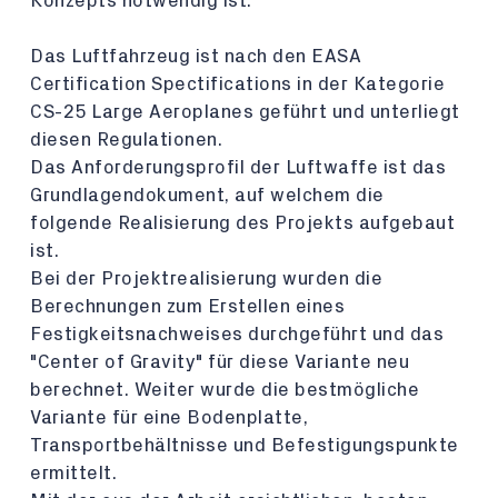
Konzepts notwendig ist.
Das Luftfahrzeug ist nach den EASA
Certification Spectifications in der Kategorie
CS-25 Large Aeroplanes geführt und unterliegt
diesen Regulationen.
Das Anforderungsprofil der Luftwaffe ist das
Grundlagendokument, auf welchem die
folgende Realisierung des Projekts aufgebaut
ist.
Bei der Projektrealisierung wurden die
Berechnungen zum Erstellen eines
Festigkeitsnachweises durchgeführt und das
"Center of Gravity" für diese Variante neu
berechnet. Weiter wurde die bestmögliche
Variante für eine Bodenplatte,
Transportbehältnisse und Befestigungspunkte
ermittelt.