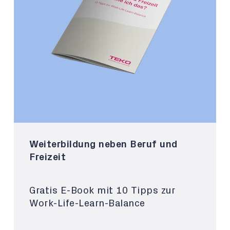
Weiterbildung neben Beruf und
Freizeit
Gratis E-Book mit 10 Tipps zur
Work-Life-Learn-Balance