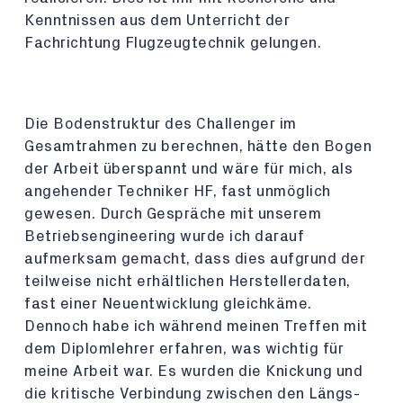
Kenntnissen aus dem Unterricht der
Fachrichtung Flugzeugtechnik gelungen.
Die Bodenstruktur des Challenger im
Gesamtrahmen zu berechnen, hätte den Bogen
der Arbeit überspannt und wäre für mich, als
angehender Techniker HF, fast unmöglich
gewesen. Durch Gespräche mit unserem
Betriebsengineering wurde ich darauf
aufmerksam gemacht, dass dies aufgrund der
teilweise nicht erhältlichen Herstellerdaten,
fast einer Neuentwicklung gleichkäme.
Dennoch habe ich während meinen Treffen mit
dem Diplomlehrer erfahren, was wichtig für
meine Arbeit war. Es wurden die Knickung und
die kritische Verbindung zwischen den Längs-