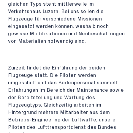
gleichen Typs steht mittlerweile im
Verkehrshaus Luzern. Bei uns sollen die
Flugzeuge für verschiedene Missionen
eingesetzt werden können, weshalb noch
gewisse Modifikationen und Neubeschaffungen
von Materialien notwendig sind.
Zurzeit findet die Einführung der beiden
Flugzeuge statt. Die Piloten werden
umgeschult und das Bodenpersonal sammelt
Erfahrungen im Bereich der Maintenance sowie
der Bereitstellung und Wartung des
Flugzeugtyps. Gleichzeitig arbeiten im
Hintergrund mehrere Mitarbeiter aus dem
Betriebs-Engineering der Luftwaffe, unsere
Piloten des Lufttransportdienst des Bundes