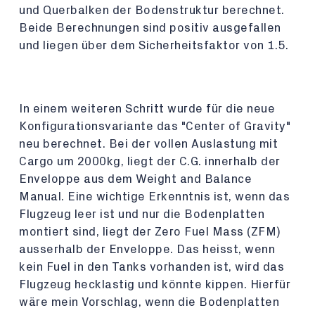
und Querbalken der Bodenstruktur berechnet.
Beide Berechnungen sind positiv ausgefallen
und liegen über dem Sicherheitsfaktor von 1.5.
In einem weiteren Schritt wurde für die neue
Konfigurationsvariante das "Center of Gravity"
neu berechnet. Bei der vollen Auslastung mit
Cargo um 2000kg, liegt der C.G. innerhalb der
Enveloppe aus dem Weight and Balance
Manual. Eine wichtige Erkenntnis ist, wenn das
Flugzeug leer ist und nur die Bodenplatten
montiert sind, liegt der Zero Fuel Mass (ZFM)
ausserhalb der Enveloppe. Das heisst, wenn
kein Fuel in den Tanks vorhanden ist, wird das
Flugzeug hecklastig und könnte kippen. Hierfür
wäre mein Vorschlag, wenn die Bodenplatten