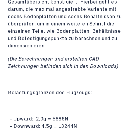
Gesamtübersicht konstruiert. Hierbei geht es
darum, die maximal angestrebte Variante mit
sechs Bodenplatten und sechs Behältnissen zu
überprüfen, um in einem weiteren Schritt die
einzelnen Teile, wie Bodenplatten, Behältnisse
und Befestigungspunkte zu berechnen und zu
dimensionieren.
(Die Berechnungen und erstellten CAD
Zeichnungen befinden sich in den Downloads)
Belastungsgrenzen des Flugzeugs:
Upward: 2,0g = 5886N
Downward: 4,5g = 13244N