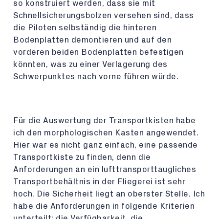
so konstruiert werden, dass sie mit
Schnellsicherungsbolzen versehen sind, dass
die Piloten selbständig die hinteren
Bodenplatten demontieren und auf den
vorderen beiden Bodenplatten befestigen
könnten, was zu einer Verlagerung des
Schwerpunktes nach vorne führen würde.
Für die Auswertung der Transportkisten habe
ich den morphologischen Kasten angewendet.
Hier war es nicht ganz einfach, eine passende
Transportkiste zu finden, denn die
Anforderungen an ein lufttransporttaugliches
Transportbehältnis in der Fliegerei ist sehr
hoch. Die Sicherheit liegt an oberster Stelle. Ich
habe die Anforderungen in folgende Kriterien
unterteilt: die Verfügbarkeit, die