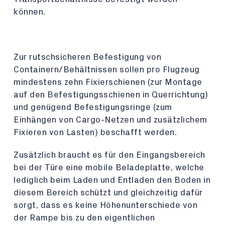
können.
Zur rutschsicheren Befestigung von
Containern/Behältnissen sollen pro Flugzeug
mindestens zehn Fixierschienen (zur Montage
auf den Befestigungsschienen in Querrichtung)
und genügend Befestigungsringe (zum
Einhängen von Cargo-Netzen und zusätzlichem
Fixieren von Lasten) beschafft werden.
Zusätzlich braucht es für den Eingangsbereich
bei der Türe eine mobile Beladeplatte, welche
lediglich beim Laden und Entladen den Boden in
diesem Bereich schützt und gleichzeitig dafür
sorgt, dass es keine Höhenunterschiede von
der Rampe bis zu den eigentlichen