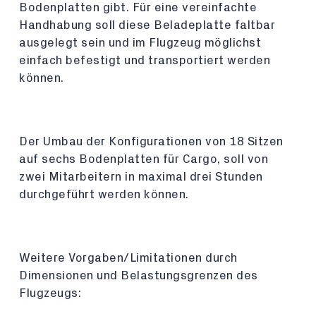
Bodenplatten gibt. Für eine vereinfachte
Handhabung soll diese Beladeplatte faltbar
ausgelegt sein und im Flugzeug möglichst
einfach befestigt und transportiert werden
können.
Der Umbau der Konfigurationen von 18 Sitzen
auf sechs Bodenplatten für Cargo, soll von
zwei Mitarbeitern in maximal drei Stunden
durchgeführt werden können.
Weitere Vorgaben/Limitationen durch
Dimensionen und Belastungsgrenzen des
Flugzeugs: