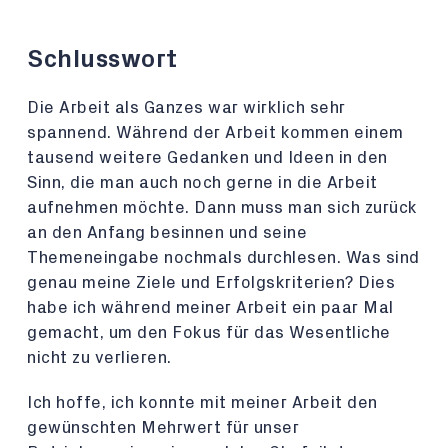
Schlusswort
Die Arbeit als Ganzes war wirklich sehr
spannend. Während der Arbeit kommen einem
tausend weitere Gedanken und Ideen in den
Sinn, die man auch noch gerne in die Arbeit
aufnehmen möchte. Dann muss man sich zurück
an den Anfang besinnen und seine
Themeneingabe nochmals durchlesen. Was sind
genau meine Ziele und Erfolgskriterien? Dies
habe ich während meiner Arbeit ein paar Mal
gemacht, um den Fokus für das Wesentliche
nicht zu verlieren.
Ich hoffe, ich konnte mit meiner Arbeit den
gewünschten Mehrwert für unser