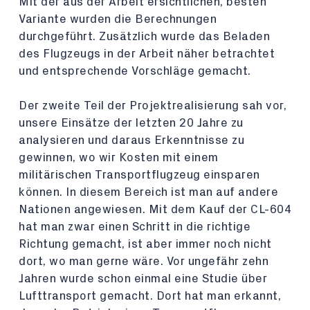
Mit der aus der Arbeit ersichtlichen, besten
Variante wurden die Berechnungen
durchgeführt. Zusätzlich wurde das Beladen
des Flugzeugs in der Arbeit näher betrachtet
und entsprechende Vorschläge gemacht.
Der zweite Teil der Projektrealisierung sah vor,
unsere Einsätze der letzten 20 Jahre zu
analysieren und daraus Erkenntnisse zu
gewinnen, wo wir Kosten mit einem
militärischen Transportflugzeug einsparen
können. In diesem Bereich ist man auf andere
Nationen angewiesen. Mit dem Kauf der CL-604
hat man zwar einen Schritt in die richtige
Richtung gemacht, ist aber immer noch nicht
dort, wo man gerne wäre. Vor ungefähr zehn
Jahren wurde schon einmal eine Studie über
Lufttransport gemacht. Dort hat man erkannt,