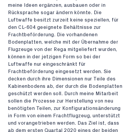
meine Ideen ergänzen, ausbauen oder in
Rücksprache sogar ändern könnte. Die
Luftwaffe besitzt zurzeit keine speziellen, für
den CL-604 geeignete Behältnisse zur
Frachtbeförderung. Die vorhandenen
Bodenplatten, welche mit der Übernahme der
Flugzeuge von der Rega mitgeliefert wurden,
können in der jetzigen Form so bei der
Luftwaffe nur eingeschränkt für
Frachtbeförderung eingesetzt werden. Sie
decken durch ihre Dimensionen nur Teile des
Kabinenbodens ab, der durch die Bodenplatten
geschützt werden soll. Durch meine Mitarbeit
sollen die Prozesse zur Herstellung von neu
benötigten Teilen, zur Konfigurationsänderung
in Form von einem Frachtflugzeug, unterstützt
und vorangetrieben werden. Das Ziel ist, dass
ab dem ersten Quartal 2020 eines der beiden