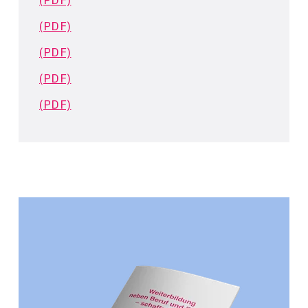
(PDF)
(PDF)
(PDF)
(PDF)
(PDF)