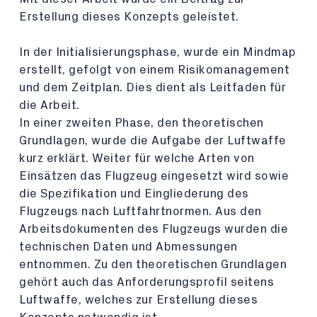
Erstellung dieses Konzepts geleistet.
In der Initialisierungsphase, wurde ein Mindmap
erstellt, gefolgt von einem Risikomanagement
und dem Zeitplan. Dies dient als Leitfaden für
die Arbeit.
In einer zweiten Phase, den theoretischen
Grundlagen, wurde die Aufgabe der Luftwaffe
kurz erklärt. Weiter für welche Arten von
Einsätzen das Flugzeug eingesetzt wird sowie
die Spezifikation und Eingliederung des
Flugzeugs nach Luftfahrtnormen. Aus den
Arbeitsdokumenten des Flugzeugs wurden die
technischen Daten und Abmessungen
entnommen. Zu den theoretischen Grundlagen
gehört auch das Anforderungsprofil seitens
Luftwaffe, welches zur Erstellung dieses