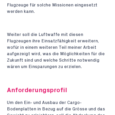
Flugzeuge für solche Missionen eingesetzt
werden kann.
Weiter soll die Luftwaffe mit diesen
Flugzeugen ihre Einsatzfähigkeit erweitern,
wofür in einem weiteren Teil meiner Arbeit
aufgezeigt wird, was die Möglichkeiten für die
Zukunft sind und welche Schritte notwendig
wären um Einsparungen zu erzielen.
Anforderungsprofil
Um den Ein- und Ausbau der Cargo-
Bodenplatten in Bezug auf die Grösse und das