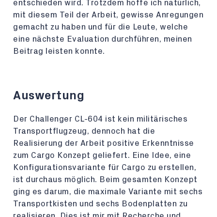
entschieden wird. Trotzdem hoffe ich natürlich,
mit diesem Teil der Arbeit, gewisse Anregungen
gemacht zu haben und für die Leute, welche
eine nächste Evaluation durchführen, meinen
Beitrag leisten konnte.
Auswertung
Der Challenger CL-604 ist kein militärisches
Transportflugzeug, dennoch hat die
Realisierung der Arbeit positive Erkenntnisse
zum Cargo Konzept geliefert. Eine Idee, eine
Konfigurationsvariante für Cargo zu erstellen,
ist durchaus möglich. Beim gesamten Konzept
ging es darum, die maximale Variante mit sechs
Transportkisten und sechs Bodenplatten zu
realisieren. Dies ist mir mit Recherche und