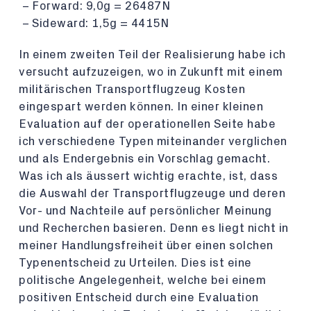
Forward: 9,0g = 26487N
Sideward: 1,5g = 4415N
In einem zweiten Teil der Realisierung habe ich
versucht aufzuzeigen, wo in Zukunft mit einem
militärischen Transportflugzeug Kosten
eingespart werden können. In einer kleinen
Evaluation auf der operationellen Seite habe
ich verschiedene Typen miteinander verglichen
und als Endergebnis ein Vorschlag gemacht.
Was ich als äussert wichtig erachte, ist, dass
die Auswahl der Transportflugzeuge und deren
Vor- und Nachteile auf persönlicher Meinung
und Recherchen basieren. Denn es liegt nicht in
meiner Handlungsfreiheit über einen solchen
Typenentscheid zu Urteilen. Dies ist eine
politische Angelegenheit, welche bei einem
positiven Entscheid durch eine Evaluation