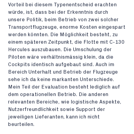
Vorteil bei diesem Typenentscheid erachten
würde, ist, dass bei der Erkenntnis durch
unsere Politik, beim Betrieb von zwei solcher
Transportflugzeuge, enorme Kosten eingespart
werden könnten. Die Möglichkeit besteht, zu
einem späteren Zeitpunkt, die Flotte mit C-130
Hercules auszubauen. Die Umschulung der
Piloten wäre verhältnismässig klein, da die
Cockpits identisch aufgebaut sind. Auch im
Bereich Unterhalt und Betrieb der Flugzeuge
sehe ich da keine markanten Unterschiede.
Mein Teil der Evaluation besteht lediglich auf
dem operationellen Betrieb. Die anderen
relevanten Bereiche, wie logistische Aspekte,
Nutzerfreundlichkeit sowie Support der
jeweiligen Lieferanten, kann ich nicht
beurteilen.