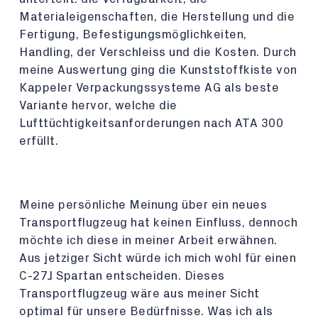
Materialeigenschaften, die Herstellung und die
Fertigung, Befestigungsmöglichkeiten,
Handling, der Verschleiss und die Kosten. Durch
meine Auswertung ging die Kunststoffkiste von
Kappeler Verpackungssysteme AG als beste
Variante hervor, welche die
Lufttüchtigkeitsanforderungen nach ATA 300
erfüllt.
Meine persönliche Meinung über ein neues
Transportflugzeug hat keinen Einfluss, dennoch
möchte ich diese in meiner Arbeit erwähnen.
Aus jetziger Sicht würde ich mich wohl für einen
C-27J Spartan entscheiden. Dieses
Transportflugzeug wäre aus meiner Sicht
optimal für unsere Bedürfnisse. Was ich als