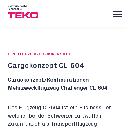
DIPL. FLUGZEUGTECHNIKER/IN HF
Cargokonzept CL-604
Cargokonzept/Konfigurationen
Mehrzweckflugzeug Challenger CL-604
Das Flugzeug CL-604 ist ein Business-Jet
welcher bei der Schweizer Luftwaffe in
Zukunft auch als Transportflugzeug