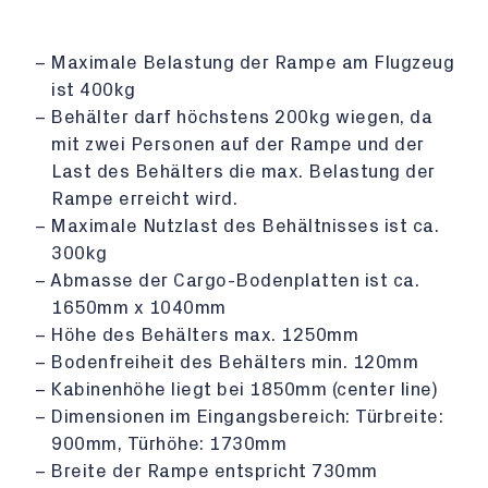
Maximale Belastung der Rampe am Flugzeug
ist 400kg
Behälter darf höchstens 200kg wiegen, da
mit zwei Personen auf der Rampe und der
Last des Behälters die max. Belastung der
Rampe erreicht wird.
Maximale Nutzlast des Behältnisses ist ca.
300kg
Abmasse der Cargo-Bodenplatten ist ca.
1650mm x 1040mm
Höhe des Behälters max. 1250mm
Bodenfreiheit des Behälters min. 120mm
Kabinenhöhe liegt bei 1850mm (center line)
Dimensionen im Eingangsbereich: Türbreite:
900mm, Türhöhe: 1730mm
Breite der Rampe entspricht 730mm