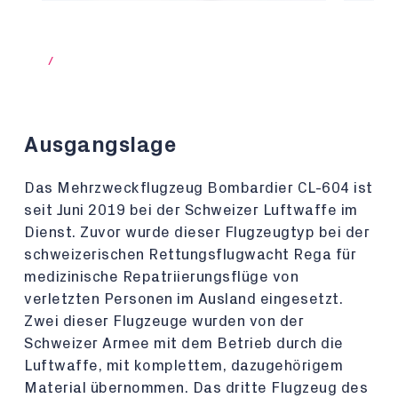
/
Ausgangslage
Das Mehrzweckflugzeug Bombardier CL-604 ist
seit Juni 2019 bei der Schweizer Luftwaffe im
Dienst. Zuvor wurde dieser Flugzeugtyp bei der
schweizerischen Rettungsflugwacht Rega für
medizinische Repatriierungsflüge von
verletzten Personen im Ausland eingesetzt.
Zwei dieser Flugzeuge wurden von der
Schweizer Armee mit dem Betrieb durch die
Luftwaffe, mit komplettem, dazugehörigem
Material übernommen. Das dritte Flugzeug des