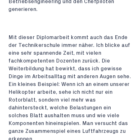
Betriebsengineering und den Chefpiloten
generieren.
Mit dieser Diplomarbeit kommt auch das Ende
der Technikerschule immer näher. Ich blicke auf
eine sehr spannende Zeit, mit vielen
fachkompetenten Dozenten zurück. Die
Weiterbildung hat bewirkt, dass ich gewisse
Dinge im Arbeitsalltag mit anderen Augen sehe.
Ein kleines Beispiel: Wenn ich an einem unserer
Helikopter arbeite, sehe ich nicht nur ein
Rotorblatt, sondern viel mehr was
dahintersteckt, welche Belastungen ein
solches Blatt aushalten muss und wie viele
Komponenten hineinspielen. Man versucht das
ganze Zusammenspiel eines Luftfahrzeugs zu
erkennen.