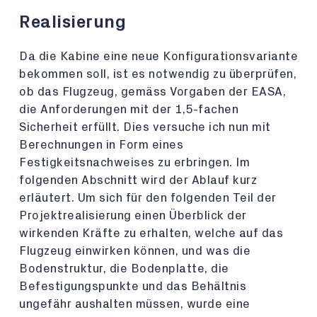
Realisierung
Da die Kabine eine neue Konfigurationsvariante
bekommen soll, ist es notwendig zu überprüfen,
ob das Flugzeug, gemäss Vorgaben der EASA,
die Anforderungen mit der 1,5-fachen
Sicherheit erfüllt. Dies versuche ich nun mit
Berechnungen in Form eines
Festigkeitsnachweises zu erbringen. Im
folgenden Abschnitt wird der Ablauf kurz
erläutert. Um sich für den folgenden Teil der
Projektrealisierung einen Überblick der
wirkenden Kräfte zu erhalten, welche auf das
Flugzeug einwirken können, und was die
Bodenstruktur, die Bodenplatte, die
Befestigungspunkte und das Behältnis
ungefähr aushalten müssen, wurde eine