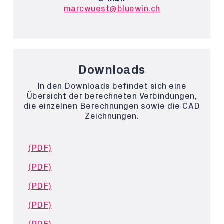
marcwuest@bluewin.ch
Downloads
In den Downloads befindet sich eine
Übersicht der berechneten Verbindungen,
die einzelnen Berechnungen sowie die CAD
Zeichnungen.
(PDF)
(PDF)
(PDF)
(PDF)