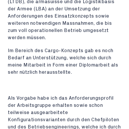
(LTDB), die armasuisse und die Logistikbasis
der Armee (LBA) an der Umsetzung der
Anforderungen des Einsatzkonzepts sowie
weiteren notwendigen Massnahmen, die bis
zum voll operationellen Betrieb umgesetzt
werden müssen.
Im Bereich des Cargo-Konzepts gab es noch
Bedarf an Unterstützung, welche sich durch
meine Mitarbeit in Form einer Diplomarbeit als
sehr nützlich herausstellte.
Als Vorgabe habe ich das Anforderungsprofil
der Arbeitsgruppe erhalten sowie schon
teilweise ausgearbeitete
Konfigurationsvarianten durch den Chefpiloten
und des Betriebsengineerings, welche ich durch