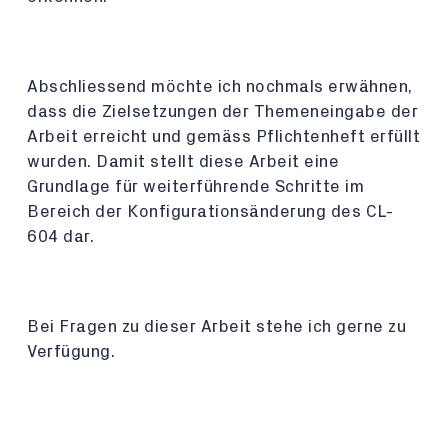
Abschliessend möchte ich nochmals erwähnen,
dass die Zielsetzungen der Themeneingabe der
Arbeit erreicht und gemäss Pflichtenheft erfüllt
wurden. Damit stellt diese Arbeit eine
Grundlage für weiterführende Schritte im
Bereich der Konfigurationsänderung des CL-
604 dar.
Bei Fragen zu dieser Arbeit stehe ich gerne zu
Verfügung.