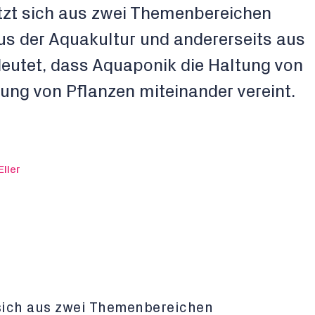
zt sich aus zwei Themenbereichen
s der Aquakultur und andererseits aus
eutet, dass Aquaponik die Haltung von
rung von Pflanzen miteinander vereint.
Eller
sich aus zwei Themenbereichen