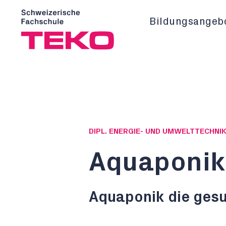
Bildungsangeb
DIPL. ENERGIE- UND UMWELTTECHNIK
Aquaponik
Aquaponik die gesu