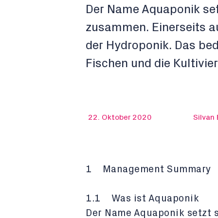
Der Name Aquaponik set
zusammen. Einerseits au
der Hydroponik. Das bed
Fischen und die Kultivie
22. Oktober 2020
Silvan 
1 Management Summary
1.1 Was ist Aquaponik
Der Name Aquaponik setzt 