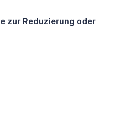
e zur Reduzierung oder