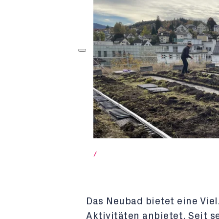
/
Das Neubad bietet eine Vie
Aktivitäten anbietet. Seit 