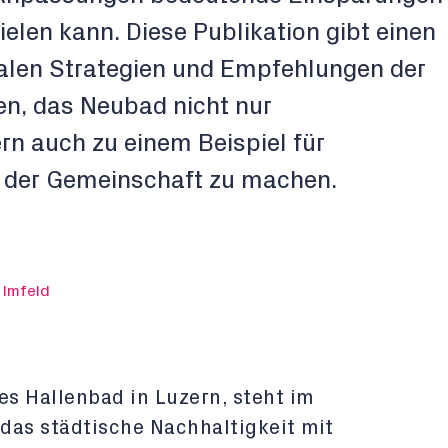
elen kann. Diese Publikation gibt einen
ralen Strategien und Empfehlungen der
len, das Neubad nicht nur
ern auch zu einem Beispiel für
n der Gemeinschaft zu machen.
 Imfeld
s Hallenbad in Luzern, steht im
 das städtische Nachhaltigkeit mit