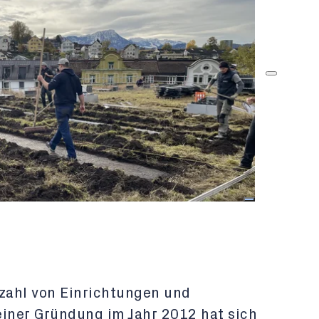
lzahl von Einrichtungen und
seiner Gründung im Jahr 2012 hat sich