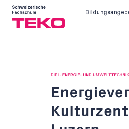
Bildungsangeb
DIPL. ENERGIE- UND UMWELTTECHNIK
Energieve
Kulturzen