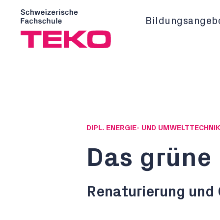
Bildungsangeb
DIPL. ENERGIE- UND UMWELTTECHNIK
Das grüne
Renaturierung und 