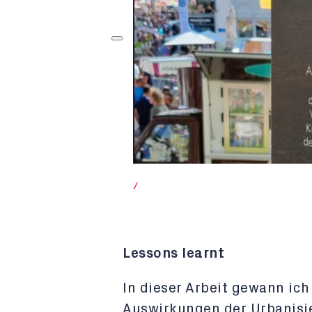
/
Lessons learnt
In dieser Arbeit gewann ich
Auswirkungen der Urbanisie