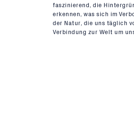
faszinierend, die Hintergr
erkennen, was sich im Verb
der Natur, die uns täglich 
Verbindung zur Welt um un