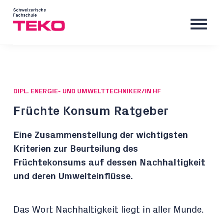
DIPL. ENERGIE- UND UMWELTTECHNIKER/IN HF
Früchte Konsum Ratgeber
Eine Zusammenstellung der wichtigsten
Kriterien zur Beurteilung des
Früchtekonsums auf dessen Nachhaltigkeit
und deren Umwelteinflüsse.
Das Wort Nachhaltigkeit liegt in aller Munde.