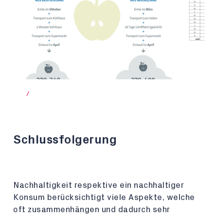
/
Schlussfolgerung
Nachhaltigkeit respektive ein nachhaltiger
Konsum berücksichtigt viele Aspekte, welche
oft zusammenhängen und dadurch sehr