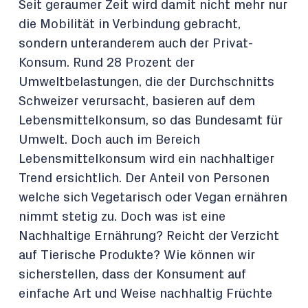
Seit geraumer Zeit wird damit nicht mehr nur
die Mobilität in Verbindung gebracht,
sondern unteranderem auch der Privat-
Konsum. Rund 28 Prozent der
Umweltbelastungen, die der Durchschnitts
Schweizer verursacht, basieren auf dem
Lebensmittelkonsum, so das Bundesamt für
Umwelt. Doch auch im Bereich
Lebensmittelkonsum wird ein nachhaltiger
Trend ersichtlich. Der Anteil von Personen
welche sich Vegetarisch oder Vegan ernähren
nimmt stetig zu. Doch was ist eine
Nachhaltige Ernährung? Reicht der Verzicht
auf Tierische Produkte? Wie können wir
sicherstellen, dass der Konsument auf
einfache Art und Weise nachhaltig Früchte