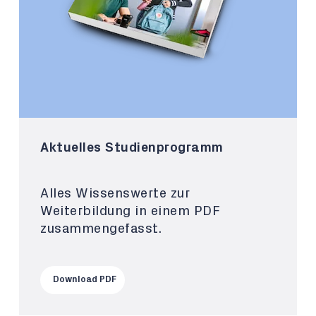
Aktuelles Studienprogramm
Alles Wissenswerte zur
Weiterbildung in einem PDF
zusammengefasst.
Download PDF