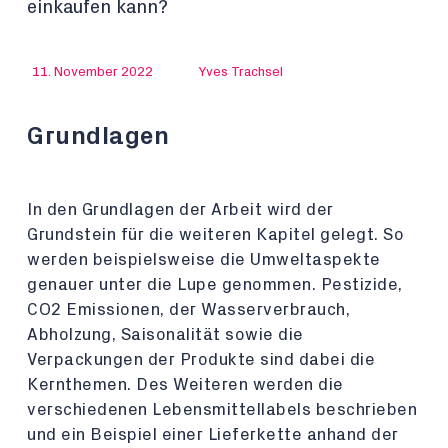
einkaufen kann?
11. November 2022
Yves Trachsel
Grund
lagen
In den Grundlagen der Arbeit wird der
Grundstein für die weiteren Kapitel gelegt. So
werden beispielsweise die Umweltaspekte
genauer unter die Lupe genommen. Pestizide,
CO2 Emissionen, der Wasserverbrauch,
Abholzung, Saisonalität sowie die
Verpackungen der Produkte sind dabei die
Kernthemen. Des Weiteren werden die
verschiedenen Lebensmittellabels beschrieben
und ein Beispiel einer Lieferkette anhand der