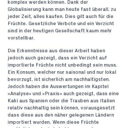
komplex werden können. Dank der
Globalisierung kann man heute fast überall, zu
jeder Zeit, alles kaufen. Dies gilt auch für die
Früchte. Gesetzliche Verbote und ein Verzicht
sind in der heutigen Gesellschaft kaum mehr
vorstellbar.
Die Erkenntnisse aus dieser Arbeit haben
jedoch auch gezeigt, dass ein Verzicht auf
importierte Früchte nicht unbedingt sein muss.
Ein Konsum, welcher nur saisonal und nur lokal
bevorzugt, ist sicherlich am nachhaltigsten.
Jedoch haben die Auswertungen im Kapitel
«Analyse» und «Praxis» auch gezeigt, dass eine
Kaki aus Spanien oder die Trauben aus Italien
relativ nachhaltig sein können, vorausgesetzt
dass diese aus den näher gelegenen Ländern
importiert wurden. Wenn diese Früchte