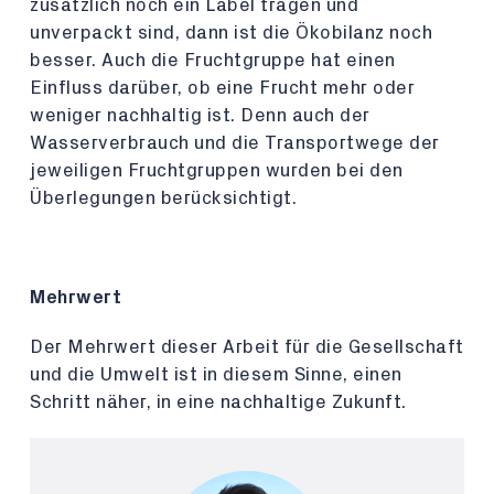
zusätzlich noch ein Label tragen und
unverpackt sind, dann ist die Ökobilanz noch
besser. Auch die Fruchtgruppe hat einen
Einfluss darüber, ob eine Frucht mehr oder
weniger nachhaltig ist. Denn auch der
Wasserverbrauch und die Transportwege der
jeweiligen Fruchtgruppen wurden bei den
Überlegungen berücksichtigt.
Mehrwert
Der Mehrwert dieser Arbeit für die Gesellschaft
und die Umwelt ist in diesem Sinne, einen
Schritt näher, in eine nachhaltige Zukunft.