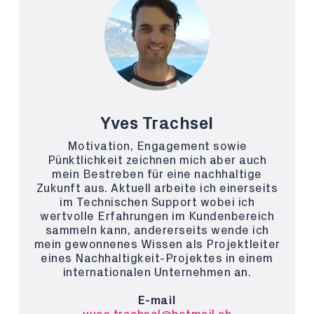
Yves Trachsel
Motivation, Engagement sowie
Pünktlichkeit zeichnen mich aber auch
mein Bestreben für eine nachhaltige
Zukunft aus. Aktuell arbeite ich einerseits
im Technischen Support wobei ich
wertvolle Erfahrungen im Kundenbereich
sammeln kann, andererseits wende ich
mein gewonnenes Wissen als Projektleiter
eines Nachhaltigkeit-Projektes in einem
internationalen Unternehmen an.
E-mail