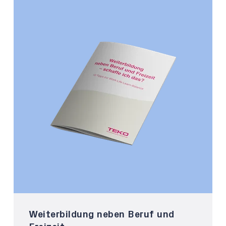
Weiterbildung neben Beruf und