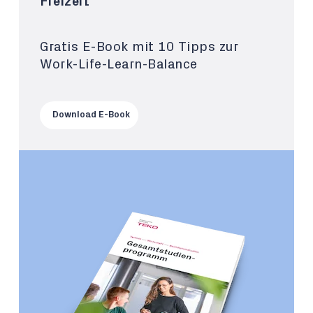
Freizeit
Gratis E-Book mit 10 Tipps zur
Work-Life-Learn-Balance
Download E-Book