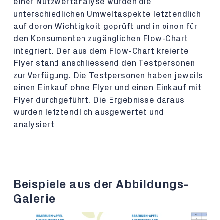
einer Nutzwertanalyse wurden die
unterschiedlichen Umweltaspekte letztendlich
auf deren Wichtigkeit geprüft und in einen für
den Konsumenten zugänglichen Flow-Chart
integriert. Der aus dem Flow-Chart kreierte
Flyer stand anschliessend den Testpersonen
zur Verfügung. Die Testpersonen haben jeweils
einen Einkauf ohne Flyer und einen Einkauf mit
Flyer durchgeführt. Die Ergebnisse daraus
wurden letztendlich ausgewertet und
analysiert.
Beispiele aus der Abbildungs-
Galerie