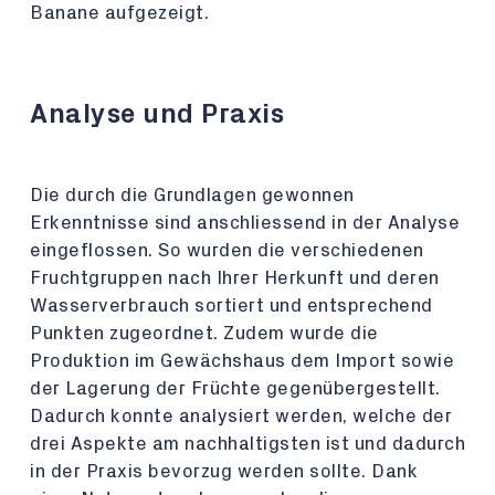
Banane aufgezeigt.
Analyse und Praxis
Die durch die Grundlagen gewonnen
Erkenntnisse sind anschliessend in der Analyse
eingeflossen. So wurden die verschiedenen
Fruchtgruppen nach Ihrer Herkunft und deren
Wasserverbrauch sortiert und entsprechend
Punkten zugeordnet. Zudem wurde die
Produktion im Gewächshaus dem Import sowie
der Lagerung der Früchte gegenübergestellt.
Dadurch konnte analysiert werden, welche der
drei Aspekte am nachhaltigsten ist und dadurch
in der Praxis bevorzug werden sollte. Dank