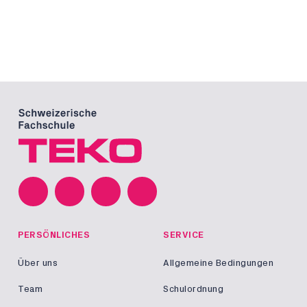
PERSÖNLICHES
SERVICE
Über uns
Allgemeine Bedingungen
Team
Schulordnung